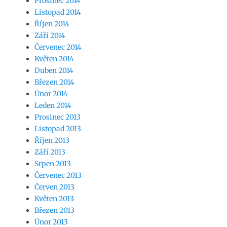
Prosinec 2014
Listopad 2014
Říjen 2014
Září 2014
Červenec 2014
Květen 2014
Duben 2014
Březen 2014
Únor 2014
Leden 2014
Prosinec 2013
Listopad 2013
Říjen 2013
Září 2013
Srpen 2013
Červenec 2013
Červen 2013
Květen 2013
Březen 2013
Únor 2013