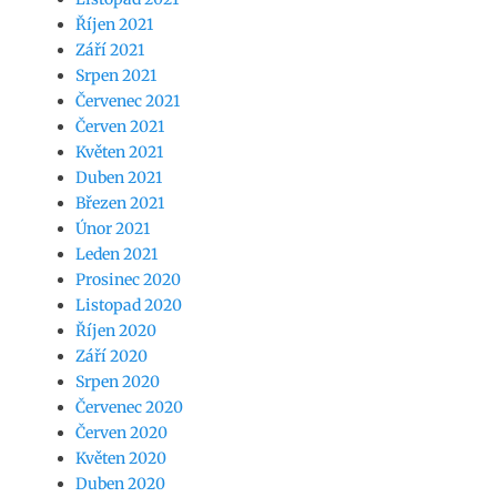
Říjen 2021
Září 2021
Srpen 2021
Červenec 2021
Červen 2021
Květen 2021
Duben 2021
Březen 2021
Únor 2021
Leden 2021
Prosinec 2020
Listopad 2020
Říjen 2020
Září 2020
Srpen 2020
Červenec 2020
Červen 2020
Květen 2020
Duben 2020