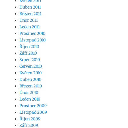
Květen 2011
Duben 2011
Březen 2011
Únor 2011
Leden 2011
Prosinec 2010
Listopad 2010
Říjen 2010
Září 2010
Srpen 2010
Červen 2010
Květen 2010
Duben 2010
Březen 2010
Únor 2010
Leden 2010
Prosinec 2009
Listopad 2009
Říjen 2009
Září 2009