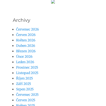
Archivy
Červenec 2026
Červen 2026
Květen 2026
Duben 2026
Březen 2026
Únor 2026
Leden 2026
Prosinec 2025
Listopad 2025
Říjen 2025
Září 2025
Srpen 2025
Červenec 2025
Červen 2025
Květen 2025