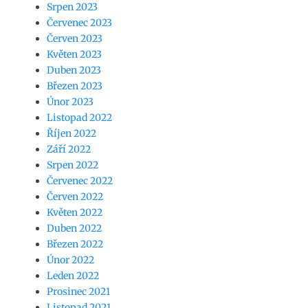
Srpen 2023
Červenec 2023
Červen 2023
Květen 2023
Duben 2023
Březen 2023
Únor 2023
Listopad 2022
Říjen 2022
Září 2022
Srpen 2022
Červenec 2022
Červen 2022
Květen 2022
Duben 2022
Březen 2022
Únor 2022
Leden 2022
Prosinec 2021
Listopad 2021