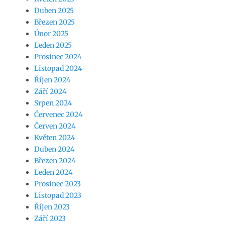
Duben 2025
Březen 2025
Únor 2025
Leden 2025
Prosinec 2024
Listopad 2024
Říjen 2024
Září 2024
Srpen 2024
Červenec 2024
Červen 2024
Květen 2024
Duben 2024
Březen 2024
Leden 2024
Prosinec 2023
Listopad 2023
Říjen 2023
Září 2023