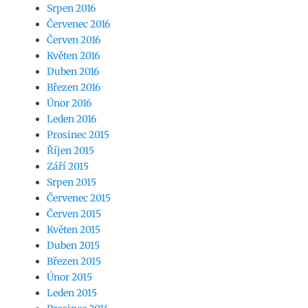
Srpen 2016
Červenec 2016
Červen 2016
Květen 2016
Duben 2016
Březen 2016
Únor 2016
Leden 2016
Prosinec 2015
Říjen 2015
Září 2015
Srpen 2015
Červenec 2015
Červen 2015
Květen 2015
Duben 2015
Březen 2015
Únor 2015
Leden 2015