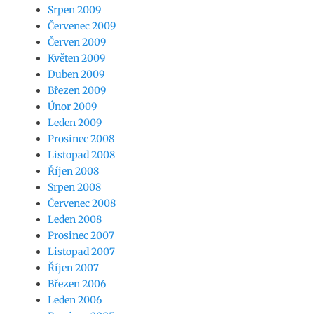
Srpen 2009
Červenec 2009
Červen 2009
Květen 2009
Duben 2009
Březen 2009
Únor 2009
Leden 2009
Prosinec 2008
Listopad 2008
Říjen 2008
Srpen 2008
Červenec 2008
Leden 2008
Prosinec 2007
Listopad 2007
Říjen 2007
Březen 2006
Leden 2006