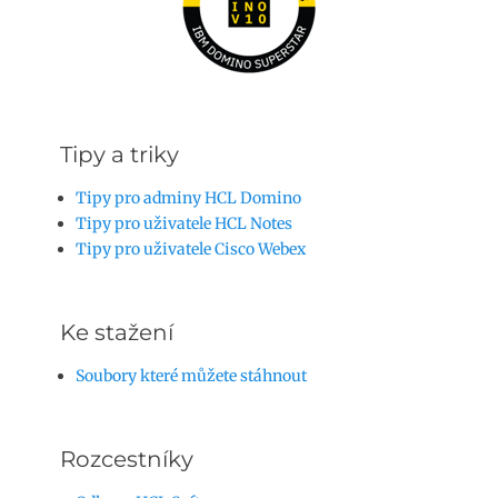
Tipy a triky
Tipy pro adminy HCL Domino
Tipy pro uživatele HCL Notes
Tipy pro uživatele Cisco Webex
Ke stažení
Soubory které můžete stáhnout
Rozcestníky