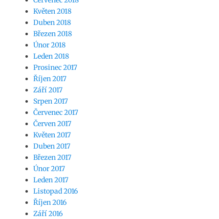
Červenec 2018
Květen 2018
Duben 2018
Březen 2018
Únor 2018
Leden 2018
Prosinec 2017
Říjen 2017
Září 2017
Srpen 2017
Červenec 2017
Červen 2017
Květen 2017
Duben 2017
Březen 2017
Únor 2017
Leden 2017
Listopad 2016
Říjen 2016
Září 2016