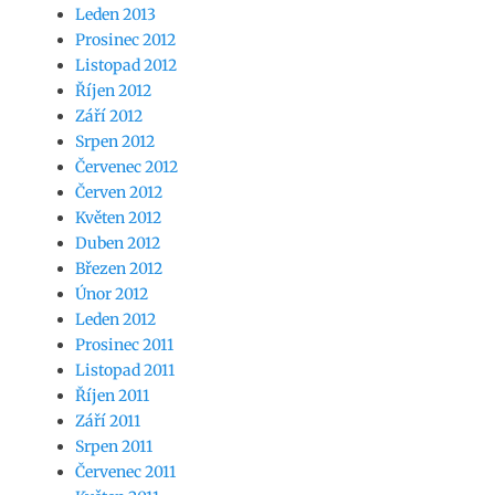
Leden 2013
Prosinec 2012
Listopad 2012
Říjen 2012
Září 2012
Srpen 2012
Červenec 2012
Červen 2012
Květen 2012
Duben 2012
Březen 2012
Únor 2012
Leden 2012
Prosinec 2011
Listopad 2011
Říjen 2011
Září 2011
Srpen 2011
Červenec 2011