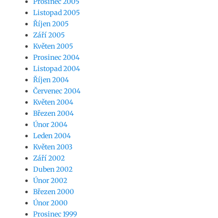
Prosinec 2005
Listopad 2005
Říjen 2005
Září 2005
Květen 2005
Prosinec 2004
Listopad 2004
Říjen 2004
Červenec 2004
Květen 2004
Březen 2004
Únor 2004
Leden 2004
Květen 2003
Září 2002
Duben 2002
Únor 2002
Březen 2000
Únor 2000
Prosinec 1999