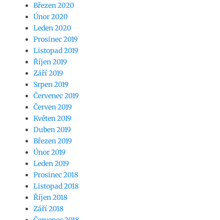
Březen 2020
Únor 2020
Leden 2020
Prosinec 2019
Listopad 2019
Říjen 2019
Září 2019
Srpen 2019
Červenec 2019
Červen 2019
Květen 2019
Duben 2019
Březen 2019
Únor 2019
Leden 2019
Prosinec 2018
Listopad 2018
Říjen 2018
Září 2018