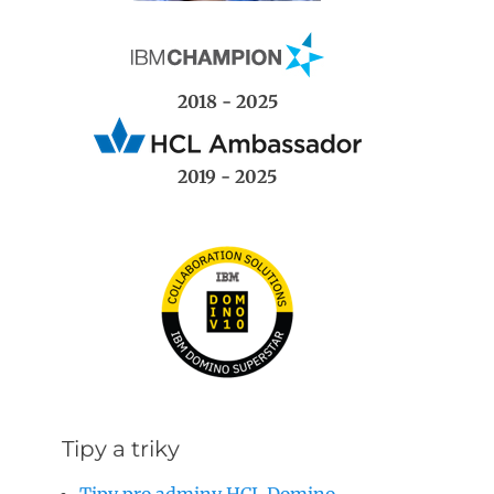
2018 - 2025
2019 - 2025
Tipy a triky