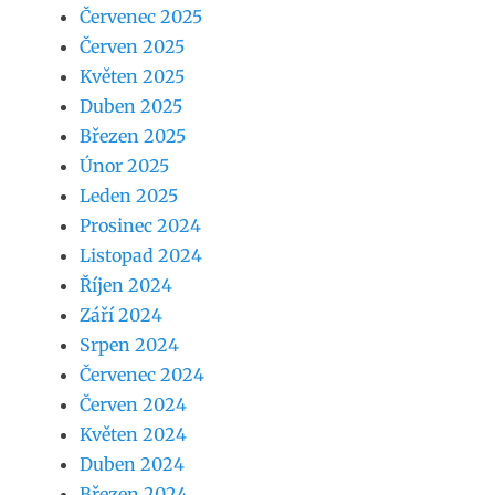
Červenec 2025
Červen 2025
Květen 2025
Duben 2025
Březen 2025
Únor 2025
Leden 2025
Prosinec 2024
Listopad 2024
Říjen 2024
Září 2024
Srpen 2024
Červenec 2024
Červen 2024
Květen 2024
Duben 2024
Březen 2024