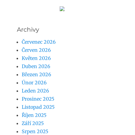
Archivy
Červenec 2026
Červen 2026
Květen 2026
Duben 2026
Březen 2026
Únor 2026
Leden 2026
Prosinec 2025
Listopad 2025
Říjen 2025
Září 2025
Srpen 2025