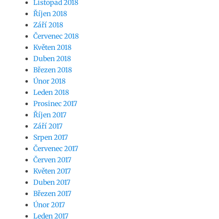
Listopad 2018
Říjen 2018
Září 2018
Červenec 2018
Květen 2018
Duben 2018
Březen 2018
Únor 2018
Leden 2018
Prosinec 2017
Říjen 2017
Září 2017
Srpen 2017
Červenec 2017
Červen 2017
Květen 2017
Duben 2017
Březen 2017
Únor 2017
Leden 2017