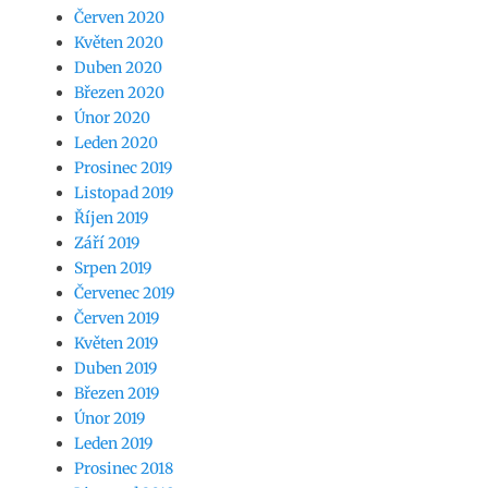
Červen 2020
Květen 2020
Duben 2020
Březen 2020
Únor 2020
Leden 2020
Prosinec 2019
Listopad 2019
Říjen 2019
Září 2019
Srpen 2019
Červenec 2019
Červen 2019
Květen 2019
Duben 2019
Březen 2019
Únor 2019
Leden 2019
Prosinec 2018