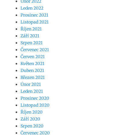
Únor 2022
Leden 2022
Prosinec 2021
Listopad 2021
Říjen 2021
Září 2021
Srpen 2021
Červenec 2021
Červen 2021
Květen 2021
Duben 2021
Březen 2021
Únor 2021
Leden 2021
Prosinec 2020
Listopad 2020
Říjen 2020
Září 2020
Srpen 2020
Červenec 2020