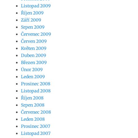
Listopad 2009
Říjen 2009
Září 2009
Srpen 2009
Červenec 2009
Červen 2009
Květen 2009
Duben 2009
Březen 2009
Únor 2009
Leden 2009
Prosinec 2008
Listopad 2008
Říjen 2008
Srpen 2008
Červenec 2008
Leden 2008
Prosinec 2007
Listopad 2007