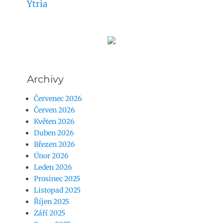
Ytria
Archivy
Červenec 2026
Červen 2026
Květen 2026
Duben 2026
Březen 2026
Únor 2026
Leden 2026
Prosinec 2025
Listopad 2025
Říjen 2025
Září 2025