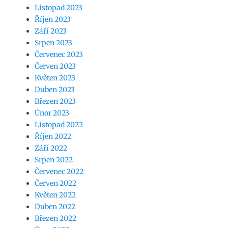
Listopad 2023
Říjen 2023
Září 2023
Srpen 2023
Červenec 2023
Červen 2023
Květen 2023
Duben 2023
Březen 2023
Únor 2023
Listopad 2022
Říjen 2022
Září 2022
Srpen 2022
Červenec 2022
Červen 2022
Květen 2022
Duben 2022
Březen 2022