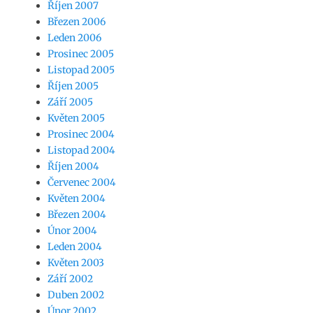
Říjen 2007
Březen 2006
Leden 2006
Prosinec 2005
Listopad 2005
Říjen 2005
Září 2005
Květen 2005
Prosinec 2004
Listopad 2004
Říjen 2004
Červenec 2004
Květen 2004
Březen 2004
Únor 2004
Leden 2004
Květen 2003
Září 2002
Duben 2002
Únor 2002