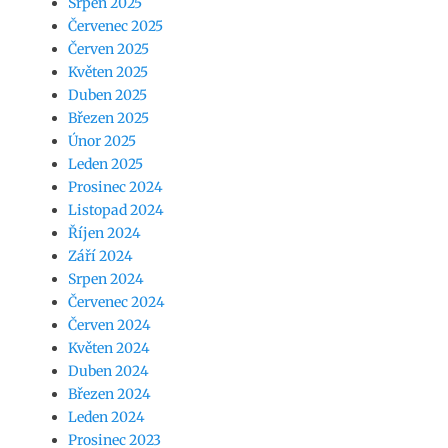
Srpen 2025
Červenec 2025
Červen 2025
Květen 2025
Duben 2025
Březen 2025
Únor 2025
Leden 2025
Prosinec 2024
Listopad 2024
Říjen 2024
Září 2024
Srpen 2024
Červenec 2024
Červen 2024
Květen 2024
Duben 2024
Březen 2024
Leden 2024
Prosinec 2023