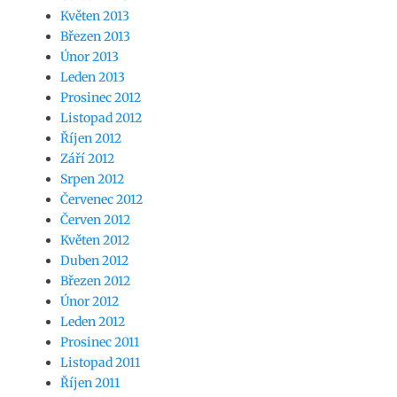
Květen 2013
Březen 2013
Únor 2013
Leden 2013
Prosinec 2012
Listopad 2012
Říjen 2012
Září 2012
Srpen 2012
Červenec 2012
Červen 2012
Květen 2012
Duben 2012
Březen 2012
Únor 2012
Leden 2012
Prosinec 2011
Listopad 2011
Říjen 2011