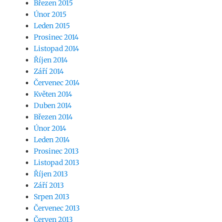
Březen 2015
Únor 2015
Leden 2015
Prosinec 2014
Listopad 2014
Říjen 2014
Září 2014
Červenec 2014
Květen 2014
Duben 2014
Březen 2014
Únor 2014
Leden 2014
Prosinec 2013
Listopad 2013
Říjen 2013
Září 2013
Srpen 2013
Červenec 2013
Červen 2013