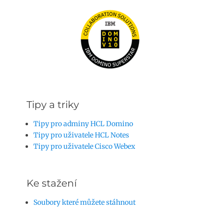
Tipy a triky
Tipy pro adminy HCL Domino
Tipy pro uživatele HCL Notes
Tipy pro uživatele Cisco Webex
Ke stažení
Soubory které můžete stáhnout