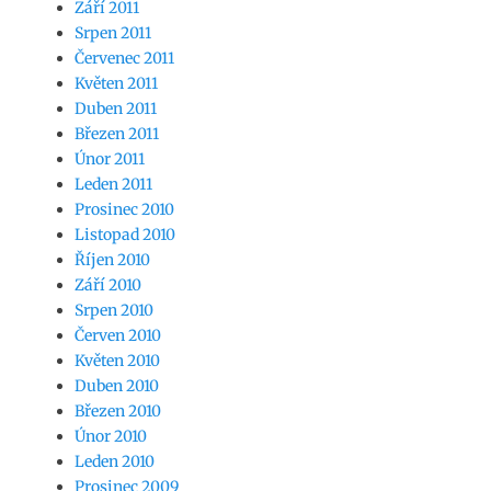
Září 2011
Srpen 2011
Červenec 2011
Květen 2011
Duben 2011
Březen 2011
Únor 2011
Leden 2011
Prosinec 2010
Listopad 2010
Říjen 2010
Září 2010
Srpen 2010
Červen 2010
Květen 2010
Duben 2010
Březen 2010
Únor 2010
Leden 2010
Prosinec 2009