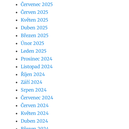
Červenec 2025
Červen 2025
Květen 2025
Duben 2025
Březen 2025
Únor 2025
Leden 2025
Prosinec 2024
Listopad 2024
Říjen 2024
Září 2024
Srpen 2024
Červenec 2024
Červen 2024
Květen 2024
Duben 2024
Březen 2024