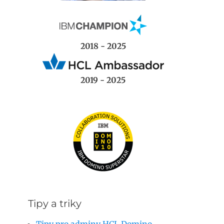
2018 - 2025
2019 - 2025
Tipy a triky