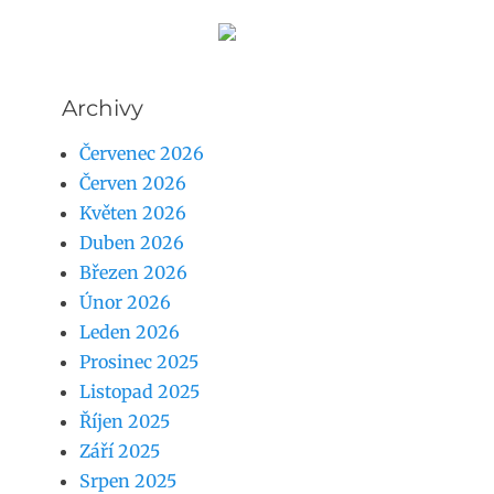
Archivy
Červenec 2026
Červen 2026
Květen 2026
Duben 2026
Březen 2026
Únor 2026
Leden 2026
Prosinec 2025
Listopad 2025
Říjen 2025
Září 2025
Srpen 2025