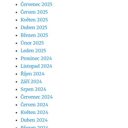
Červenec 2025
Červen 2025
Květen 2025
Duben 2025
Březen 2025
Únor 2025
Leden 2025
Prosinec 2024
Listopad 2024
Říjen 2024
Září 2024
Srpen 2024
Červenec 2024
Červen 2024
Květen 2024
Duben 2024
Březen 2024