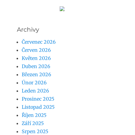
Archivy
Červenec 2026
Červen 2026
Květen 2026
Duben 2026
Březen 2026
Únor 2026
Leden 2026
Prosinec 2025
Listopad 2025
Říjen 2025
Září 2025
Srpen 2025