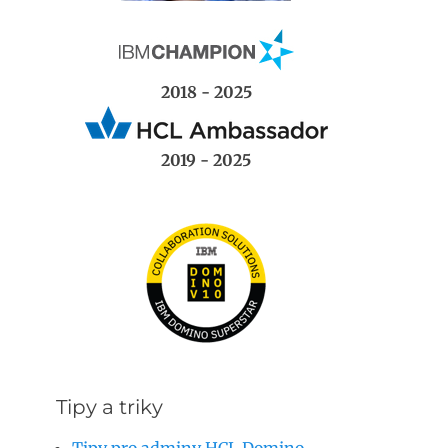
2018 - 2025
2019 - 2025
Tipy a triky