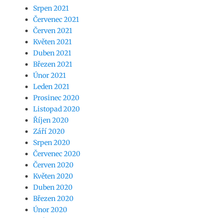
Srpen 2021
Červenec 2021
Červen 2021
Květen 2021
Duben 2021
Březen 2021
Únor 2021
Leden 2021
Prosinec 2020
Listopad 2020
Říjen 2020
Září 2020
Srpen 2020
Červenec 2020
Červen 2020
Květen 2020
Duben 2020
Březen 2020
Únor 2020