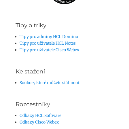
Tipy a triky
Tipy pro adminy HCL Domino
Tipy pro uživatele HCL Notes
Tipy pro uživatele Cisco Webex
Ke stažení
Soubory které můžete stáhnout
Rozcestníky
Odkazy HCL Software
Odkazy Cisco Webex