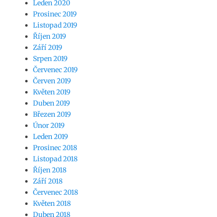
Leden 2020
Prosinec 2019
Listopad 2019
Říjen 2019
Září 2019
Srpen 2019
Červenec 2019
Červen 2019
Květen 2019
Duben 2019
Březen 2019
Únor 2019
Leden 2019
Prosinec 2018
Listopad 2018
Říjen 2018
Září 2018
Červenec 2018
Květen 2018
Duben 2018