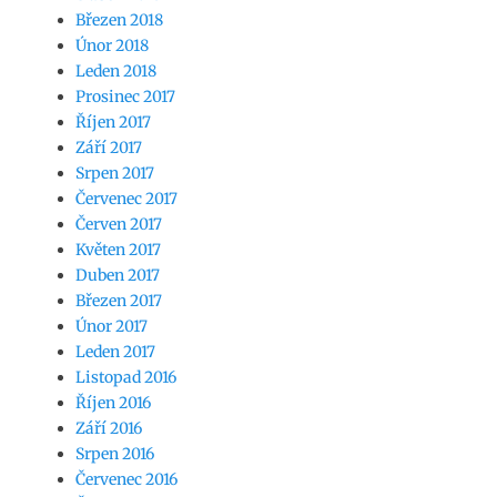
Březen 2018
Únor 2018
Leden 2018
Prosinec 2017
Říjen 2017
Září 2017
Srpen 2017
Červenec 2017
Červen 2017
Květen 2017
Duben 2017
Březen 2017
Únor 2017
Leden 2017
Listopad 2016
Říjen 2016
Září 2016
Srpen 2016
Červenec 2016