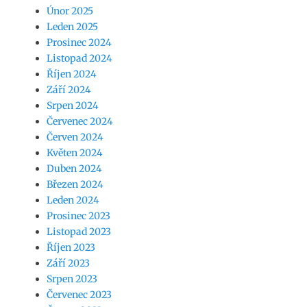
Únor 2025
Leden 2025
Prosinec 2024
Listopad 2024
Říjen 2024
Září 2024
Srpen 2024
Červenec 2024
Červen 2024
Květen 2024
Duben 2024
Březen 2024
Leden 2024
Prosinec 2023
Listopad 2023
Říjen 2023
Září 2023
Srpen 2023
Červenec 2023