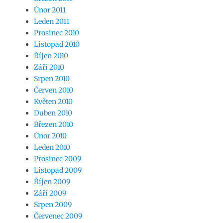
Únor 2011
Leden 2011
Prosinec 2010
Listopad 2010
Říjen 2010
Září 2010
Srpen 2010
Červen 2010
Květen 2010
Duben 2010
Březen 2010
Únor 2010
Leden 2010
Prosinec 2009
Listopad 2009
Říjen 2009
Září 2009
Srpen 2009
Červenec 2009