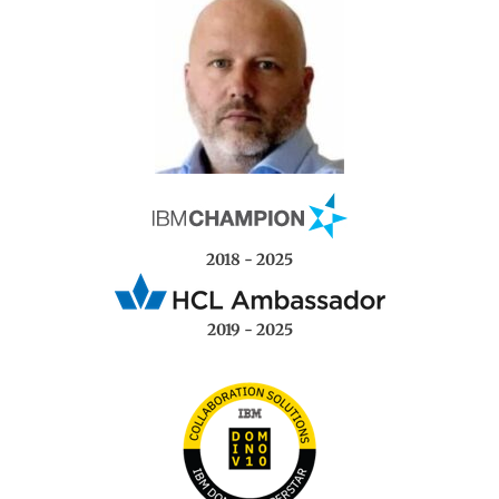
2018 - 2025
2019 - 2025