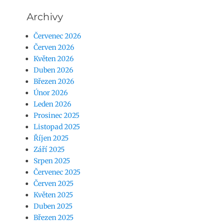
Archivy
Červenec 2026
Červen 2026
Květen 2026
Duben 2026
Březen 2026
Únor 2026
Leden 2026
Prosinec 2025
Listopad 2025
Říjen 2025
Září 2025
Srpen 2025
Červenec 2025
Červen 2025
Květen 2025
Duben 2025
Březen 2025