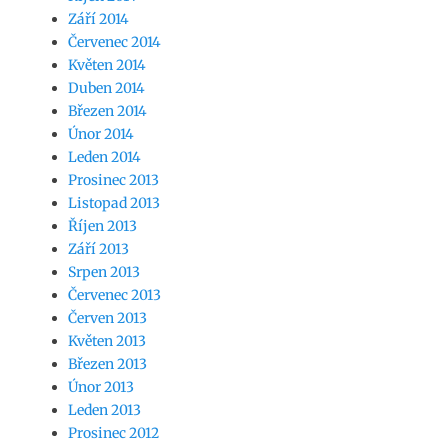
Září 2014
Červenec 2014
Květen 2014
Duben 2014
Březen 2014
Únor 2014
Leden 2014
Prosinec 2013
Listopad 2013
Říjen 2013
Září 2013
Srpen 2013
Červenec 2013
Červen 2013
Květen 2013
Březen 2013
Únor 2013
Leden 2013
Prosinec 2012