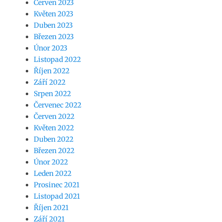
Červen 2023
Květen 2023
Duben 2023
Březen 2023
Únor 2023
Listopad 2022
Říjen 2022
Září 2022
Srpen 2022
Červenec 2022
Červen 2022
Květen 2022
Duben 2022
Březen 2022
Únor 2022
Leden 2022
Prosinec 2021
Listopad 2021
Říjen 2021
Září 2021