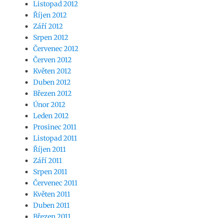
Listopad 2012
Říjen 2012
Září 2012
Srpen 2012
Červenec 2012
Červen 2012
Květen 2012
Duben 2012
Březen 2012
Únor 2012
Leden 2012
Prosinec 2011
Listopad 2011
Říjen 2011
Září 2011
Srpen 2011
Červenec 2011
Květen 2011
Duben 2011
Březen 2011