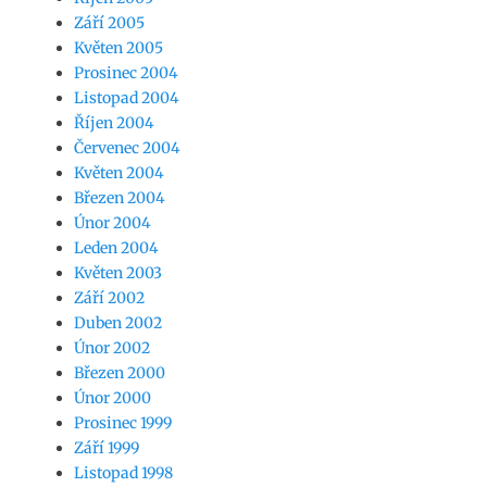
Září 2005
Květen 2005
Prosinec 2004
Listopad 2004
Říjen 2004
Červenec 2004
Květen 2004
Březen 2004
Únor 2004
Leden 2004
Květen 2003
Září 2002
Duben 2002
Únor 2002
Březen 2000
Únor 2000
Prosinec 1999
Září 1999
Listopad 1998