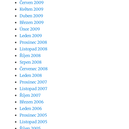
Červen 2009
Květen 2009
Duben 2009
Březen 2009
Únor 2009
Leden 2009
Prosinec 2008
Listopad 2008
Říjen 2008
Srpen 2008
Červenec 2008
Leden 2008
Prosinec 2007
Listopad 2007
Říjen 2007
Březen 2006
Leden 2006
Prosinec 2005
Listopad 2005
Říjen 2005