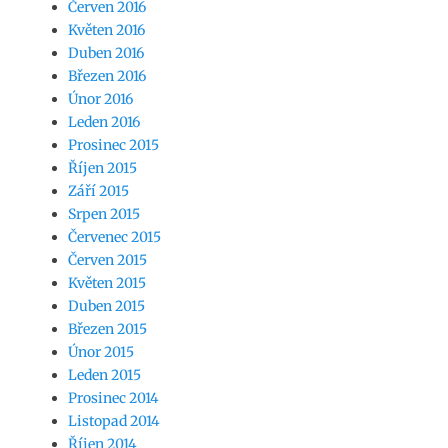
Červen 2016
Květen 2016
Duben 2016
Březen 2016
Únor 2016
Leden 2016
Prosinec 2015
Říjen 2015
Září 2015
Srpen 2015
Červenec 2015
Červen 2015
Květen 2015
Duben 2015
Březen 2015
Únor 2015
Leden 2015
Prosinec 2014
Listopad 2014
Říjen 2014