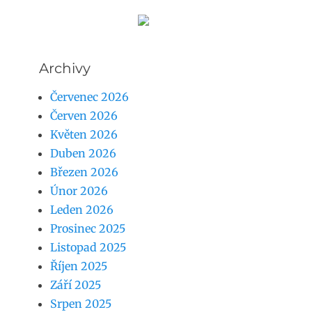
Archivy
Červenec 2026
Červen 2026
Květen 2026
Duben 2026
Březen 2026
Únor 2026
Leden 2026
Prosinec 2025
Listopad 2025
Říjen 2025
Září 2025
Srpen 2025