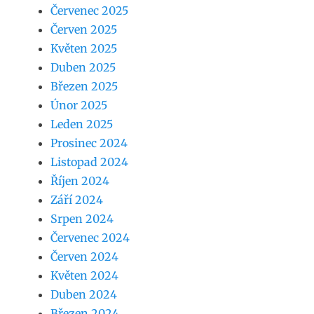
Červenec 2025
Červen 2025
Květen 2025
Duben 2025
Březen 2025
Únor 2025
Leden 2025
Prosinec 2024
Listopad 2024
Říjen 2024
Září 2024
Srpen 2024
Červenec 2024
Červen 2024
Květen 2024
Duben 2024
Březen 2024