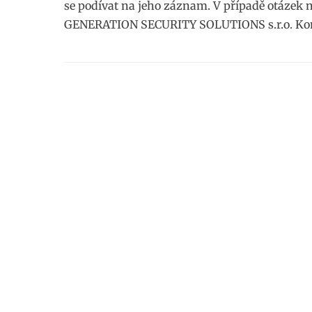
se podívat na jeho záznam. V případě otázek 
GENERATION SECURITY SOLUTIONS s.r.o. Ko