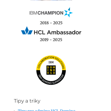
2018 - 2025
2019 - 2025
Tipy a triky