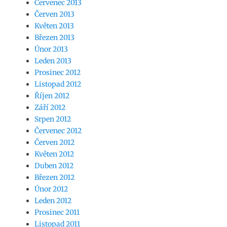
Červenec 2013
Červen 2013
Květen 2013
Březen 2013
Únor 2013
Leden 2013
Prosinec 2012
Listopad 2012
Říjen 2012
Září 2012
Srpen 2012
Červenec 2012
Červen 2012
Květen 2012
Duben 2012
Březen 2012
Únor 2012
Leden 2012
Prosinec 2011
Listopad 2011