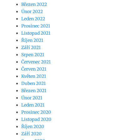
Březen 2022
Únor 2022
Leden 2022
Prosinec 2021
Listopad 2021
Říjen 2021
Září 2021
Srpen 2021
Červenec 2021
Červen 2021
Květen 2021
Duben 2021
Březen 2021
Únor 2021
Leden 2021
Prosinec 2020
Listopad 2020
Říjen 2020
Září 2020