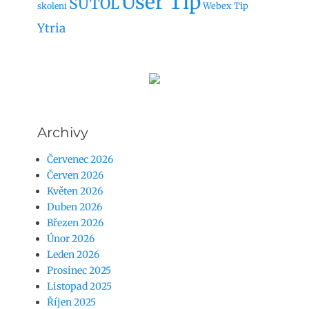
User Tip
SUTOL
Webex Tip
skoleni
Ytria
Archivy
Červenec 2026
Červen 2026
Květen 2026
Duben 2026
Březen 2026
Únor 2026
Leden 2026
Prosinec 2025
Listopad 2025
Říjen 2025