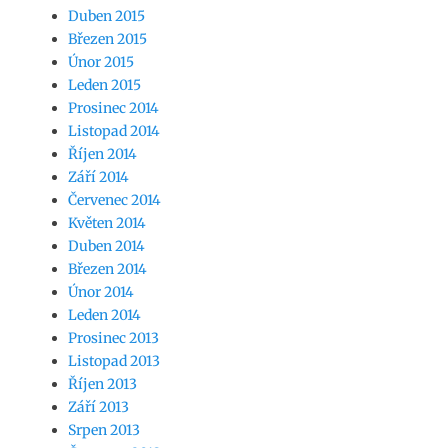
Duben 2015
Březen 2015
Únor 2015
Leden 2015
Prosinec 2014
Listopad 2014
Říjen 2014
Září 2014
Červenec 2014
Květen 2014
Duben 2014
Březen 2014
Únor 2014
Leden 2014
Prosinec 2013
Listopad 2013
Říjen 2013
Září 2013
Srpen 2013