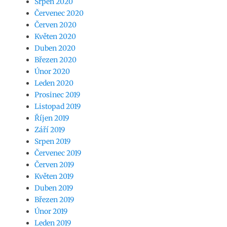
Srpen 2020
Červenec 2020
Červen 2020
Květen 2020
Duben 2020
Březen 2020
Únor 2020
Leden 2020
Prosinec 2019
Listopad 2019
Říjen 2019
Září 2019
Srpen 2019
Červenec 2019
Červen 2019
Květen 2019
Duben 2019
Březen 2019
Únor 2019
Leden 2019