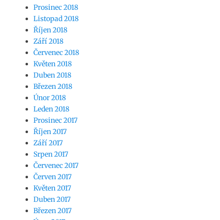
Prosinec 2018
Listopad 2018
Říjen 2018
Září 2018
Červenec 2018
Květen 2018
Duben 2018
Březen 2018
Únor 2018
Leden 2018
Prosinec 2017
Říjen 2017
Září 2017
Srpen 2017
Červenec 2017
Červen 2017
Květen 2017
Duben 2017
Březen 2017