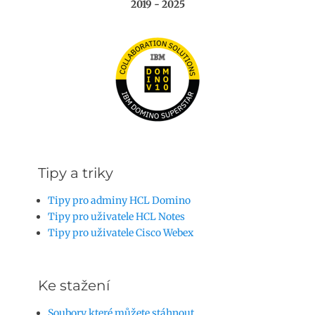
2019 - 2025
Tipy a triky
Tipy pro adminy HCL Domino
Tipy pro uživatele HCL Notes
Tipy pro uživatele Cisco Webex
Ke stažení
Soubory které můžete stáhnout