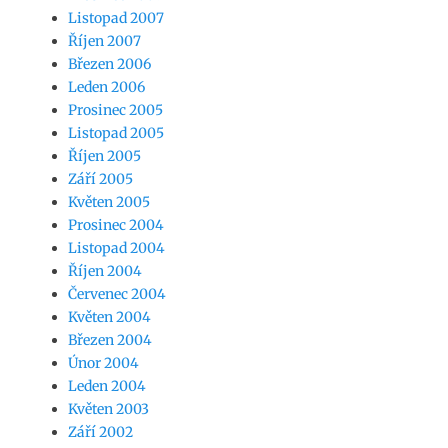
Listopad 2007
Říjen 2007
Březen 2006
Leden 2006
Prosinec 2005
Listopad 2005
Říjen 2005
Září 2005
Květen 2005
Prosinec 2004
Listopad 2004
Říjen 2004
Červenec 2004
Květen 2004
Březen 2004
Únor 2004
Leden 2004
Květen 2003
Září 2002