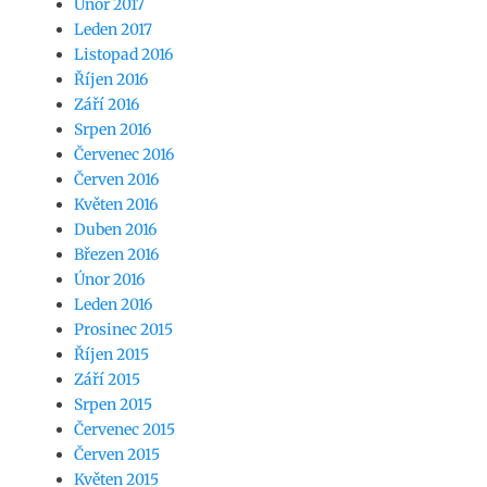
Únor 2017
Leden 2017
Listopad 2016
Říjen 2016
Září 2016
Srpen 2016
Červenec 2016
Červen 2016
Květen 2016
Duben 2016
Březen 2016
Únor 2016
Leden 2016
Prosinec 2015
Říjen 2015
Září 2015
Srpen 2015
Červenec 2015
Červen 2015
Květen 2015