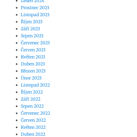
Leden 2024
Prosinec 2023
Listopad 2023
Říjen 2023
Září 2023
Srpen 2023
Červenec 2023
Červen 2023
Květen 2023
Duben 2023
Březen 2023
Únor 2023
Listopad 2022
Říjen 2022
Září 2022
Srpen 2022
Červenec 2022
Červen 2022
Květen 2022
Duben 2022