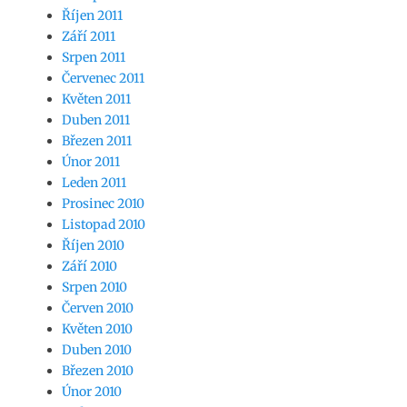
Říjen 2011
Září 2011
Srpen 2011
Červenec 2011
Květen 2011
Duben 2011
Březen 2011
Únor 2011
Leden 2011
Prosinec 2010
Listopad 2010
Říjen 2010
Září 2010
Srpen 2010
Červen 2010
Květen 2010
Duben 2010
Březen 2010
Únor 2010