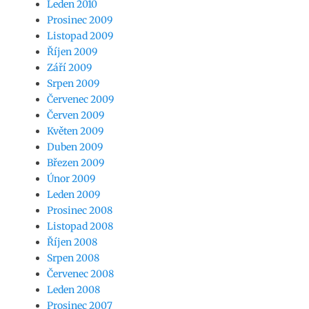
Leden 2010
Prosinec 2009
Listopad 2009
Říjen 2009
Září 2009
Srpen 2009
Červenec 2009
Červen 2009
Květen 2009
Duben 2009
Březen 2009
Únor 2009
Leden 2009
Prosinec 2008
Listopad 2008
Říjen 2008
Srpen 2008
Červenec 2008
Leden 2008
Prosinec 2007