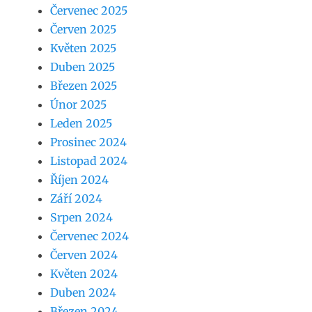
Červenec 2025
Červen 2025
Květen 2025
Duben 2025
Březen 2025
Únor 2025
Leden 2025
Prosinec 2024
Listopad 2024
Říjen 2024
Září 2024
Srpen 2024
Červenec 2024
Červen 2024
Květen 2024
Duben 2024
Březen 2024