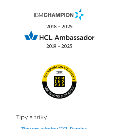
2018 - 2025
2019 - 2025
Tipy a triky