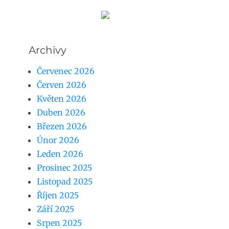
Archivy
Červenec 2026
Červen 2026
Květen 2026
Duben 2026
Březen 2026
Únor 2026
Leden 2026
Prosinec 2025
Listopad 2025
Říjen 2025
Září 2025
Srpen 2025