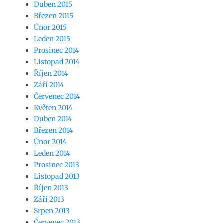
Duben 2015
Březen 2015
Únor 2015
Leden 2015
Prosinec 2014
Listopad 2014
Říjen 2014
Září 2014
Červenec 2014
Květen 2014
Duben 2014
Březen 2014
Únor 2014
Leden 2014
Prosinec 2013
Listopad 2013
Říjen 2013
Září 2013
Srpen 2013
Červenec 2013