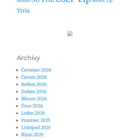
Webex Tip
skoleni
Ytria
Archivy
Červenec 2026
Červen 2026
Květen 2026
Duben 2026
Březen 2026
Únor 2026
Leden 2026
Prosinec 2025
Listopad 2025
Říjen 2025