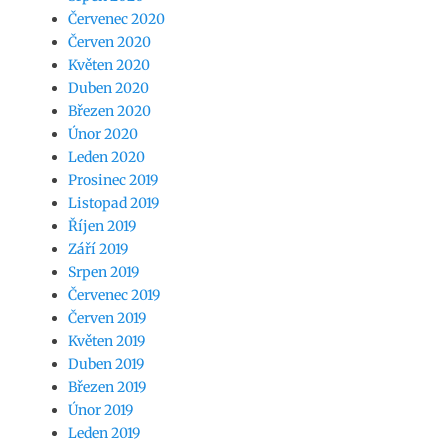
Červenec 2020
Červen 2020
Květen 2020
Duben 2020
Březen 2020
Únor 2020
Leden 2020
Prosinec 2019
Listopad 2019
Říjen 2019
Září 2019
Srpen 2019
Červenec 2019
Červen 2019
Květen 2019
Duben 2019
Březen 2019
Únor 2019
Leden 2019