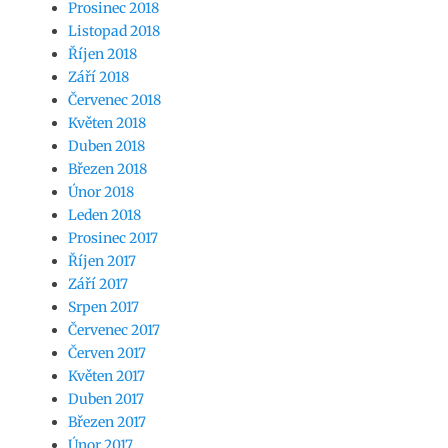
Prosinec 2018
Listopad 2018
Říjen 2018
Září 2018
Červenec 2018
Květen 2018
Duben 2018
Březen 2018
Únor 2018
Leden 2018
Prosinec 2017
Říjen 2017
Září 2017
Srpen 2017
Červenec 2017
Červen 2017
Květen 2017
Duben 2017
Březen 2017
Únor 2017