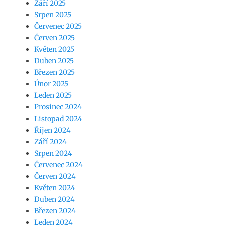
Září 2025
Srpen 2025
Červenec 2025
Červen 2025
Květen 2025
Duben 2025
Březen 2025
Únor 2025
Leden 2025
Prosinec 2024
Listopad 2024
Říjen 2024
Září 2024
Srpen 2024
Červenec 2024
Červen 2024
Květen 2024
Duben 2024
Březen 2024
Leden 2024