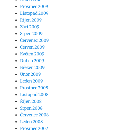
Prosinec 2009
Listopad 2009
Říjen 2009
Září 2009
Srpen 2009
Červenec 2009
Červen 2009
Květen 2009
Duben 2009
Březen 2009
Únor 2009
Leden 2009
Prosinec 2008
Listopad 2008
Říjen 2008
Srpen 2008
Červenec 2008
Leden 2008
Prosinec 2007