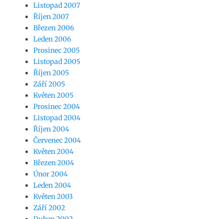
Listopad 2007
Říjen 2007
Březen 2006
Leden 2006
Prosinec 2005
Listopad 2005
Říjen 2005
Září 2005
Květen 2005
Prosinec 2004
Listopad 2004
Říjen 2004
Červenec 2004
Květen 2004
Březen 2004
Únor 2004
Leden 2004
Květen 2003
Září 2002