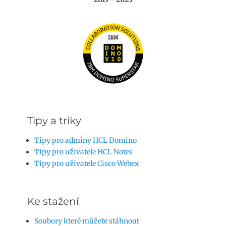
Tipy a triky
Tipy pro adminy HCL Domino
Tipy pro uživatele HCL Notes
Tipy pro uživatele Cisco Webex
Ke stažení
Soubory které můžete stáhnout