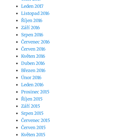
Leden 2017
Listopad 2016
Říjen 2016
Září 2016
Srpen 2016
Červenec 2016
Červen 2016
Květen 2016
Duben 2016
Březen 2016
Únor 2016
Leden 2016
Prosinec 2015
Říjen 2015
Září 2015
Srpen 2015
Červenec 2015
Červen 2015
Květen 2015