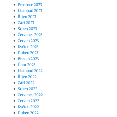
Prosinec 2023
Listopad 2023
Říjen 2023
Září 2023
Srpen 2023
Červenec 2023
Červen 2023
Květen 2023
Duben 2023
Březen 2023
Únor 2023
Listopad 2022
Říjen 2022
Září 2022
Srpen 2022
Červenec 2022
Červen 2022
Květen 2022
Duben 2022