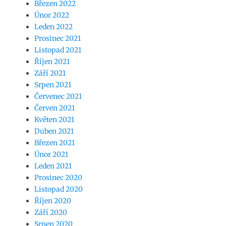
Březen 2022
Únor 2022
Leden 2022
Prosinec 2021
Listopad 2021
Říjen 2021
Září 2021
Srpen 2021
Červenec 2021
Červen 2021
Květen 2021
Duben 2021
Březen 2021
Únor 2021
Leden 2021
Prosinec 2020
Listopad 2020
Říjen 2020
Září 2020
Srpen 2020