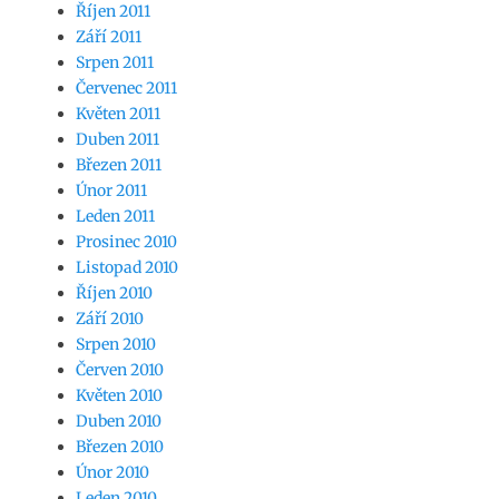
Říjen 2011
Září 2011
Srpen 2011
Červenec 2011
Květen 2011
Duben 2011
Březen 2011
Únor 2011
Leden 2011
Prosinec 2010
Listopad 2010
Říjen 2010
Září 2010
Srpen 2010
Červen 2010
Květen 2010
Duben 2010
Březen 2010
Únor 2010
Leden 2010