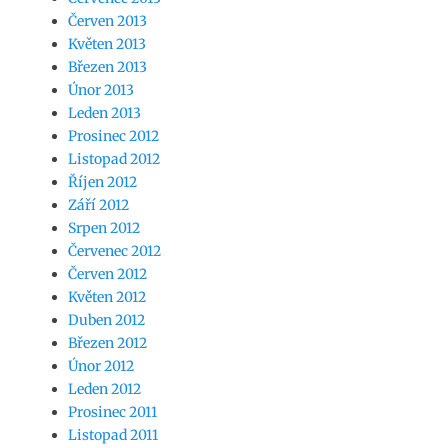
Červen 2013
Květen 2013
Březen 2013
Únor 2013
Leden 2013
Prosinec 2012
Listopad 2012
Říjen 2012
Září 2012
Srpen 2012
Červenec 2012
Červen 2012
Květen 2012
Duben 2012
Březen 2012
Únor 2012
Leden 2012
Prosinec 2011
Listopad 2011