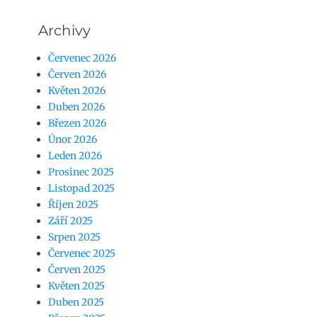
Archivy
Červenec 2026
Červen 2026
Květen 2026
Duben 2026
Březen 2026
Únor 2026
Leden 2026
Prosinec 2025
Listopad 2025
Říjen 2025
Září 2025
Srpen 2025
Červenec 2025
Červen 2025
Květen 2025
Duben 2025