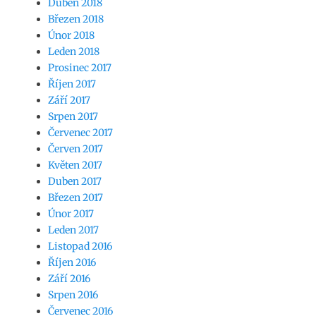
Duben 2018
Březen 2018
Únor 2018
Leden 2018
Prosinec 2017
Říjen 2017
Září 2017
Srpen 2017
Červenec 2017
Červen 2017
Květen 2017
Duben 2017
Březen 2017
Únor 2017
Leden 2017
Listopad 2016
Říjen 2016
Září 2016
Srpen 2016
Červenec 2016