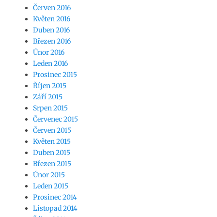
Červen 2016
Květen 2016
Duben 2016
Březen 2016
Únor 2016
Leden 2016
Prosinec 2015
Říjen 2015
Září 2015
Srpen 2015
Červenec 2015
Červen 2015
Květen 2015
Duben 2015
Březen 2015
Únor 2015
Leden 2015
Prosinec 2014
Listopad 2014