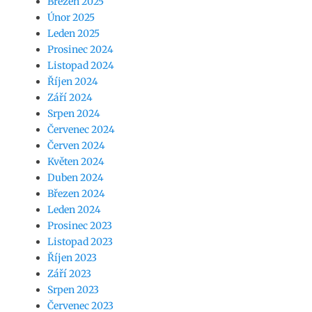
Březen 2025
Únor 2025
Leden 2025
Prosinec 2024
Listopad 2024
Říjen 2024
Září 2024
Srpen 2024
Červenec 2024
Červen 2024
Květen 2024
Duben 2024
Březen 2024
Leden 2024
Prosinec 2023
Listopad 2023
Říjen 2023
Září 2023
Srpen 2023
Červenec 2023