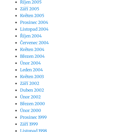
Říjen 2005
Září 2005
Květen 2005
Prosinec 2004
Listopad 2004
Říjen 2004
Červenec 2004
Květen 2004
Březen 2004
Únor 2004
Leden 2004
Květen 2003
Září 2002
Duben 2002
Únor 2002
Březen 2000
Únor 2000
Prosinec 1999
Září 1999
Listopad 1998