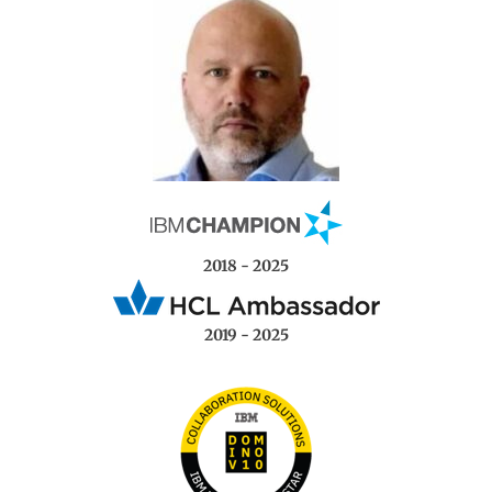
2018 - 2025
2019 - 2025