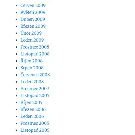
Červen 2009
Květen 2009
Duben 2009
Březen 2009
Únor 2009
Leden 2009
Prosinec 2008
Listopad 2008
Říjen 2008
Srpen 2008
Červenec 2008
Leden 2008
Prosinec 2007
Listopad 2007
Říjen 2007
Březen 2006
Leden 2006
Prosinec 2005
Listopad 2005