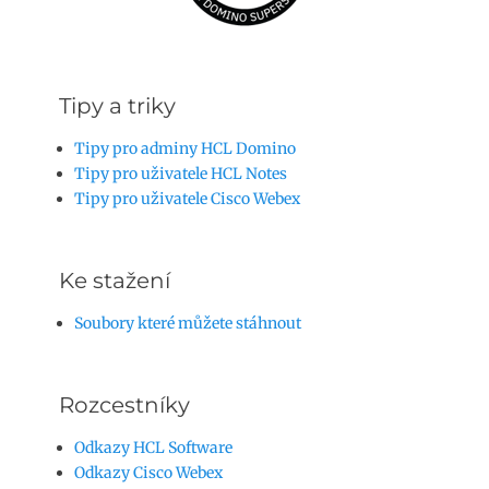
Tipy a triky
Tipy pro adminy HCL Domino
Tipy pro uživatele HCL Notes
Tipy pro uživatele Cisco Webex
Ke stažení
Soubory které můžete stáhnout
Rozcestníky
Odkazy HCL Software
Odkazy Cisco Webex