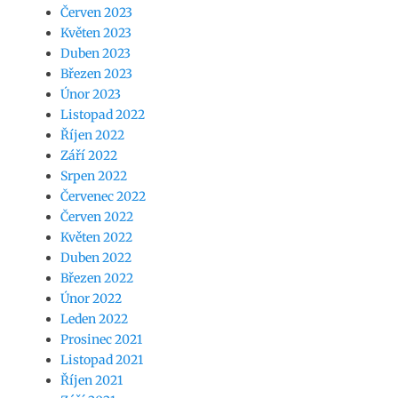
Červen 2023
Květen 2023
Duben 2023
Březen 2023
Únor 2023
Listopad 2022
Říjen 2022
Září 2022
Srpen 2022
Červenec 2022
Červen 2022
Květen 2022
Duben 2022
Březen 2022
Únor 2022
Leden 2022
Prosinec 2021
Listopad 2021
Říjen 2021