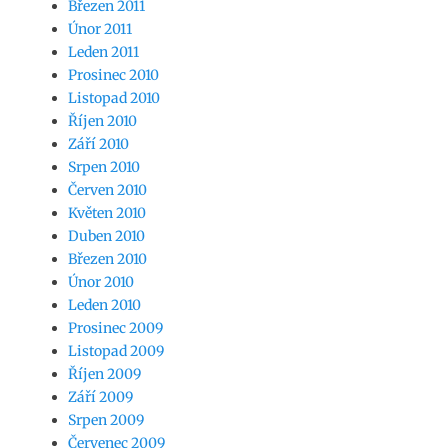
Březen 2011
Únor 2011
Leden 2011
Prosinec 2010
Listopad 2010
Říjen 2010
Září 2010
Srpen 2010
Červen 2010
Květen 2010
Duben 2010
Březen 2010
Únor 2010
Leden 2010
Prosinec 2009
Listopad 2009
Říjen 2009
Září 2009
Srpen 2009
Červenec 2009