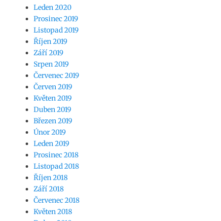
Leden 2020
Prosinec 2019
Listopad 2019
Říjen 2019
Září 2019
Srpen 2019
Červenec 2019
Červen 2019
Květen 2019
Duben 2019
Březen 2019
Únor 2019
Leden 2019
Prosinec 2018
Listopad 2018
Říjen 2018
Září 2018
Červenec 2018
Květen 2018