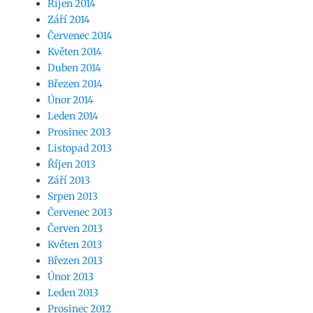
Říjen 2014
Září 2014
Červenec 2014
Květen 2014
Duben 2014
Březen 2014
Únor 2014
Leden 2014
Prosinec 2013
Listopad 2013
Říjen 2013
Září 2013
Srpen 2013
Červenec 2013
Červen 2013
Květen 2013
Březen 2013
Únor 2013
Leden 2013
Prosinec 2012