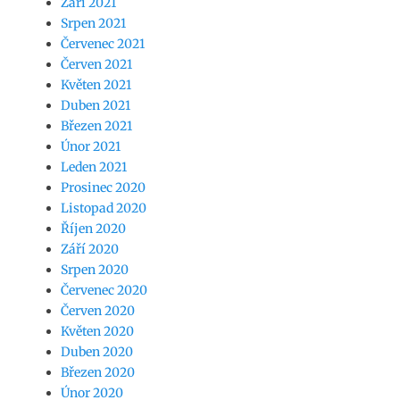
Září 2021
Srpen 2021
Červenec 2021
Červen 2021
Květen 2021
Duben 2021
Březen 2021
Únor 2021
Leden 2021
Prosinec 2020
Listopad 2020
Říjen 2020
Září 2020
Srpen 2020
Červenec 2020
Červen 2020
Květen 2020
Duben 2020
Březen 2020
Únor 2020