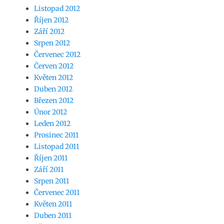
Listopad 2012
Říjen 2012
Září 2012
Srpen 2012
Červenec 2012
Červen 2012
Květen 2012
Duben 2012
Březen 2012
Únor 2012
Leden 2012
Prosinec 2011
Listopad 2011
Říjen 2011
Září 2011
Srpen 2011
Červenec 2011
Květen 2011
Duben 2011