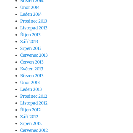
Březen 2014
Únor 2014
Leden 2014
Prosinec 2013
Listopad 2013
Říjen 2013
Září 2013
Srpen 2013
Červenec 2013
Červen 2013
Květen 2013
Březen 2013
Únor 2013
Leden 2013
Prosinec 2012
Listopad 2012
Říjen 2012
Září 2012
Srpen 2012
Červenec 2012