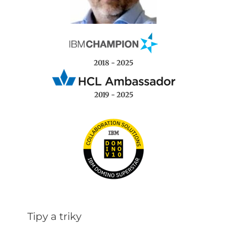
2018 - 2025
2019 - 2025
Tipy a triky