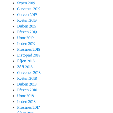
Srpen 2019
Červenec 2019
Červen 2019
Květen 2019
Duben 2019
Březen 2019
Únor 2019
Leden 2019
Prosinec 2018
Listopad 2018
Říjen 2018
Září 2018
Červenec 2018
Květen 2018
Duben 2018
Březen 2018
Únor 2018
Leden 2018
Prosinec 2017