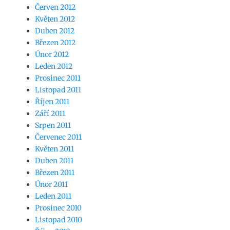
Červen 2012
Květen 2012
Duben 2012
Březen 2012
Únor 2012
Leden 2012
Prosinec 2011
Listopad 2011
Říjen 2011
Září 2011
Srpen 2011
Červenec 2011
Květen 2011
Duben 2011
Březen 2011
Únor 2011
Leden 2011
Prosinec 2010
Listopad 2010