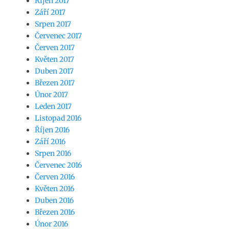
Říjen 2017
Září 2017
Srpen 2017
Červenec 2017
Červen 2017
Květen 2017
Duben 2017
Březen 2017
Únor 2017
Leden 2017
Listopad 2016
Říjen 2016
Září 2016
Srpen 2016
Červenec 2016
Červen 2016
Květen 2016
Duben 2016
Březen 2016
Únor 2016