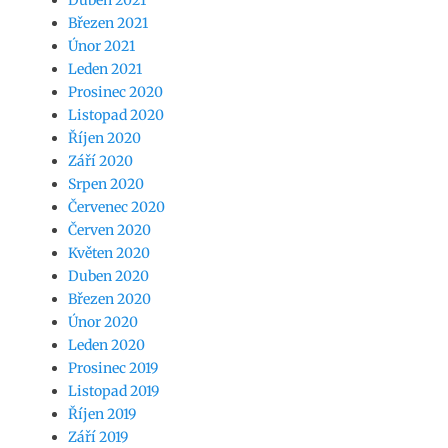
Duben 2021
Březen 2021
Únor 2021
Leden 2021
Prosinec 2020
Listopad 2020
Říjen 2020
Září 2020
Srpen 2020
Červenec 2020
Červen 2020
Květen 2020
Duben 2020
Březen 2020
Únor 2020
Leden 2020
Prosinec 2019
Listopad 2019
Říjen 2019
Září 2019