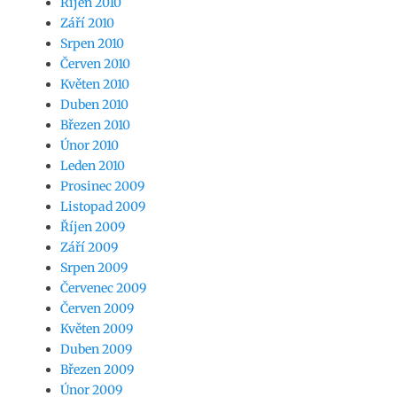
Říjen 2010
Září 2010
Srpen 2010
Červen 2010
Květen 2010
Duben 2010
Březen 2010
Únor 2010
Leden 2010
Prosinec 2009
Listopad 2009
Říjen 2009
Září 2009
Srpen 2009
Červenec 2009
Červen 2009
Květen 2009
Duben 2009
Březen 2009
Únor 2009