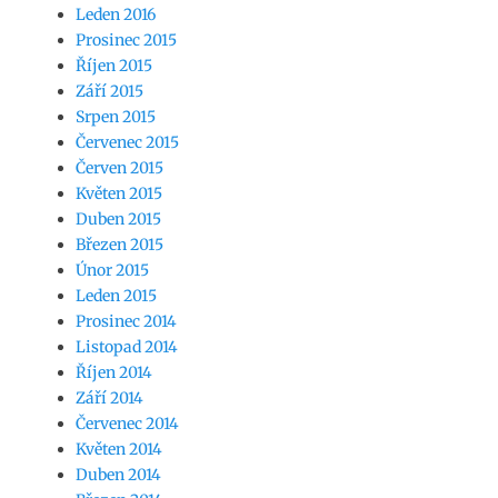
Leden 2016
Prosinec 2015
Říjen 2015
Září 2015
Srpen 2015
Červenec 2015
Červen 2015
Květen 2015
Duben 2015
Březen 2015
Únor 2015
Leden 2015
Prosinec 2014
Listopad 2014
Říjen 2014
Září 2014
Červenec 2014
Květen 2014
Duben 2014