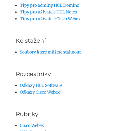
Tipy pro adminy HCL Domino
Tipy pro uživatele HCL Notes
Tipy pro uživatele Cisco Webex
Ke stažení
Soubory které můžete stáhnout
Rozcestníky
Odkazy HCL Software
Odkazy Cisco Webex
Rubriky
Cisco Webex