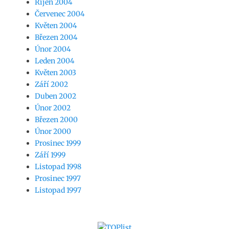
Říjen 2004
Červenec 2004
Květen 2004
Březen 2004
Únor 2004
Leden 2004
Květen 2003
Září 2002
Duben 2002
Únor 2002
Březen 2000
Únor 2000
Prosinec 1999
Září 1999
Listopad 1998
Prosinec 1997
Listopad 1997