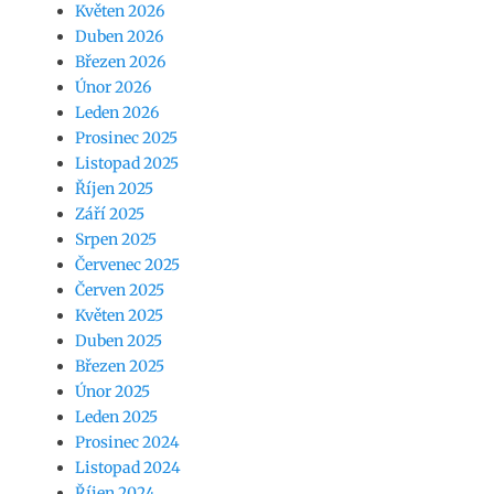
Květen 2026
Duben 2026
Březen 2026
Únor 2026
Leden 2026
Prosinec 2025
Listopad 2025
Říjen 2025
Září 2025
Srpen 2025
Červenec 2025
Červen 2025
Květen 2025
Duben 2025
Březen 2025
Únor 2025
Leden 2025
Prosinec 2024
Listopad 2024
Říjen 2024