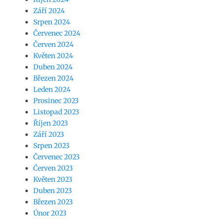
Září 2024
Srpen 2024
Červenec 2024
Červen 2024
Květen 2024
Duben 2024
Březen 2024
Leden 2024
Prosinec 2023
Listopad 2023
Říjen 2023
Září 2023
Srpen 2023
Červenec 2023
Červen 2023
Květen 2023
Duben 2023
Březen 2023
Únor 2023