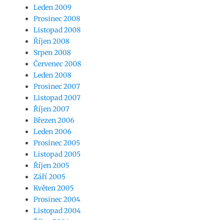
Leden 2009
Prosinec 2008
Listopad 2008
Říjen 2008
Srpen 2008
Červenec 2008
Leden 2008
Prosinec 2007
Listopad 2007
Říjen 2007
Březen 2006
Leden 2006
Prosinec 2005
Listopad 2005
Říjen 2005
Září 2005
Květen 2005
Prosinec 2004
Listopad 2004