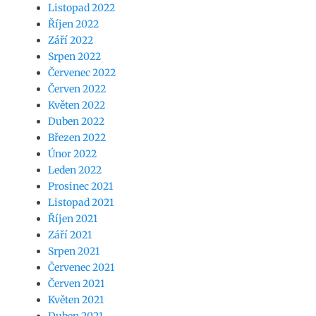
Listopad 2022
Říjen 2022
Září 2022
Srpen 2022
Červenec 2022
Červen 2022
Květen 2022
Duben 2022
Březen 2022
Únor 2022
Leden 2022
Prosinec 2021
Listopad 2021
Říjen 2021
Září 2021
Srpen 2021
Červenec 2021
Červen 2021
Květen 2021