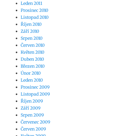
Leden 2011
Prosinec 2010
Listopad 2010
Říjen 2010
Září 2010
Srpen 2010
Červen 2010
Květen 2010
Duben 2010
Březen 2010
Únor 2010
Leden 2010
Prosinec 2009
Listopad 2009
Říjen 2009
Září 2009
Srpen 2009
Červenec 2009
Červen 2009
Květen 2009