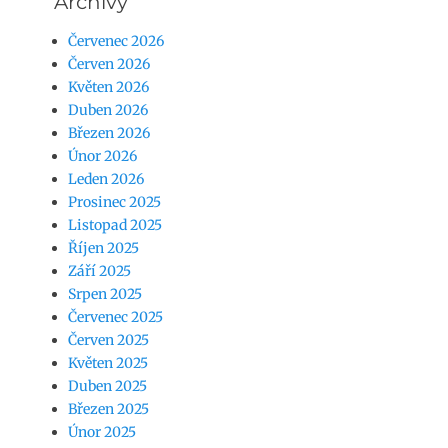
Archivy
Červenec 2026
Červen 2026
Květen 2026
Duben 2026
Březen 2026
Únor 2026
Leden 2026
Prosinec 2025
Listopad 2025
Říjen 2025
Září 2025
Srpen 2025
Červenec 2025
Červen 2025
Květen 2025
Duben 2025
Březen 2025
Únor 2025