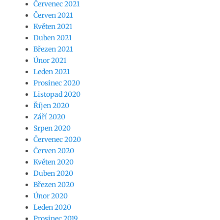
Červenec 2021
Červen 2021
Květen 2021
Duben 2021
Březen 2021
Únor 2021
Leden 2021
Prosinec 2020
Listopad 2020
Říjen 2020
Září 2020
Srpen 2020
Červenec 2020
Červen 2020
Květen 2020
Duben 2020
Březen 2020
Únor 2020
Leden 2020
Prosinec 2019