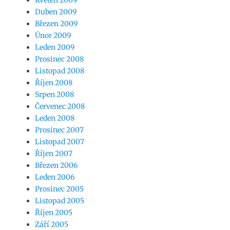
Duben 2009
Březen 2009
Únor 2009
Leden 2009
Prosinec 2008
Listopad 2008
Říjen 2008
Srpen 2008
Červenec 2008
Leden 2008
Prosinec 2007
Listopad 2007
Říjen 2007
Březen 2006
Leden 2006
Prosinec 2005
Listopad 2005
Říjen 2005
Září 2005