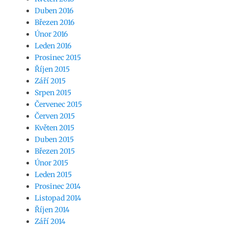
Duben 2016
Březen 2016
Únor 2016
Leden 2016
Prosinec 2015
Říjen 2015
Září 2015
Srpen 2015
Červenec 2015
Červen 2015
Květen 2015
Duben 2015
Březen 2015
Únor 2015
Leden 2015
Prosinec 2014
Listopad 2014
Říjen 2014
Září 2014