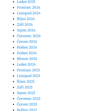
Leden 2025
Prosinec 2024
Listopad 2024
Říjen 2024
Září 2024
Srpen 2024
Červenec 2024
Červen 2024
Květen 2024
Duben 2024
Březen 2024
Leden 2024
Prosinec 2023
Listopad 2023
Říjen 2023
Září 2023
Srpen 2023
Červenec 2023
Červen 2023
Květen 2023