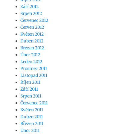
Září 2012
Srpen 2012
Červenec 2012
Červen 2012
Květen 2012
Duben 2012
Březen 2012
Únor 2012
Leden 2012
Prosinec 2011
Listopad 2011
Říjen 2011
Září 2011
Srpen 2011
Červenec 2011
Květen 2011
Duben 2011
Březen 2011
Únor 2011