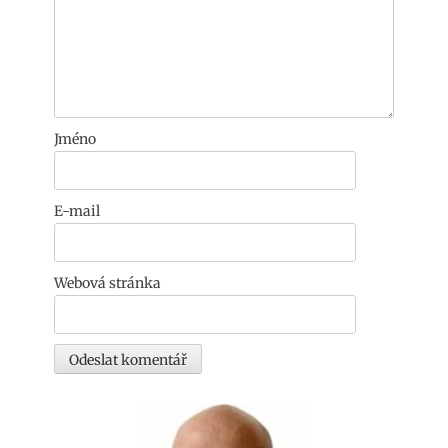
Jméno
E-mail
Webová stránka