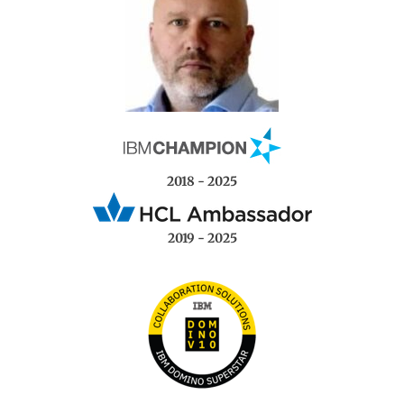
2018 - 2025
2019 - 2025