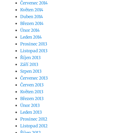
Červenec 2014
Květen 2014
Duben 2014
Březen 2014
Únor 2014
Leden 2014
Prosinec 2013
Listopad 2013
Říjen 2013
Září 2013
Srpen 2013
Červenec 2013
Červen 2013
Květen 2013
Březen 2013
Únor 2013
Leden 2013
Prosinec 2012
Listopad 2012
Říjen 2012