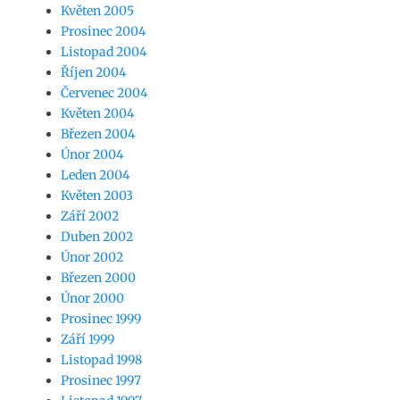
Květen 2005
Prosinec 2004
Listopad 2004
Říjen 2004
Červenec 2004
Květen 2004
Březen 2004
Únor 2004
Leden 2004
Květen 2003
Září 2002
Duben 2002
Únor 2002
Březen 2000
Únor 2000
Prosinec 1999
Září 1999
Listopad 1998
Prosinec 1997