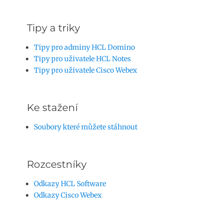
Tipy a triky
Tipy pro adminy HCL Domino
Tipy pro uživatele HCL Notes
Tipy pro uživatele Cisco Webex
Ke stažení
Soubory které můžete stáhnout
Rozcestníky
Odkazy HCL Software
Odkazy Cisco Webex