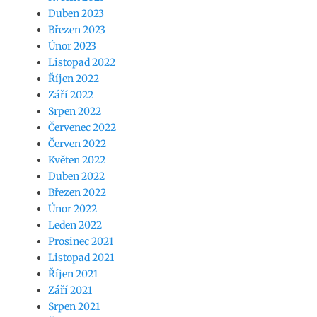
Duben 2023
Březen 2023
Únor 2023
Listopad 2022
Říjen 2022
Září 2022
Srpen 2022
Červenec 2022
Červen 2022
Květen 2022
Duben 2022
Březen 2022
Únor 2022
Leden 2022
Prosinec 2021
Listopad 2021
Říjen 2021
Září 2021
Srpen 2021