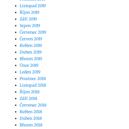
Listopad 2019
Říjen 2019
Září 2019
Srpen 2019
Červenec 2019
Červen 2019
Květen 2019
Duben 2019
Březen 2019
Únor 2019
Leden 2019
Prosinec 2018
Listopad 2018
Říjen 2018
Září 2018
Červenec 2018
Květen 2018
Duben 2018
Březen 2018