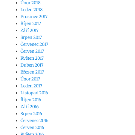
Únor 2018
Leden 2018
Prosinec 2017
Říjen 2017
Září 2017
Srpen 2017
Červenec 2017
Červen 2017
Květen 2017
Duben 2017
Březen 2017
Únor 2017
Leden 2017
Listopad 2016
Říjen 2016
Září 2016
Srpen 2016
Červenec 2016
Červen 2016
Květen 2016