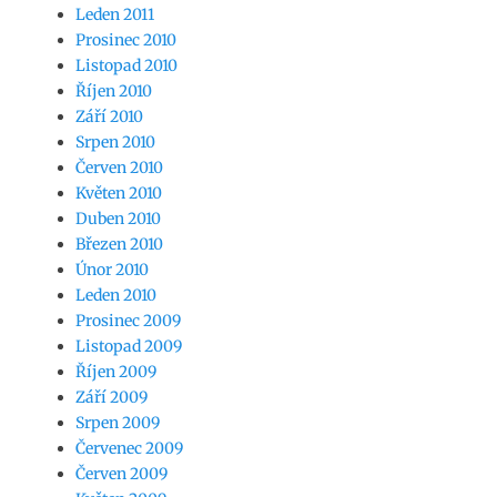
Leden 2011
Prosinec 2010
Listopad 2010
Říjen 2010
Září 2010
Srpen 2010
Červen 2010
Květen 2010
Duben 2010
Březen 2010
Únor 2010
Leden 2010
Prosinec 2009
Listopad 2009
Říjen 2009
Září 2009
Srpen 2009
Červenec 2009
Červen 2009