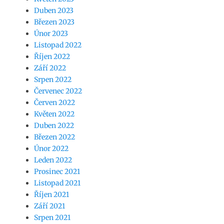
Duben 2023
Březen 2023
Únor 2023
Listopad 2022
Říjen 2022
Září 2022
Srpen 2022
Červenec 2022
Červen 2022
Květen 2022
Duben 2022
Březen 2022
Únor 2022
Leden 2022
Prosinec 2021
Listopad 2021
Říjen 2021
Září 2021
Srpen 2021