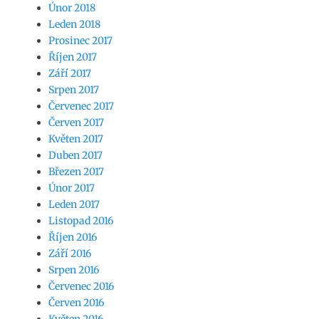
Únor 2018
Leden 2018
Prosinec 2017
Říjen 2017
Září 2017
Srpen 2017
Červenec 2017
Červen 2017
Květen 2017
Duben 2017
Březen 2017
Únor 2017
Leden 2017
Listopad 2016
Říjen 2016
Září 2016
Srpen 2016
Červenec 2016
Červen 2016