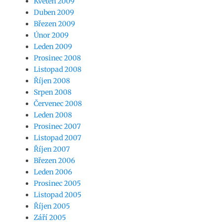
Květen 2009
Duben 2009
Březen 2009
Únor 2009
Leden 2009
Prosinec 2008
Listopad 2008
Říjen 2008
Srpen 2008
Červenec 2008
Leden 2008
Prosinec 2007
Listopad 2007
Říjen 2007
Březen 2006
Leden 2006
Prosinec 2005
Listopad 2005
Říjen 2005
Září 2005