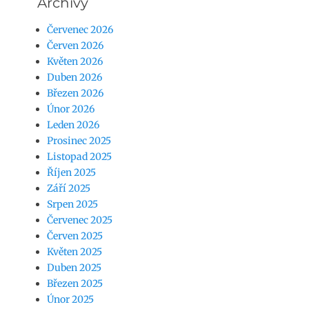
Archivy
Červenec 2026
Červen 2026
Květen 2026
Duben 2026
Březen 2026
Únor 2026
Leden 2026
Prosinec 2025
Listopad 2025
Říjen 2025
Září 2025
Srpen 2025
Červenec 2025
Červen 2025
Květen 2025
Duben 2025
Březen 2025
Únor 2025