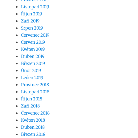
Listopad 2019
Říjen 2019
Září 2019
Srpen 2019
Červenec 2019
Červen 2019
Květen 2019
Duben 2019
Březen 2019
Únor 2019
Leden 2019
Prosinec 2018
Listopad 2018
Říjen 2018
Září 2018
Červenec 2018
Květen 2018
Duben 2018
Březen 2018