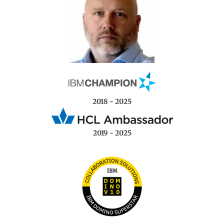
2018 - 2025
2019 - 2025