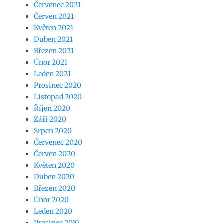
Červenec 2021
Červen 2021
Květen 2021
Duben 2021
Březen 2021
Únor 2021
Leden 2021
Prosinec 2020
Listopad 2020
Říjen 2020
Září 2020
Srpen 2020
Červenec 2020
Červen 2020
Květen 2020
Duben 2020
Březen 2020
Únor 2020
Leden 2020
Prosinec 2019