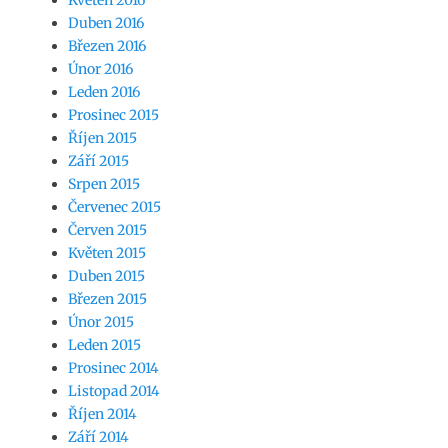
Květen 2016
Duben 2016
Březen 2016
Únor 2016
Leden 2016
Prosinec 2015
Říjen 2015
Září 2015
Srpen 2015
Červenec 2015
Červen 2015
Květen 2015
Duben 2015
Březen 2015
Únor 2015
Leden 2015
Prosinec 2014
Listopad 2014
Říjen 2014
Září 2014