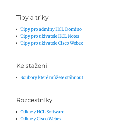
Tipy a triky
Tipy pro adminy HCL Domino
Tipy pro uživatele HCL Notes
Tipy pro uživatele Cisco Webex
Ke stažení
Soubory které můžete stáhnout
Rozcestníky
Odkazy HCL Software
Odkazy Cisco Webex