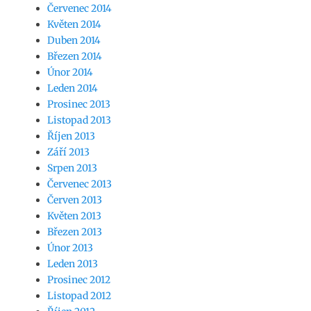
Červenec 2014
Květen 2014
Duben 2014
Březen 2014
Únor 2014
Leden 2014
Prosinec 2013
Listopad 2013
Říjen 2013
Září 2013
Srpen 2013
Červenec 2013
Červen 2013
Květen 2013
Březen 2013
Únor 2013
Leden 2013
Prosinec 2012
Listopad 2012