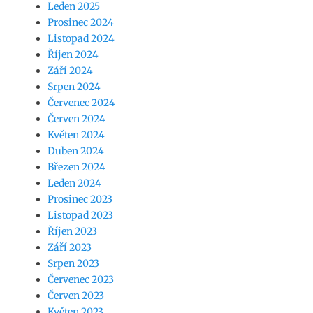
Leden 2025
Prosinec 2024
Listopad 2024
Říjen 2024
Září 2024
Srpen 2024
Červenec 2024
Červen 2024
Květen 2024
Duben 2024
Březen 2024
Leden 2024
Prosinec 2023
Listopad 2023
Říjen 2023
Září 2023
Srpen 2023
Červenec 2023
Červen 2023
Květen 2023