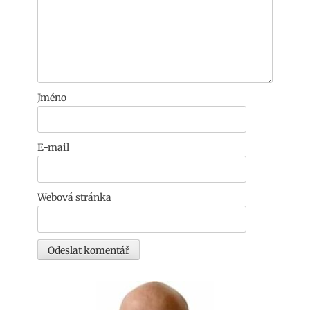
Jméno
E-mail
Webová stránka