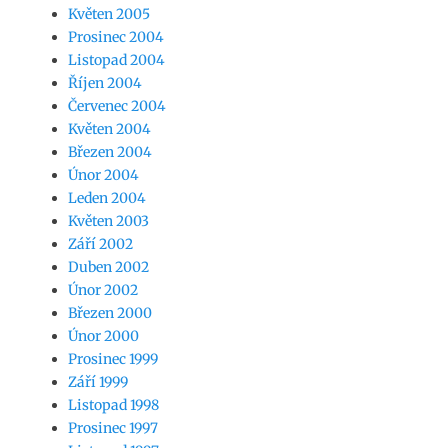
Květen 2005
Prosinec 2004
Listopad 2004
Říjen 2004
Červenec 2004
Květen 2004
Březen 2004
Únor 2004
Leden 2004
Květen 2003
Září 2002
Duben 2002
Únor 2002
Březen 2000
Únor 2000
Prosinec 1999
Září 1999
Listopad 1998
Prosinec 1997