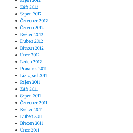
Říjen 2012
Září 2012
Srpen 2012
Červenec 2012
Červen 2012
Květen 2012
Duben 2012
Březen 2012
Únor 2012
Leden 2012
Prosinec 2011
Listopad 2011
Říjen 2011
Září 2011
Srpen 2011
Červenec 2011
Květen 2011
Duben 2011
Březen 2011
Únor 2011