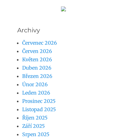
Archivy
Červenec 2026
Červen 2026
Květen 2026
Duben 2026
Březen 2026
Únor 2026
Leden 2026
Prosinec 2025
Listopad 2025
Říjen 2025
Září 2025
Srpen 2025