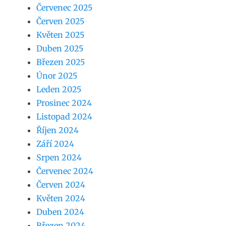
Červenec 2025
Červen 2025
Květen 2025
Duben 2025
Březen 2025
Únor 2025
Leden 2025
Prosinec 2024
Listopad 2024
Říjen 2024
Září 2024
Srpen 2024
Červenec 2024
Červen 2024
Květen 2024
Duben 2024
Březen 2024