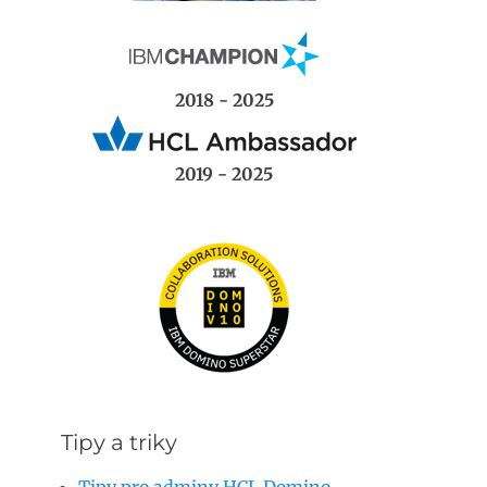
2018 - 2025
2019 - 2025
Tipy a triky