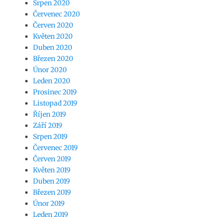
Srpen 2020
Červenec 2020
Červen 2020
Květen 2020
Duben 2020
Březen 2020
Únor 2020
Leden 2020
Prosinec 2019
Listopad 2019
Říjen 2019
Září 2019
Srpen 2019
Červenec 2019
Červen 2019
Květen 2019
Duben 2019
Březen 2019
Únor 2019
Leden 2019