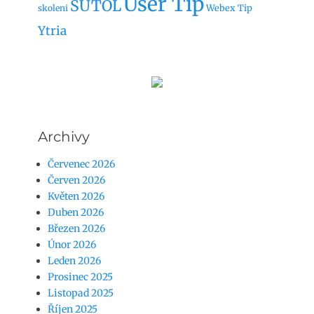
User Tip
SUTOL
Webex Tip
skoleni
Ytria
Archivy
Červenec 2026
Červen 2026
Květen 2026
Duben 2026
Březen 2026
Únor 2026
Leden 2026
Prosinec 2025
Listopad 2025
Říjen 2025