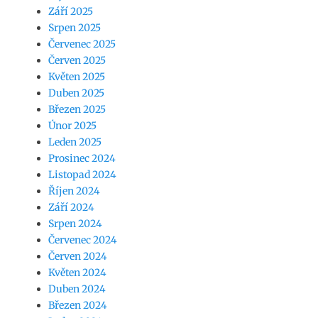
Září 2025
Srpen 2025
Červenec 2025
Červen 2025
Květen 2025
Duben 2025
Březen 2025
Únor 2025
Leden 2025
Prosinec 2024
Listopad 2024
Říjen 2024
Září 2024
Srpen 2024
Červenec 2024
Červen 2024
Květen 2024
Duben 2024
Březen 2024