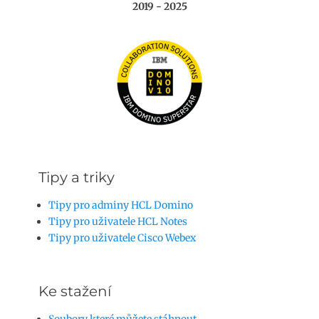
2019 - 2025
Tipy a triky
Tipy pro adminy HCL Domino
Tipy pro uživatele HCL Notes
Tipy pro uživatele Cisco Webex
Ke stažení
Soubory které můžete stáhnout