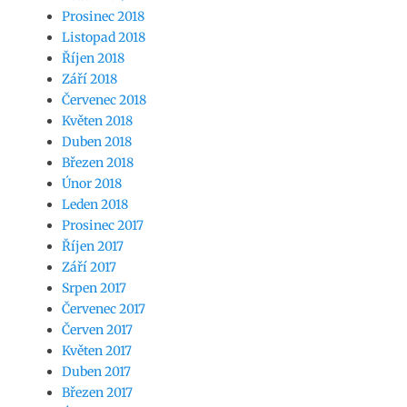
Prosinec 2018
Listopad 2018
Říjen 2018
Září 2018
Červenec 2018
Květen 2018
Duben 2018
Březen 2018
Únor 2018
Leden 2018
Prosinec 2017
Říjen 2017
Září 2017
Srpen 2017
Červenec 2017
Červen 2017
Květen 2017
Duben 2017
Březen 2017