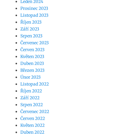
Leden 2024
Prosinec 2023
Listopad 2023
Říjen 2023
Září 2023
Srpen 2023
Červenec 2023
Červen 2023
Květen 2023
Duben 2023
Březen 2023
Únor 2023
Listopad 2022
Říjen 2022
Září 2022
Srpen 2022
Červenec 2022
Červen 2022
Květen 2022
Duben 2022