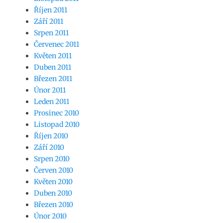
Říjen 2011
Září 2011
Srpen 2011
Červenec 2011
Květen 2011
Duben 2011
Březen 2011
Únor 2011
Leden 2011
Prosinec 2010
Listopad 2010
Říjen 2010
Září 2010
Srpen 2010
Červen 2010
Květen 2010
Duben 2010
Březen 2010
Únor 2010