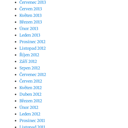
Červenec 2013
Červen 2013
Květen 2013
Březen 2013
Únor 2013
Leden 2013
Prosinec 2012
Listopad 2012
Říjen 2012
Září 2012
Srpen 2012
Červenec 2012
Červen 2012
Květen 2012
Duben 2012
Březen 2012
Únor 2012
Leden 2012
Prosinec 2011
Listopad 2011