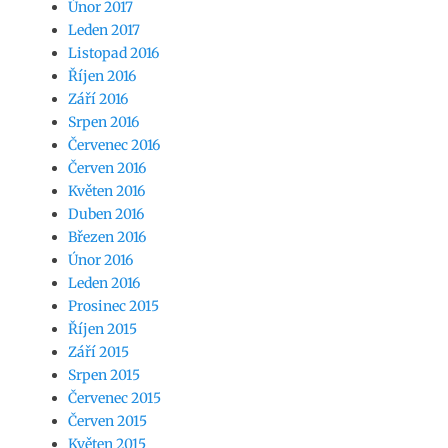
Únor 2017
Leden 2017
Listopad 2016
Říjen 2016
Září 2016
Srpen 2016
Červenec 2016
Červen 2016
Květen 2016
Duben 2016
Březen 2016
Únor 2016
Leden 2016
Prosinec 2015
Říjen 2015
Září 2015
Srpen 2015
Červenec 2015
Červen 2015
Květen 2015