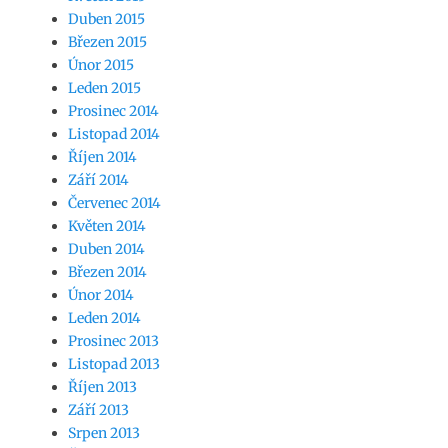
Duben 2015
Březen 2015
Únor 2015
Leden 2015
Prosinec 2014
Listopad 2014
Říjen 2014
Září 2014
Červenec 2014
Květen 2014
Duben 2014
Březen 2014
Únor 2014
Leden 2014
Prosinec 2013
Listopad 2013
Říjen 2013
Září 2013
Srpen 2013