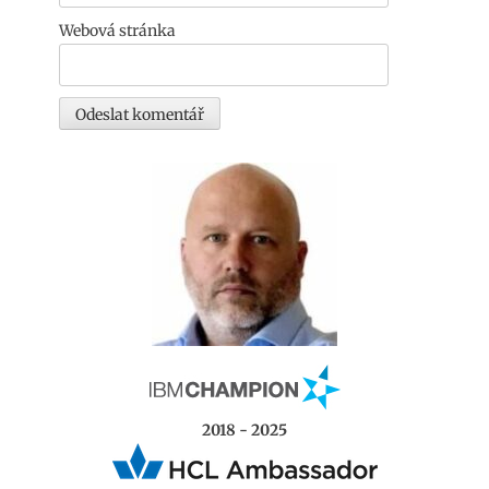
Webová stránka
2018 - 2025