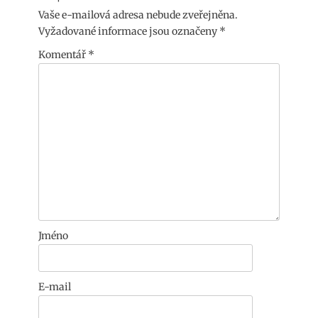
Vaše e-mailová adresa nebude zveřejněna.
Vyžadované informace jsou označeny
*
Komentář
*
Jméno
E-mail