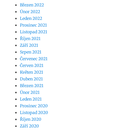
Březen 2022
Únor 2022
Leden 2022
Prosinec 2021
Listopad 2021
Říjen 2021
Září 2021
Srpen 2021
Červenec 2021
Červen 2021
Květen 2021
Duben 2021
Březen 2021
Únor 2021
Leden 2021
Prosinec 2020
Listopad 2020
Říjen 2020
Září 2020