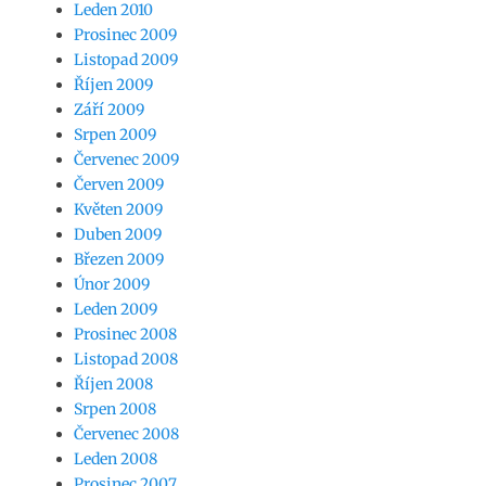
Leden 2010
Prosinec 2009
Listopad 2009
Říjen 2009
Září 2009
Srpen 2009
Červenec 2009
Červen 2009
Květen 2009
Duben 2009
Březen 2009
Únor 2009
Leden 2009
Prosinec 2008
Listopad 2008
Říjen 2008
Srpen 2008
Červenec 2008
Leden 2008
Prosinec 2007