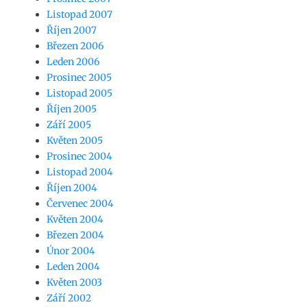
Listopad 2007
Říjen 2007
Březen 2006
Leden 2006
Prosinec 2005
Listopad 2005
Říjen 2005
Září 2005
Květen 2005
Prosinec 2004
Listopad 2004
Říjen 2004
Červenec 2004
Květen 2004
Březen 2004
Únor 2004
Leden 2004
Květen 2003
Září 2002