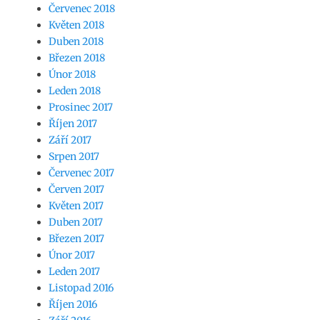
Červenec 2018
Květen 2018
Duben 2018
Březen 2018
Únor 2018
Leden 2018
Prosinec 2017
Říjen 2017
Září 2017
Srpen 2017
Červenec 2017
Červen 2017
Květen 2017
Duben 2017
Březen 2017
Únor 2017
Leden 2017
Listopad 2016
Říjen 2016