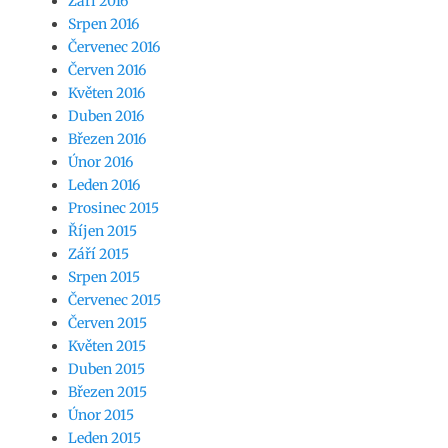
Září 2016
Srpen 2016
Červenec 2016
Červen 2016
Květen 2016
Duben 2016
Březen 2016
Únor 2016
Leden 2016
Prosinec 2015
Říjen 2015
Září 2015
Srpen 2015
Červenec 2015
Červen 2015
Květen 2015
Duben 2015
Březen 2015
Únor 2015
Leden 2015