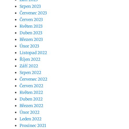
Srpen 2023
Červenec 2023
Červen 2023
Květen 2023
Duben 2023
Březen 2023
Únor 2023
Listopad 2022
Říjen 2022
Září 2022
Srpen 2022
Červenec 2022
Červen 2022
Květen 2022
Duben 2022
Březen 2022
Únor 2022
Leden 2022
Prosinec 2021