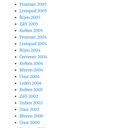
Prosinec 2005
Listopad 2005
Říjen 2005
Září 2005
Květen 2005
Prosinec 2004
Listopad 2004
Říjen 2004
Červenec 2004
Květen 2004
Březen 2004
Únor 2004
Leden 2004
Květen 2003
Září 2002
Duben 2002
Únor 2002
Březen 2000
Únor 2000