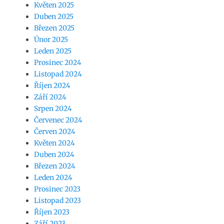
Květen 2025
Duben 2025
Březen 2025
Únor 2025
Leden 2025
Prosinec 2024
Listopad 2024
Říjen 2024
Září 2024
Srpen 2024
Červenec 2024
Červen 2024
Květen 2024
Duben 2024
Březen 2024
Leden 2024
Prosinec 2023
Listopad 2023
Říjen 2023
Září 2023