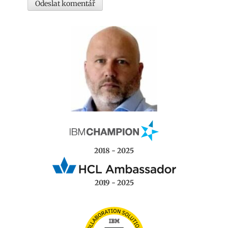
2018 - 2025
2019 - 2025