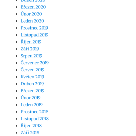
Březen 2020
Únor 2020
Leden 2020
Prosinec 2019
Listopad 2019
Říjen 2019
Září 2019
Srpen 2019
Červenec 2019
Červen 2019
Květen 2019
Duben 2019
Březen 2019
Únor 2019
Leden 2019
Prosinec 2018
Listopad 2018
Říjen 2018
Září 2018