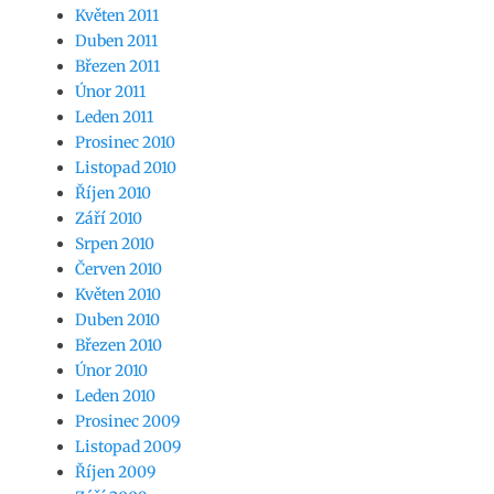
Květen 2011
Duben 2011
Březen 2011
Únor 2011
Leden 2011
Prosinec 2010
Listopad 2010
Říjen 2010
Září 2010
Srpen 2010
Červen 2010
Květen 2010
Duben 2010
Březen 2010
Únor 2010
Leden 2010
Prosinec 2009
Listopad 2009
Říjen 2009