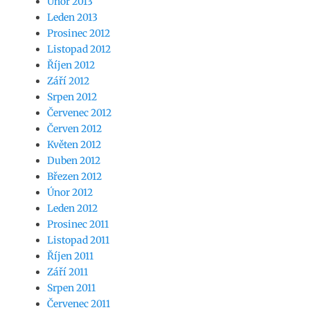
Únor 2013
Leden 2013
Prosinec 2012
Listopad 2012
Říjen 2012
Září 2012
Srpen 2012
Červenec 2012
Červen 2012
Květen 2012
Duben 2012
Březen 2012
Únor 2012
Leden 2012
Prosinec 2011
Listopad 2011
Říjen 2011
Září 2011
Srpen 2011
Červenec 2011