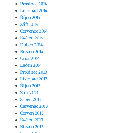
Prosinec 2014
Listopad 2014
Říjen 2014
Září 2014
Červenec 2014
Květen 2014
Duben 2014
Březen 2014
Únor 2014
Leden 2014
Prosinec 2013
Listopad 2013
Říjen 2013
Září 2013
Srpen 2013
Červenec 2013
Červen 2013
Květen 2013
Březen 2013