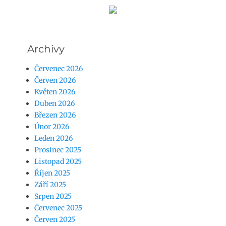
Archivy
Červenec 2026
Červen 2026
Květen 2026
Duben 2026
Březen 2026
Únor 2026
Leden 2026
Prosinec 2025
Listopad 2025
Říjen 2025
Září 2025
Srpen 2025
Červenec 2025
Červen 2025