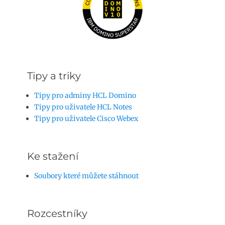
Tipy a triky
Tipy pro adminy HCL Domino
Tipy pro uživatele HCL Notes
Tipy pro uživatele Cisco Webex
Ke stažení
Soubory které můžete stáhnout
Rozcestníky