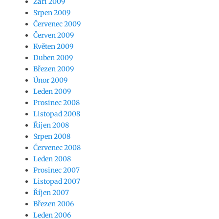
Září 2009
Srpen 2009
Červenec 2009
Červen 2009
Květen 2009
Duben 2009
Březen 2009
Únor 2009
Leden 2009
Prosinec 2008
Listopad 2008
Říjen 2008
Srpen 2008
Červenec 2008
Leden 2008
Prosinec 2007
Listopad 2007
Říjen 2007
Březen 2006
Leden 2006