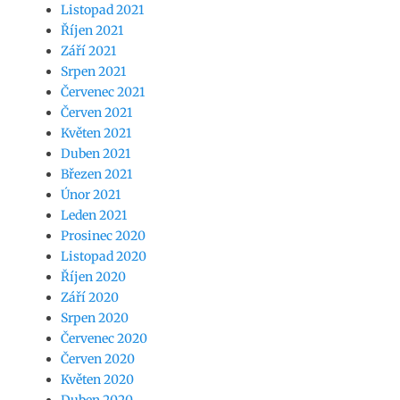
Listopad 2021
Říjen 2021
Září 2021
Srpen 2021
Červenec 2021
Červen 2021
Květen 2021
Duben 2021
Březen 2021
Únor 2021
Leden 2021
Prosinec 2020
Listopad 2020
Říjen 2020
Září 2020
Srpen 2020
Červenec 2020
Červen 2020
Květen 2020
Duben 2020