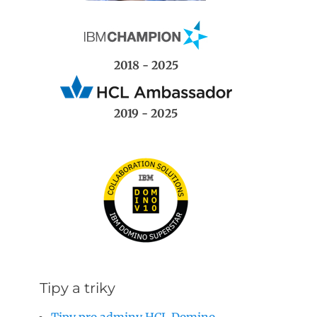
2018 - 2025
2019 - 2025
Tipy a triky