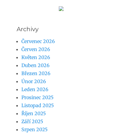
Archivy
Červenec 2026
Červen 2026
Květen 2026
Duben 2026
Březen 2026
Únor 2026
Leden 2026
Prosinec 2025
Listopad 2025
Říjen 2025
Září 2025
Srpen 2025