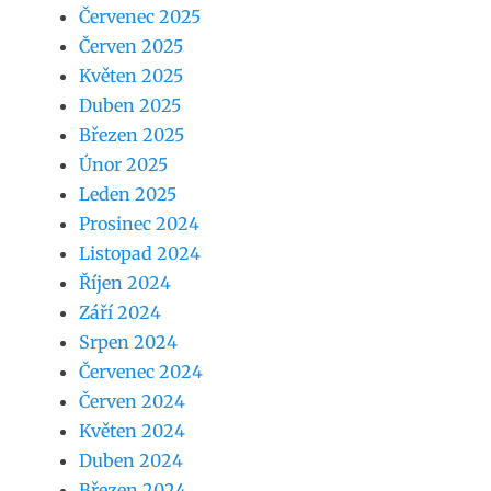
Červenec 2025
Červen 2025
Květen 2025
Duben 2025
Březen 2025
Únor 2025
Leden 2025
Prosinec 2024
Listopad 2024
Říjen 2024
Září 2024
Srpen 2024
Červenec 2024
Červen 2024
Květen 2024
Duben 2024
Březen 2024