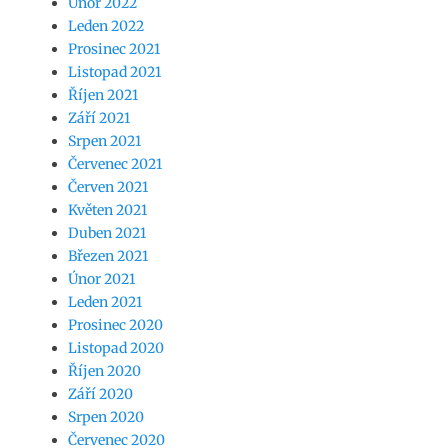
Únor 2022
Leden 2022
Prosinec 2021
Listopad 2021
Říjen 2021
Září 2021
Srpen 2021
Červenec 2021
Červen 2021
Květen 2021
Duben 2021
Březen 2021
Únor 2021
Leden 2021
Prosinec 2020
Listopad 2020
Říjen 2020
Září 2020
Srpen 2020
Červenec 2020