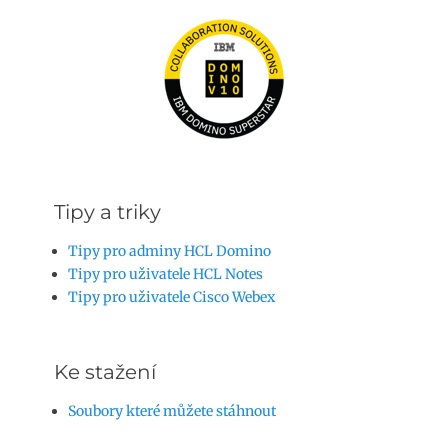
Tipy a triky
Tipy pro adminy HCL Domino
Tipy pro uživatele HCL Notes
Tipy pro uživatele Cisco Webex
Ke stažení
Soubory které můžete stáhnout