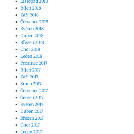
Listopad 2018
Říjen 2018
Září 2018
Červenec 2018
Květen 2018
Duben 2018
Březen 2018
Únor 2018
Leden 2018
Prosinec 2017
Říjen 2017
Září 2017
Srpen 2017
Červenec 2017
Červen 2017
Květen 2017
Duben 2017
Březen 2017
Únor 2017
Leden 2017