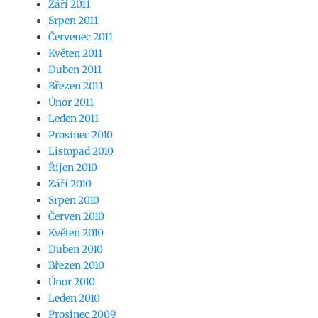
Září 2011
Srpen 2011
Červenec 2011
Květen 2011
Duben 2011
Březen 2011
Únor 2011
Leden 2011
Prosinec 2010
Listopad 2010
Říjen 2010
Září 2010
Srpen 2010
Červen 2010
Květen 2010
Duben 2010
Březen 2010
Únor 2010
Leden 2010
Prosinec 2009