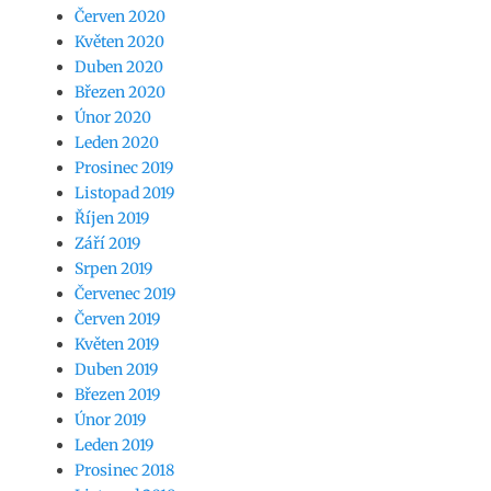
Červen 2020
Květen 2020
Duben 2020
Březen 2020
Únor 2020
Leden 2020
Prosinec 2019
Listopad 2019
Říjen 2019
Září 2019
Srpen 2019
Červenec 2019
Červen 2019
Květen 2019
Duben 2019
Březen 2019
Únor 2019
Leden 2019
Prosinec 2018