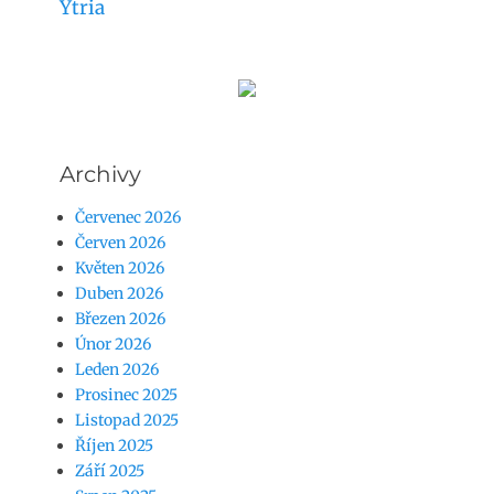
Ytria
Archivy
Červenec 2026
Červen 2026
Květen 2026
Duben 2026
Březen 2026
Únor 2026
Leden 2026
Prosinec 2025
Listopad 2025
Říjen 2025
Září 2025