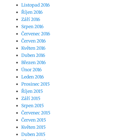
Listopad 2016
Říjen 2016
Září 2016
Srpen 2016
Červenec 2016
Červen 2016
Květen 2016
Duben 2016
Březen 2016
Únor 2016
Leden 2016
Prosinec 2015
Říjen 2015
Září 2015
Srpen 2015
Červenec 2015
Červen 2015
Květen 2015
Duben 2015