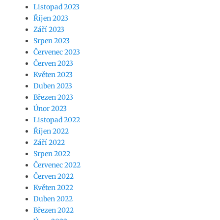
Listopad 2023
Říjen 2023
Září 2023
Srpen 2023
Červenec 2023
Červen 2023
Květen 2023
Duben 2023
Březen 2023
Únor 2023
Listopad 2022
Říjen 2022
Září 2022
Srpen 2022
Červenec 2022
Červen 2022
Květen 2022
Duben 2022
Březen 2022