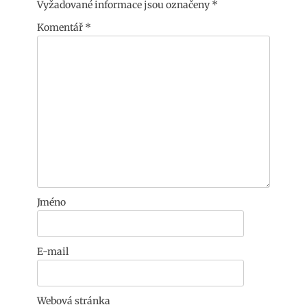
Vyžadované informace jsou označeny
*
Komentář
*
Jméno
E-mail
Webová stránka