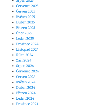
Srpen 2025
Červenec 2025
Červen 2025
Květen 2025
Duben 2025
Březen 2025
Únor 2025
Leden 2025
Prosinec 2024
Listopad 2024
Říjen 2024
Září 2024
Srpen 2024
Červenec 2024
Červen 2024
Květen 2024
Duben 2024
Březen 2024
Leden 2024
Prosinec 2023