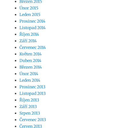
Březen 2015
Únor 2015
Leden 2015
Prosinec 2014
Listopad 2014
Říjen 2014
Září 2014
Červenec 2014
Květen 2014
Duben 2014
Březen 2014
Únor 2014
Leden 2014
Prosinec 2013
Listopad 2013
Říjen 2013
Září 2013
Srpen 2013
Červenec 2013
Červen 2013