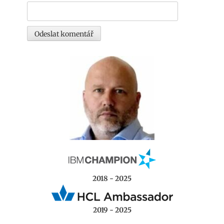
2018 - 2025
2019 - 2025