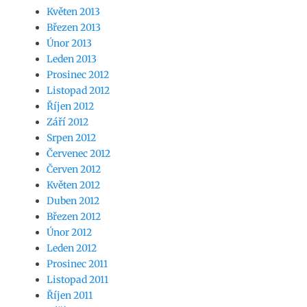
Květen 2013
Březen 2013
Únor 2013
Leden 2013
Prosinec 2012
Listopad 2012
Říjen 2012
Září 2012
Srpen 2012
Červenec 2012
Červen 2012
Květen 2012
Duben 2012
Březen 2012
Únor 2012
Leden 2012
Prosinec 2011
Listopad 2011
Říjen 2011