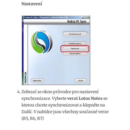
Nastavení
Zobrazí se okno průvodce pro nastavení
synchronizace. Vyberte
verzi Lotus Notes
se
kterou chcete synchronizovat a klepněte na
Další. V nabídce jsou všechny současné verze
(R5, R6, R7)