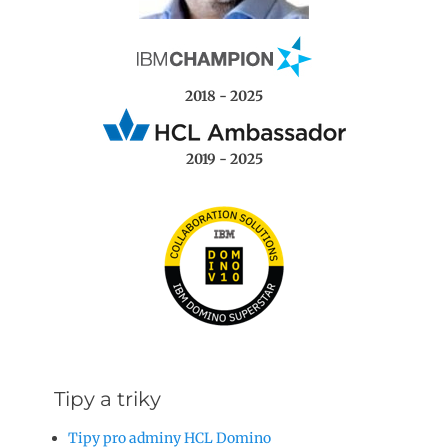
2018 - 2025
2019 - 2025
Tipy a triky
Tipy pro adminy HCL Domino