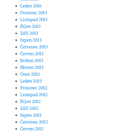
Leden 2014
Prosinec 2013
Listopad 2013
Říjen 2013
Září 2013
Srpen 2013
Červenec 2013
Červen 2013
Květen 2013
Březen 2013
Únor 2013
Leden 2013
Prosinec 2012
Listopad 2012
Říjen 2012
Září 2012
Srpen 2012
Červenec 2012
Červen 2012