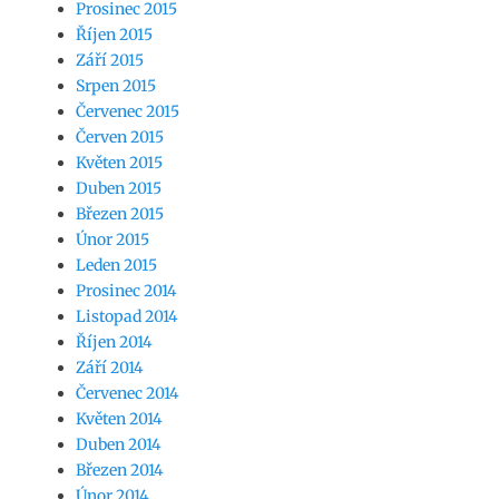
Prosinec 2015
Říjen 2015
Září 2015
Srpen 2015
Červenec 2015
Červen 2015
Květen 2015
Duben 2015
Březen 2015
Únor 2015
Leden 2015
Prosinec 2014
Listopad 2014
Říjen 2014
Září 2014
Červenec 2014
Květen 2014
Duben 2014
Březen 2014
Únor 2014