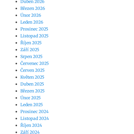
Duben 2026
Březen 2026
Únor 2026
Leden 2026
Prosinec 2025
Listopad 2025
Říjen 2025
Září 2025
Srpen 2025
Červenec 2025
Červen 2025
Květen 2025
Duben 2025
Březen 2025
Únor 2025
Leden 2025
Prosinec 2024
Listopad 2024
Říjen 2024
Září 2024