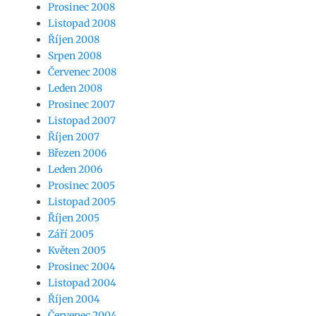
Prosinec 2008
Listopad 2008
Říjen 2008
Srpen 2008
Červenec 2008
Leden 2008
Prosinec 2007
Listopad 2007
Říjen 2007
Březen 2006
Leden 2006
Prosinec 2005
Listopad 2005
Říjen 2005
Září 2005
Květen 2005
Prosinec 2004
Listopad 2004
Říjen 2004
Červenec 2004