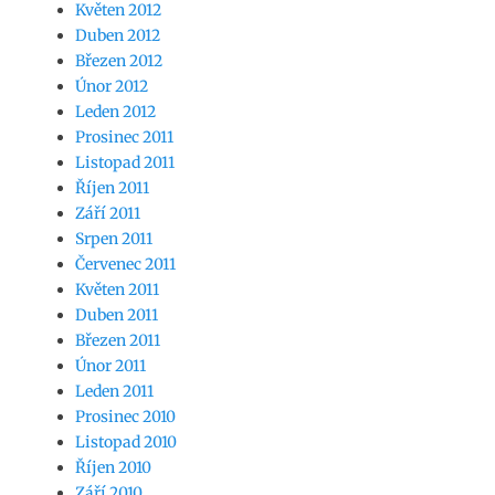
Květen 2012
Duben 2012
Březen 2012
Únor 2012
Leden 2012
Prosinec 2011
Listopad 2011
Říjen 2011
Září 2011
Srpen 2011
Červenec 2011
Květen 2011
Duben 2011
Březen 2011
Únor 2011
Leden 2011
Prosinec 2010
Listopad 2010
Říjen 2010
Září 2010