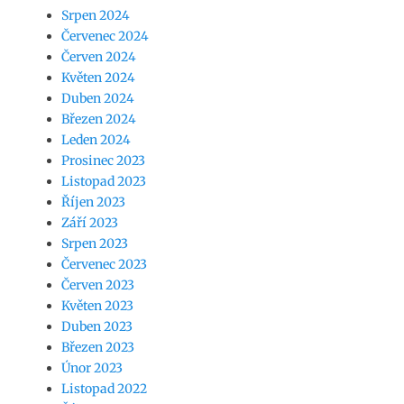
Srpen 2024
Červenec 2024
Červen 2024
Květen 2024
Duben 2024
Březen 2024
Leden 2024
Prosinec 2023
Listopad 2023
Říjen 2023
Září 2023
Srpen 2023
Červenec 2023
Červen 2023
Květen 2023
Duben 2023
Březen 2023
Únor 2023
Listopad 2022