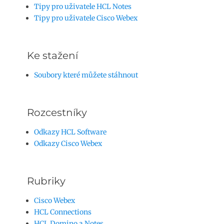
Tipy pro uživatele HCL Notes
Tipy pro uživatele Cisco Webex
Ke stažení
Soubory které můžete stáhnout
Rozcestníky
Odkazy HCL Software
Odkazy Cisco Webex
Rubriky
Cisco Webex
HCL Connections
HCL Domino a Notes