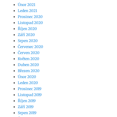
Únor 2021
Leden 2021
Prosinec 2020
Listopad 2020
Říjen 2020
Září 2020
Srpen 2020
Červenec 2020
Červen 2020
Květen 2020
Duben 2020
Březen 2020
Únor 2020
Leden 2020
Prosinec 2019
Listopad 2019
Říjen 2019
Září 2019
Srpen 2019