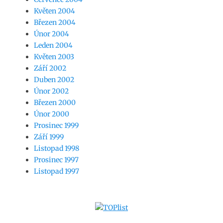
Květen 2004
Březen 2004
Únor 2004
Leden 2004
Květen 2003
Září 2002
Duben 2002
Únor 2002
Březen 2000
Únor 2000
Prosinec 1999
Září 1999
Listopad 1998
Prosinec 1997
Listopad 1997