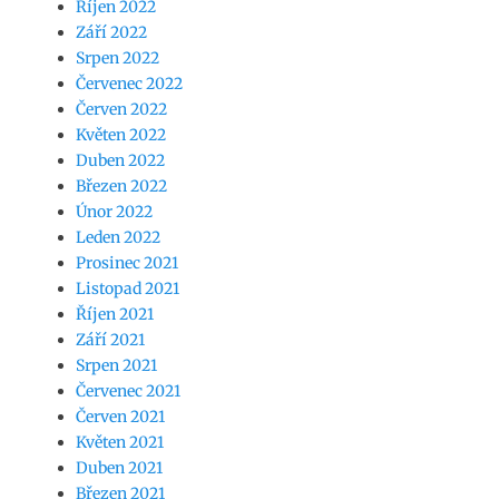
Říjen 2022
Září 2022
Srpen 2022
Červenec 2022
Červen 2022
Květen 2022
Duben 2022
Březen 2022
Únor 2022
Leden 2022
Prosinec 2021
Listopad 2021
Říjen 2021
Září 2021
Srpen 2021
Červenec 2021
Červen 2021
Květen 2021
Duben 2021
Březen 2021