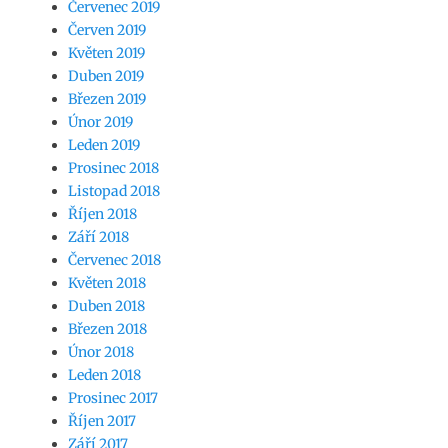
Červenec 2019
Červen 2019
Květen 2019
Duben 2019
Březen 2019
Únor 2019
Leden 2019
Prosinec 2018
Listopad 2018
Říjen 2018
Září 2018
Červenec 2018
Květen 2018
Duben 2018
Březen 2018
Únor 2018
Leden 2018
Prosinec 2017
Říjen 2017
Září 2017