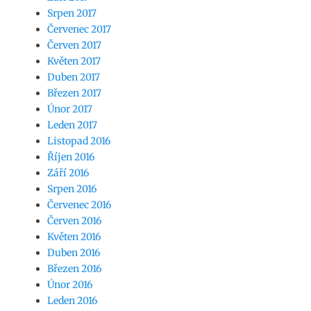
Srpen 2017
Červenec 2017
Červen 2017
Květen 2017
Duben 2017
Březen 2017
Únor 2017
Leden 2017
Listopad 2016
Říjen 2016
Září 2016
Srpen 2016
Červenec 2016
Červen 2016
Květen 2016
Duben 2016
Březen 2016
Únor 2016
Leden 2016