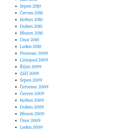
Srpen 2010
Červen 2010
Květen 2010
Duben 2010
Březen 2010
Únor 2010
Leden 2010
Prosinec 2009
Listopad 2009
Říjen 2009
Září 2009
Srpen 2009
Červenec 2009
Červen 2009
Květen 2009
Duben 2009
Březen 2009
Únor 2009
Leden 2009