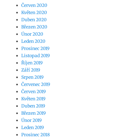
Červen 2020
Květen 2020
Duben 2020
Březen 2020
Únor 2020
Leden 2020
Prosinec 2019
Listopad 2019
Říjen 2019
Září 2019
Srpen 2019
Červenec 2019
Červen 2019
Květen 2019
Duben 2019
Březen 2019
Únor 2019
Leden 2019
Prosinec 2018