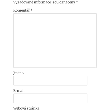
Vyžadované informace jsou označeny
*
Komentář
*
Jméno
E-mail
Webová stránka