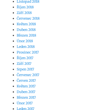
Listopad 2018
Říjen 2018
Září 2018
Červenec 2018
Květen 2018
Duben 2018
Březen 2018
Únor 2018
Leden 2018
Prosinec 2017
Říjen 2017
Září 2017
Srpen 2017
Červenec 2017
Červen 2017
Květen 2017
Duben 2017
Březen 2017
Únor 2017
Leden 2017