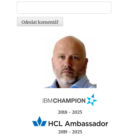
2018 - 2025
2019 - 2025