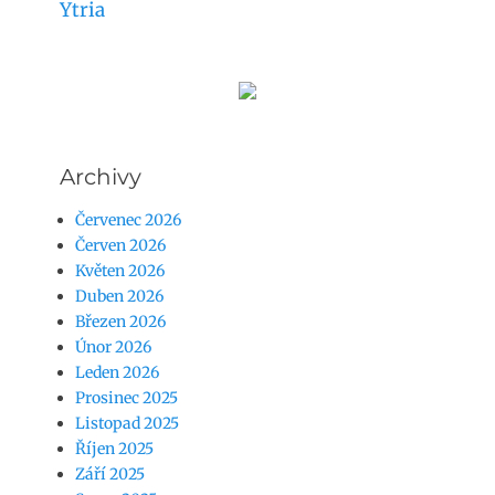
Ytria
Archivy
Červenec 2026
Červen 2026
Květen 2026
Duben 2026
Březen 2026
Únor 2026
Leden 2026
Prosinec 2025
Listopad 2025
Říjen 2025
Září 2025