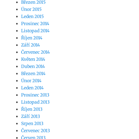
Březen 2015
Únor 2015
Leden 2015
Prosinec 2014
Listopad 2014
Říjen 2014
Září 2014
Červenec 2014
Květen 2014
Duben 2014
Březen 2014
Únor 2014
Leden 2014
Prosinec 2013
Listopad 2013
Říjen 2013
Září 2013
Srpen 2013
Červenec 2013
Červen 2013