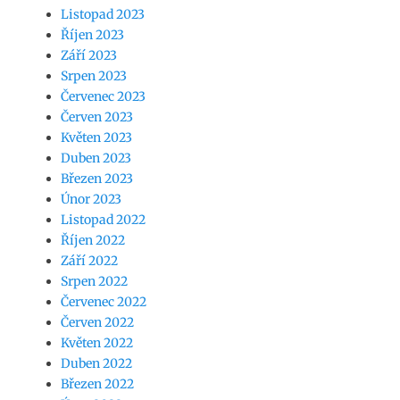
Listopad 2023
Říjen 2023
Září 2023
Srpen 2023
Červenec 2023
Červen 2023
Květen 2023
Duben 2023
Březen 2023
Únor 2023
Listopad 2022
Říjen 2022
Září 2022
Srpen 2022
Červenec 2022
Červen 2022
Květen 2022
Duben 2022
Březen 2022