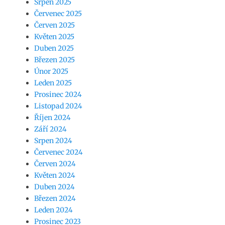
Srpen 2025
Červenec 2025
Červen 2025
Květen 2025
Duben 2025
Březen 2025
Únor 2025
Leden 2025
Prosinec 2024
Listopad 2024
Říjen 2024
Září 2024
Srpen 2024
Červenec 2024
Červen 2024
Květen 2024
Duben 2024
Březen 2024
Leden 2024
Prosinec 2023