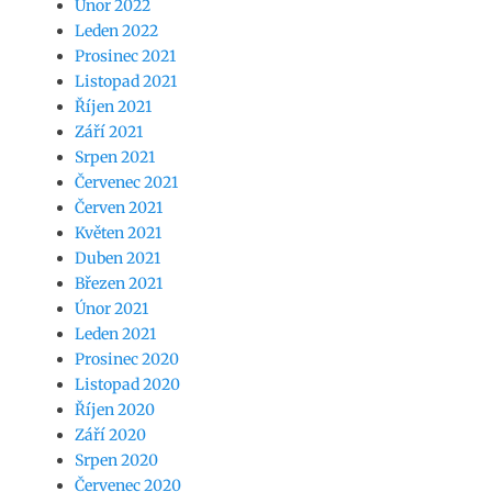
Únor 2022
Leden 2022
Prosinec 2021
Listopad 2021
Říjen 2021
Září 2021
Srpen 2021
Červenec 2021
Červen 2021
Květen 2021
Duben 2021
Březen 2021
Únor 2021
Leden 2021
Prosinec 2020
Listopad 2020
Říjen 2020
Září 2020
Srpen 2020
Červenec 2020