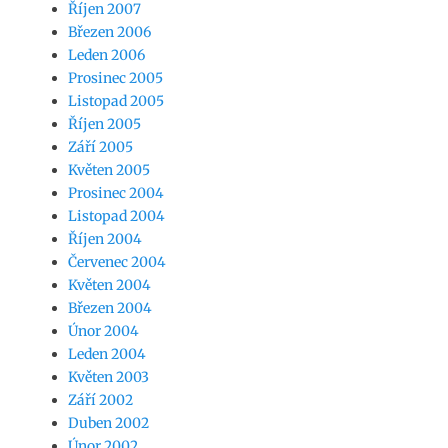
Říjen 2007
Březen 2006
Leden 2006
Prosinec 2005
Listopad 2005
Říjen 2005
Září 2005
Květen 2005
Prosinec 2004
Listopad 2004
Říjen 2004
Červenec 2004
Květen 2004
Březen 2004
Únor 2004
Leden 2004
Květen 2003
Září 2002
Duben 2002
Únor 2002