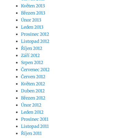
Květen 2013
Březen 2013
Únor 2013
Leden 2013
Prosinec 2012
Listopad 2012
Říjen 2012
Září 2012
Srpen 2012
Červenec 2012
Červen 2012
Květen 2012
Duben 2012
Březen 2012
Únor 2012
Leden 2012
Prosinec 2011
Listopad 2011
Říjen 2011