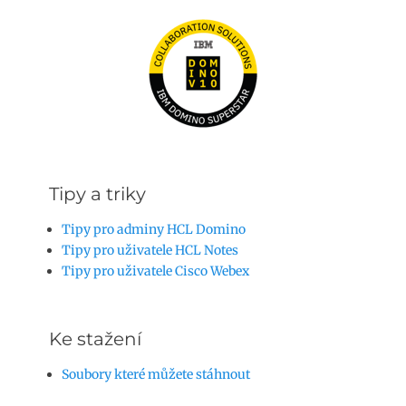
Tipy a triky
Tipy pro adminy HCL Domino
Tipy pro uživatele HCL Notes
Tipy pro uživatele Cisco Webex
Ke stažení
Soubory které můžete stáhnout