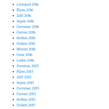
Listopad 2016
Říjen 2016
Září 2016
Srpen 2016
Červenec 2016
Červen 2016
Květen 2016
Duben 2016
Březen 2016
Únor 2016
Leden 2016
Prosinec 2015
Říjen 2015
Září 2015
Srpen 2015
Červenec 2015
Červen 2015
Květen 2015
Duben 2015