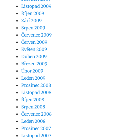
Listopad 2009
Říjen 2009
Září 2009
Srpen 2009
Červenec 2009
Červen 2009
Květen 2009
Duben 2009
Březen 2009
Únor 2009
Leden 2009
Prosinec 2008
Listopad 2008
Říjen 2008
Srpen 2008
Červenec 2008
Leden 2008
Prosinec 2007
Listopad 2007