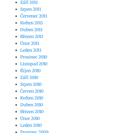
Září 2011
Srpen 2011
Červenec 2011
Květen 2011
Duben 2011
Březen 2011
Únor 2011
Leden 2011
Prosinec 2010
Listopad 2010
Říjen 2010
Září 2010
Srpen 2010
Červen 2010
Květen 2010
Duben 2010
Březen 2010
Únor 2010
Leden 2010
Prosinec 2009