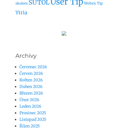
User Tip
SUTOL
Webex Tip
skoleni
Ytria
Archivy
Červenec 2026
Červen 2026
Květen 2026
Duben 2026
Březen 2026
Únor 2026
Leden 2026
Prosinec 2025
Listopad 2025
Říjen 2025