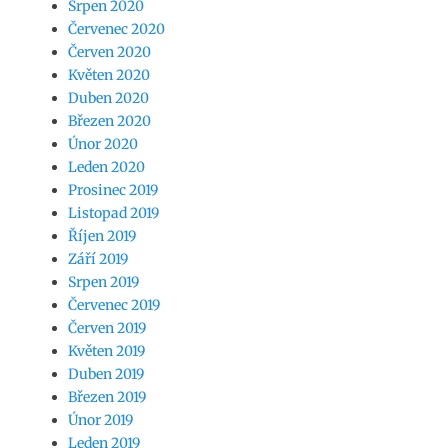
Srpen 2020
Červenec 2020
Červen 2020
Květen 2020
Duben 2020
Březen 2020
Únor 2020
Leden 2020
Prosinec 2019
Listopad 2019
Říjen 2019
Září 2019
Srpen 2019
Červenec 2019
Červen 2019
Květen 2019
Duben 2019
Březen 2019
Únor 2019
Leden 2019