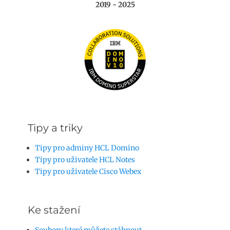
2019 - 2025
Tipy a triky
Tipy pro adminy HCL Domino
Tipy pro uživatele HCL Notes
Tipy pro uživatele Cisco Webex
Ke stažení