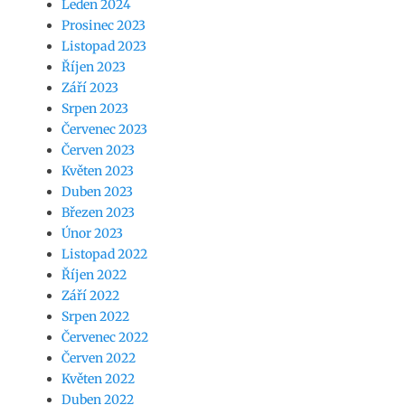
Leden 2024
Prosinec 2023
Listopad 2023
Říjen 2023
Září 2023
Srpen 2023
Červenec 2023
Červen 2023
Květen 2023
Duben 2023
Březen 2023
Únor 2023
Listopad 2022
Říjen 2022
Září 2022
Srpen 2022
Červenec 2022
Červen 2022
Květen 2022
Duben 2022