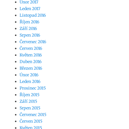
Únor 2017
Leden 2017
Listopad 2016
Říjen 2016
Září 2016
Srpen 2016
Červenec 2016
Červen 2016
Květen 2016
Duben 2016
Březen 2016
Únor 2016
Leden 2016
Prosinec 2015
Říjen 2015
Září 2015
Srpen 2015
Červenec 2015
Červen 2015
Květen 2015