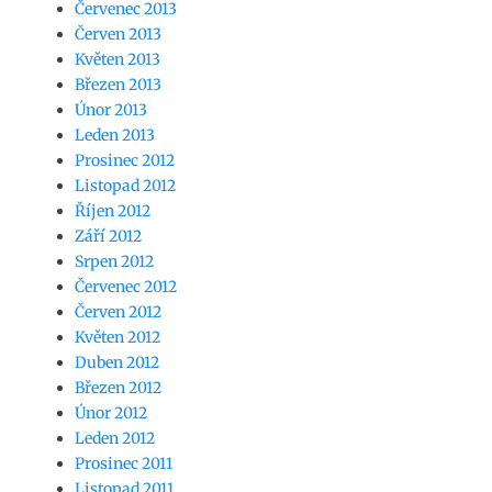
Červenec 2013
Červen 2013
Květen 2013
Březen 2013
Únor 2013
Leden 2013
Prosinec 2012
Listopad 2012
Říjen 2012
Září 2012
Srpen 2012
Červenec 2012
Červen 2012
Květen 2012
Duben 2012
Březen 2012
Únor 2012
Leden 2012
Prosinec 2011
Listopad 2011