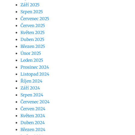
Září 2025
Srpen 2025
Červenec 2025
Červen 2025
Květen 2025
Duben 2025
Březen 2025
Únor 2025
Leden 2025
Prosinec 2024
Listopad 2024
Říjen 2024
Září 2024
Srpen 2024
Červenec 2024
Červen 2024
Květen 2024
Duben 2024
Březen 2024