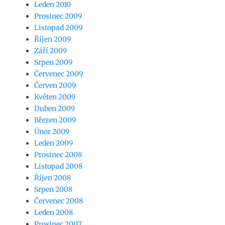
Leden 2010
Prosinec 2009
Listopad 2009
Říjen 2009
Září 2009
Srpen 2009
Červenec 2009
Červen 2009
Květen 2009
Duben 2009
Březen 2009
Únor 2009
Leden 2009
Prosinec 2008
Listopad 2008
Říjen 2008
Srpen 2008
Červenec 2008
Leden 2008
Prosinec 2007