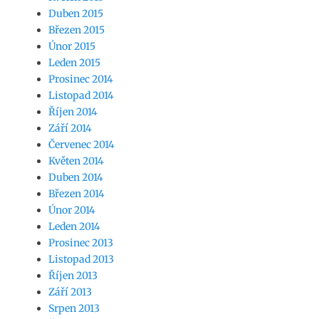
Duben 2015
Březen 2015
Únor 2015
Leden 2015
Prosinec 2014
Listopad 2014
Říjen 2014
Září 2014
Červenec 2014
Květen 2014
Duben 2014
Březen 2014
Únor 2014
Leden 2014
Prosinec 2013
Listopad 2013
Říjen 2013
Září 2013
Srpen 2013