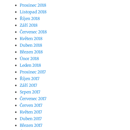
Prosinec 2018
Listopad 2018
Říjen 2018
Září 2018
Červenec 2018
Květen 2018
Duben 2018
Březen 2018
Únor 2018
Leden 2018
Prosinec 2017
Říjen 2017
Září 2017
Srpen 2017
Červenec 2017
Červen 2017
Květen 2017
Duben 2017
Březen 2017