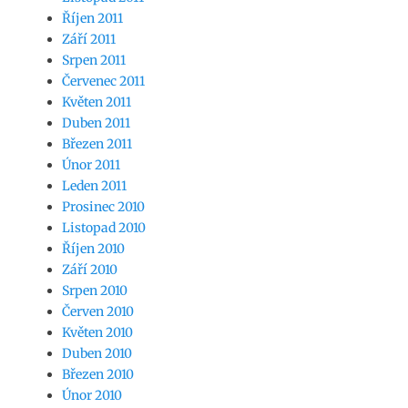
Říjen 2011
Září 2011
Srpen 2011
Červenec 2011
Květen 2011
Duben 2011
Březen 2011
Únor 2011
Leden 2011
Prosinec 2010
Listopad 2010
Říjen 2010
Září 2010
Srpen 2010
Červen 2010
Květen 2010
Duben 2010
Březen 2010
Únor 2010