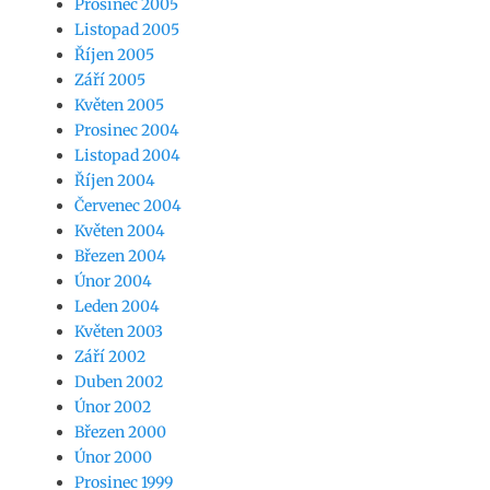
Prosinec 2005
Listopad 2005
Říjen 2005
Září 2005
Květen 2005
Prosinec 2004
Listopad 2004
Říjen 2004
Červenec 2004
Květen 2004
Březen 2004
Únor 2004
Leden 2004
Květen 2003
Září 2002
Duben 2002
Únor 2002
Březen 2000
Únor 2000
Prosinec 1999