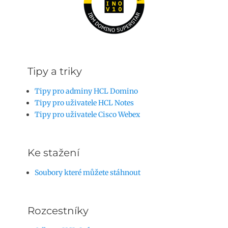
Tipy a triky
Tipy pro adminy HCL Domino
Tipy pro uživatele HCL Notes
Tipy pro uživatele Cisco Webex
Ke stažení
Soubory které můžete stáhnout
Rozcestníky