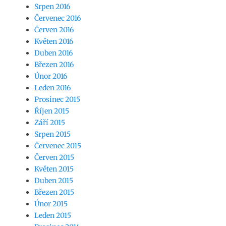
Srpen 2016
Červenec 2016
Červen 2016
Květen 2016
Duben 2016
Březen 2016
Únor 2016
Leden 2016
Prosinec 2015
Říjen 2015
Září 2015
Srpen 2015
Červenec 2015
Červen 2015
Květen 2015
Duben 2015
Březen 2015
Únor 2015
Leden 2015