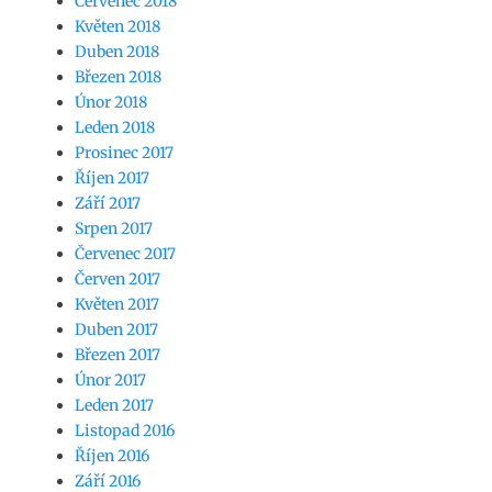
Červenec 2018
Květen 2018
Duben 2018
Březen 2018
Únor 2018
Leden 2018
Prosinec 2017
Říjen 2017
Září 2017
Srpen 2017
Červenec 2017
Červen 2017
Květen 2017
Duben 2017
Březen 2017
Únor 2017
Leden 2017
Listopad 2016
Říjen 2016
Září 2016