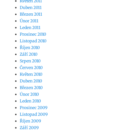
Květen 2011
Duben 2011
Březen 2011
Únor 2011
Leden 2011
Prosinec 2010
Listopad 2010
Říjen 2010
Září 2010
Srpen 2010
Červen 2010
Květen 2010
Duben 2010
Březen 2010
Únor 2010
Leden 2010
Prosinec 2009
Listopad 2009
Říjen 2009
Září 2009