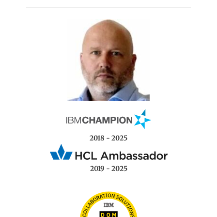
2018 - 2025
2019 - 2025