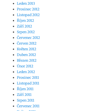
Leden 2013
Prosinec 2012
Listopad 2012
Říjen 2012
Září 2012
Srpen 2012
Červenec 2012
Červen 2012
Květen 2012
Duben 2012
Březen 2012
Únor 2012
Leden 2012
Prosinec 2011
Listopad 2011
Říjen 2011
Září 2011
Srpen 2011
Červenec 2011