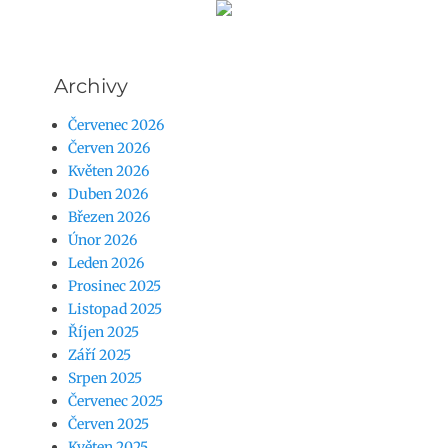
Archivy
Červenec 2026
Červen 2026
Květen 2026
Duben 2026
Březen 2026
Únor 2026
Leden 2026
Prosinec 2025
Listopad 2025
Říjen 2025
Září 2025
Srpen 2025
Červenec 2025
Červen 2025
Květen 2025