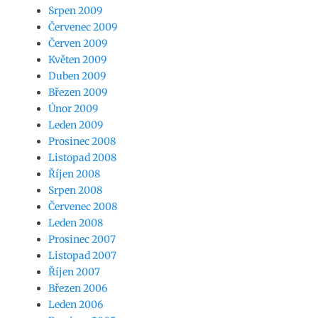
Srpen 2009
Červenec 2009
Červen 2009
Květen 2009
Duben 2009
Březen 2009
Únor 2009
Leden 2009
Prosinec 2008
Listopad 2008
Říjen 2008
Srpen 2008
Červenec 2008
Leden 2008
Prosinec 2007
Listopad 2007
Říjen 2007
Březen 2006
Leden 2006