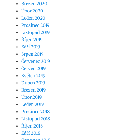
Březen 2020
Únor 2020
Leden 2020
Prosinec 2019
Listopad 2019
Říjen 2019
Září 2019
Srpen 2019
Červenec 2019
Červen 2019
Květen 2019
Duben 2019
Březen 2019
Únor 2019
Leden 2019
Prosinec 2018
Listopad 2018
Říjen 2018
Září 2018