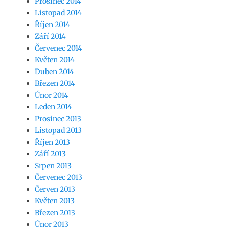
Prosinec 2014
Listopad 2014
Říjen 2014
Září 2014
Červenec 2014
Květen 2014
Duben 2014
Březen 2014
Únor 2014
Leden 2014
Prosinec 2013
Listopad 2013
Říjen 2013
Září 2013
Srpen 2013
Červenec 2013
Červen 2013
Květen 2013
Březen 2013
Únor 2013