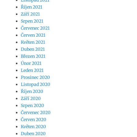
Listopad 2021
Říjen 2021
Září 2021
Srpen 2021
Červenec 2021
Červen 2021
Květen 2021
Duben 2021
Březen 2021
Únor 2021
Leden 2021
Prosinec 2020
Listopad 2020
Říjen 2020
Září 2020
Srpen 2020
Červenec 2020
Červen 2020
Květen 2020
Duben 2020