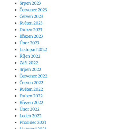
Srpen 2023
Červenec 2023
Červen 2023
Květen 2023
Duben 2023
Březen 2023
Únor 2023
Listopad 2022
Říjen 2022
Září 2022
Srpen 2022
Červenec 2022
Červen 2022
Květen 2022
Duben 2022
Březen 2022
Únor 2022
Leden 2022
Prosinec 2021