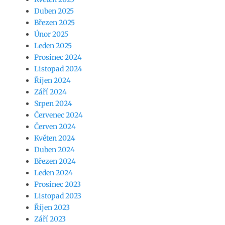
Duben 2025
Březen 2025
Únor 2025
Leden 2025
Prosinec 2024
Listopad 2024
Říjen 2024
Září 2024
Srpen 2024
Červenec 2024
Červen 2024
Květen 2024
Duben 2024
Březen 2024
Leden 2024
Prosinec 2023
Listopad 2023
Říjen 2023
Září 2023