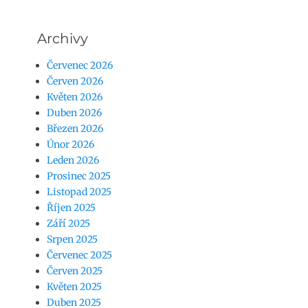
Archivy
Červenec 2026
Červen 2026
Květen 2026
Duben 2026
Březen 2026
Únor 2026
Leden 2026
Prosinec 2025
Listopad 2025
Říjen 2025
Září 2025
Srpen 2025
Červenec 2025
Červen 2025
Květen 2025
Duben 2025