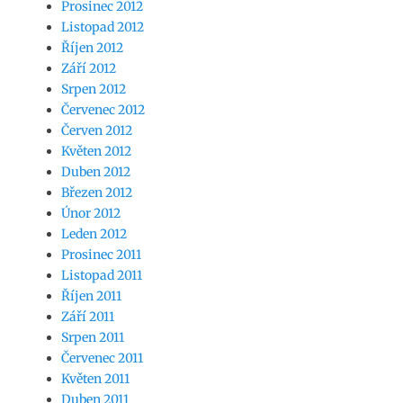
Prosinec 2012
Listopad 2012
Říjen 2012
Září 2012
Srpen 2012
Červenec 2012
Červen 2012
Květen 2012
Duben 2012
Březen 2012
Únor 2012
Leden 2012
Prosinec 2011
Listopad 2011
Říjen 2011
Září 2011
Srpen 2011
Červenec 2011
Květen 2011
Duben 2011