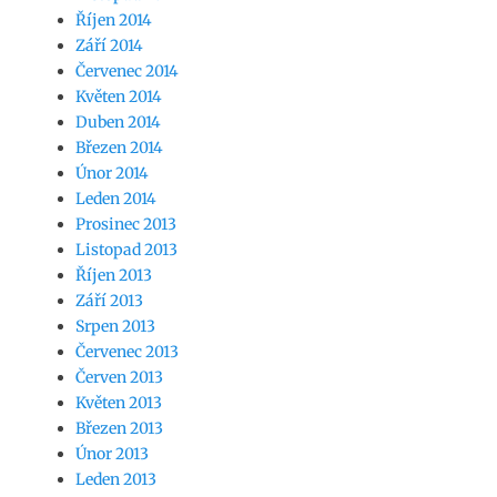
Říjen 2014
Září 2014
Červenec 2014
Květen 2014
Duben 2014
Březen 2014
Únor 2014
Leden 2014
Prosinec 2013
Listopad 2013
Říjen 2013
Září 2013
Srpen 2013
Červenec 2013
Červen 2013
Květen 2013
Březen 2013
Únor 2013
Leden 2013