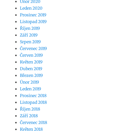
Únor 2020
Leden 2020
Prosinec 2019
Listopad 2019
Říjen 2019
Září 2019
Srpen 2019
Červenec 2019
Červen 2019
Květen 2019
Duben 2019
Březen 2019
Únor 2019
Leden 2019
Prosinec 2018
Listopad 2018
Říjen 2018
Září 2018
Červenec 2018
Květen 2018