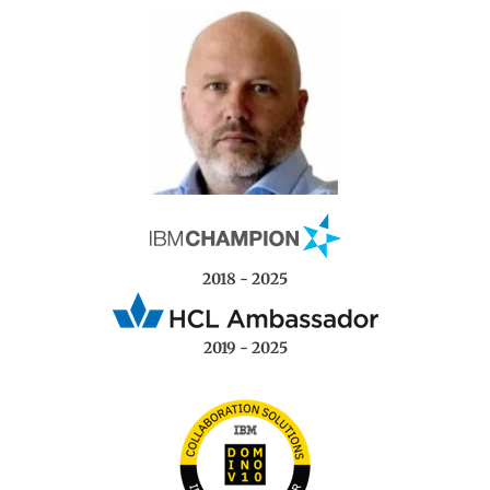
2018 - 2025
2019 - 2025