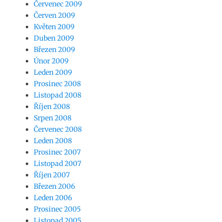
Červenec 2009
Červen 2009
Květen 2009
Duben 2009
Březen 2009
Únor 2009
Leden 2009
Prosinec 2008
Listopad 2008
Říjen 2008
Srpen 2008
Červenec 2008
Leden 2008
Prosinec 2007
Listopad 2007
Říjen 2007
Březen 2006
Leden 2006
Prosinec 2005
Listopad 2005