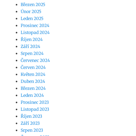
Březen 2025
Únor 2025
Leden 2025
Prosinec 2024
Listopad 2024
Říjen 2024
Září 2024
Srpen 2024
Červenec 2024
Červen 2024
Květen 2024
Duben 2024
Březen 2024
Leden 2024
Prosinec 2023
Listopad 2023
Říjen 2023
Září 2023
Srpen 2023