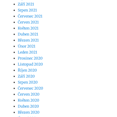
Září 2021
Srpen 2021
Červenec 2021
Červen 2021
Květen 2021
Duben 2021
Březen 2021
Únor 2021
Leden 2021
Prosinec 2020
Listopad 2020
Říjen 2020
Září 2020
Srpen 2020
Červenec 2020
Červen 2020
Květen 2020
Duben 2020
Březen 2020