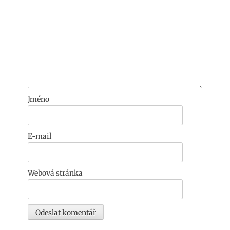
Jméno
E-mail
Webová stránka