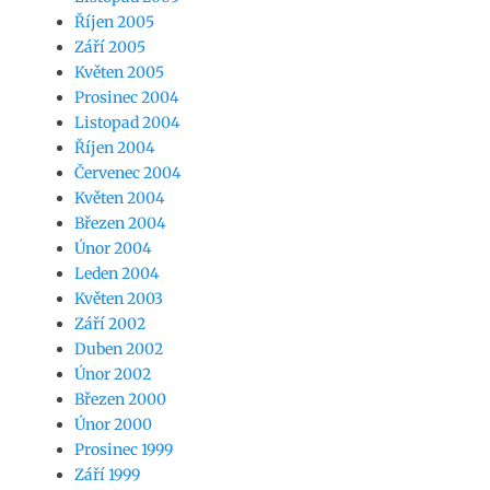
Říjen 2005
Září 2005
Květen 2005
Prosinec 2004
Listopad 2004
Říjen 2004
Červenec 2004
Květen 2004
Březen 2004
Únor 2004
Leden 2004
Květen 2003
Září 2002
Duben 2002
Únor 2002
Březen 2000
Únor 2000
Prosinec 1999
Září 1999