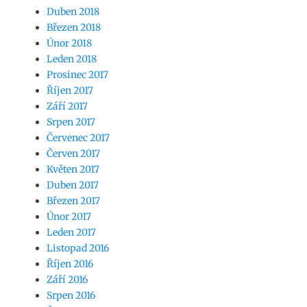
Duben 2018
Březen 2018
Únor 2018
Leden 2018
Prosinec 2017
Říjen 2017
Září 2017
Srpen 2017
Červenec 2017
Červen 2017
Květen 2017
Duben 2017
Březen 2017
Únor 2017
Leden 2017
Listopad 2016
Říjen 2016
Září 2016
Srpen 2016