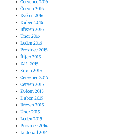
Červenec 2016
Červen 2016
Květen 2016
Duben 2016
Březen 2016
Únor 2016
Leden 2016
Prosinec 2015
Říjen 2015
Září 2015
Srpen 2015
Červenec 2015
Červen 2015
Květen 2015
Duben 2015
Březen 2015
Únor 2015
Leden 2015
Prosinec 2014
Listopad 2014