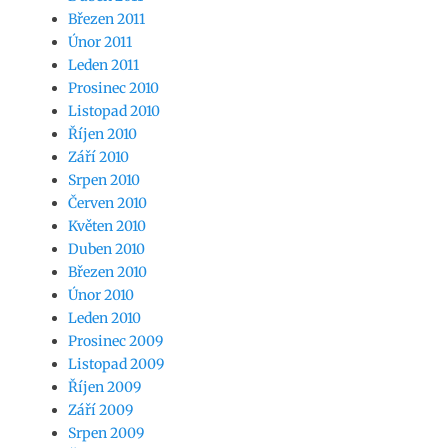
Březen 2011
Únor 2011
Leden 2011
Prosinec 2010
Listopad 2010
Říjen 2010
Září 2010
Srpen 2010
Červen 2010
Květen 2010
Duben 2010
Březen 2010
Únor 2010
Leden 2010
Prosinec 2009
Listopad 2009
Říjen 2009
Září 2009
Srpen 2009