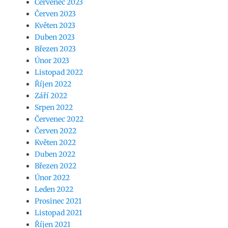
Červenec 2023
Červen 2023
Květen 2023
Duben 2023
Březen 2023
Únor 2023
Listopad 2022
Říjen 2022
Září 2022
Srpen 2022
Červenec 2022
Červen 2022
Květen 2022
Duben 2022
Březen 2022
Únor 2022
Leden 2022
Prosinec 2021
Listopad 2021
Říjen 2021