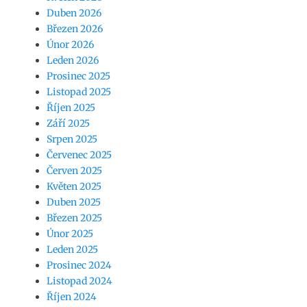
Duben 2026
Březen 2026
Únor 2026
Leden 2026
Prosinec 2025
Listopad 2025
Říjen 2025
Září 2025
Srpen 2025
Červenec 2025
Červen 2025
Květen 2025
Duben 2025
Březen 2025
Únor 2025
Leden 2025
Prosinec 2024
Listopad 2024
Říjen 2024