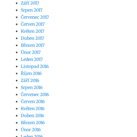
Září 2017
Srpen 2017
Červenec 2017
Červen 2017
Květen 2017
Duben 2017
Březen 2017
Únor 2017
Leden 2017
Listopad 2016
Říjen 2016
Září 2016
Srpen 2016
Červenec 2016
Červen 2016
Květen 2016
Duben 2016
Březen 2016
Únor 2016
Leden 2016