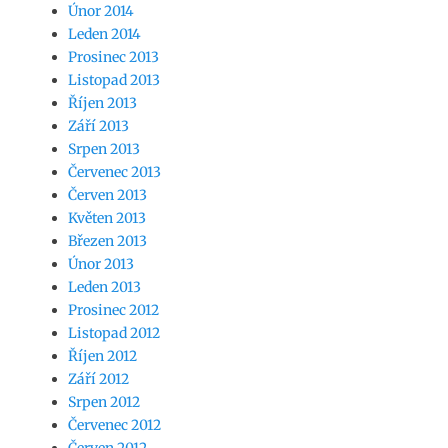
Únor 2014
Leden 2014
Prosinec 2013
Listopad 2013
Říjen 2013
Září 2013
Srpen 2013
Červenec 2013
Červen 2013
Květen 2013
Březen 2013
Únor 2013
Leden 2013
Prosinec 2012
Listopad 2012
Říjen 2012
Září 2012
Srpen 2012
Červenec 2012
Červen 2012