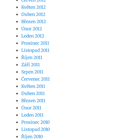
Květen 2012
Duben 2012
Březen 2012
Únor 2012
Leden 2012
Prosinec 2011
Listopad 2011
Říjen 2011
Září 2011
Srpen 2011
Červenec 2011
Květen 2011
Duben 2011
Březen 2011
Únor 2011
Leden 2011
Prosinec 2010
Listopad 2010
Říjen 2010