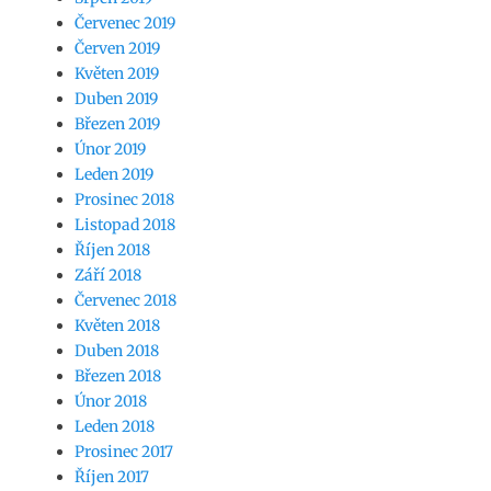
Červenec 2019
Červen 2019
Květen 2019
Duben 2019
Březen 2019
Únor 2019
Leden 2019
Prosinec 2018
Listopad 2018
Říjen 2018
Září 2018
Červenec 2018
Květen 2018
Duben 2018
Březen 2018
Únor 2018
Leden 2018
Prosinec 2017
Říjen 2017