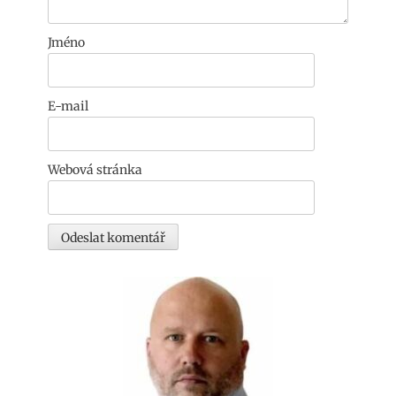
Jméno
E-mail
Webová stránka