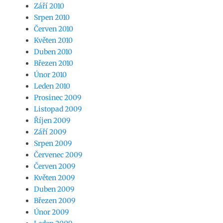
Září 2010
Srpen 2010
Červen 2010
Květen 2010
Duben 2010
Březen 2010
Únor 2010
Leden 2010
Prosinec 2009
Listopad 2009
Říjen 2009
Září 2009
Srpen 2009
Červenec 2009
Červen 2009
Květen 2009
Duben 2009
Březen 2009
Únor 2009