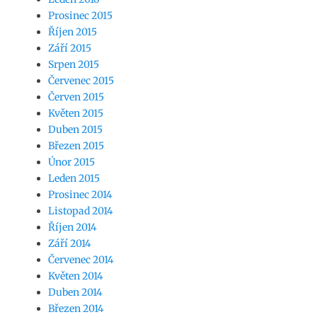
Prosinec 2015
Říjen 2015
Září 2015
Srpen 2015
Červenec 2015
Červen 2015
Květen 2015
Duben 2015
Březen 2015
Únor 2015
Leden 2015
Prosinec 2014
Listopad 2014
Říjen 2014
Září 2014
Červenec 2014
Květen 2014
Duben 2014
Březen 2014