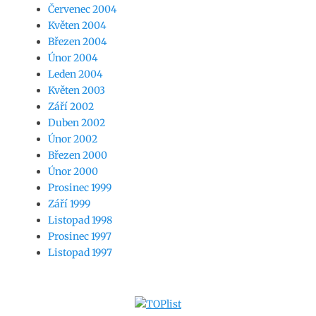
Červenec 2004
Květen 2004
Březen 2004
Únor 2004
Leden 2004
Květen 2003
Září 2002
Duben 2002
Únor 2002
Březen 2000
Únor 2000
Prosinec 1999
Září 1999
Listopad 1998
Prosinec 1997
Listopad 1997