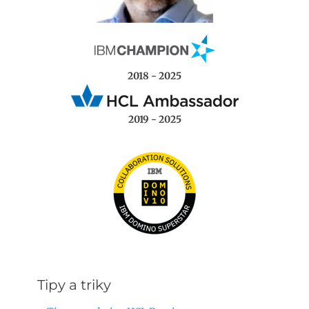
2018 - 2025
2019 - 2025
Tipy a triky