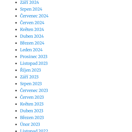
Září 2024
Srpen 2024
Červenec 2024
Červen 2024
Květen 2024
Duben 2024
Březen 2024
Leden 2024
Prosinec 2023
Listopad 2023
Říjen 2023
Září 2023
Srpen 2023
Červenec 2023
Červen 2023
Květen 2023
Duben 2023
Březen 2023
Únor 2023
Listopad 2022