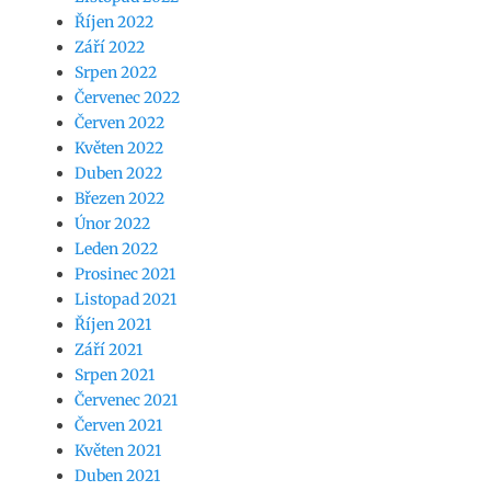
Říjen 2022
Září 2022
Srpen 2022
Červenec 2022
Červen 2022
Květen 2022
Duben 2022
Březen 2022
Únor 2022
Leden 2022
Prosinec 2021
Listopad 2021
Říjen 2021
Září 2021
Srpen 2021
Červenec 2021
Červen 2021
Květen 2021
Duben 2021