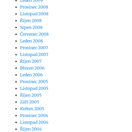
Leden 2009
Prosinec 2008
Listopad 2008
Říjen 2008
Srpen 2008
Červenec 2008
Leden 2008
Prosinec 2007
Listopad 2007
Říjen 2007
Březen 2006
Leden 2006
Prosinec 2005
Listopad 2005
Říjen 2005
Září 2005
Květen 2005
Prosinec 2004
Listopad 2004
Říjen 2004