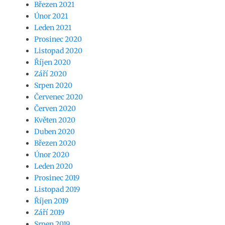
Březen 2021
Únor 2021
Leden 2021
Prosinec 2020
Listopad 2020
Říjen 2020
Září 2020
Srpen 2020
Červenec 2020
Červen 2020
Květen 2020
Duben 2020
Březen 2020
Únor 2020
Leden 2020
Prosinec 2019
Listopad 2019
Říjen 2019
Září 2019
Srpen 2019