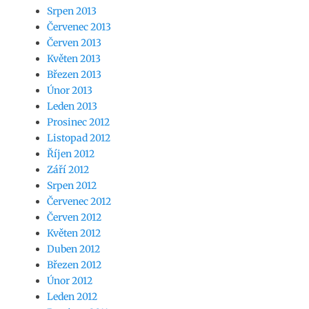
Srpen 2013
Červenec 2013
Červen 2013
Květen 2013
Březen 2013
Únor 2013
Leden 2013
Prosinec 2012
Listopad 2012
Říjen 2012
Září 2012
Srpen 2012
Červenec 2012
Červen 2012
Květen 2012
Duben 2012
Březen 2012
Únor 2012
Leden 2012