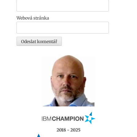
Webová stránka
2018 - 2025