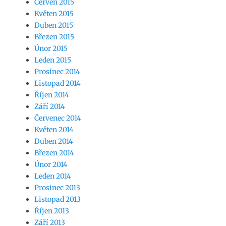
Červen 2015
Květen 2015
Duben 2015
Březen 2015
Únor 2015
Leden 2015
Prosinec 2014
Listopad 2014
Říjen 2014
Září 2014
Červenec 2014
Květen 2014
Duben 2014
Březen 2014
Únor 2014
Leden 2014
Prosinec 2013
Listopad 2013
Říjen 2013
Září 2013