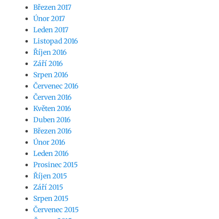
Březen 2017
Únor 2017
Leden 2017
Listopad 2016
Říjen 2016
Září 2016
Srpen 2016
Červenec 2016
Červen 2016
Květen 2016
Duben 2016
Březen 2016
Únor 2016
Leden 2016
Prosinec 2015
Říjen 2015
Září 2015
Srpen 2015
Červenec 2015