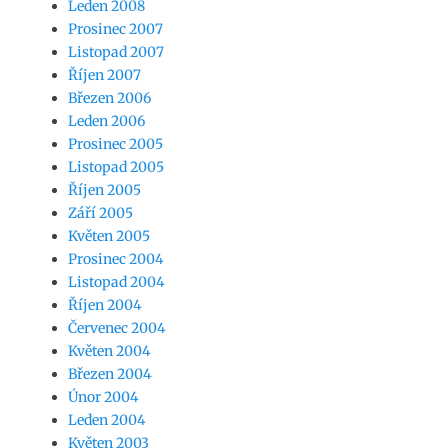
Leden 2008
Prosinec 2007
Listopad 2007
Říjen 2007
Březen 2006
Leden 2006
Prosinec 2005
Listopad 2005
Říjen 2005
Září 2005
Květen 2005
Prosinec 2004
Listopad 2004
Říjen 2004
Červenec 2004
Květen 2004
Březen 2004
Únor 2004
Leden 2004
Květen 2003