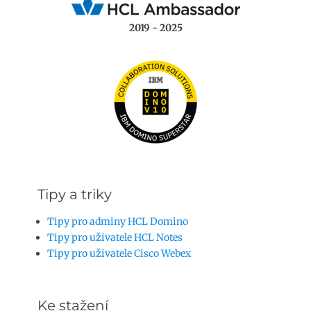
2019 - 2025
Tipy a triky
Tipy pro adminy HCL Domino
Tipy pro uživatele HCL Notes
Tipy pro uživatele Cisco Webex
Ke stažení