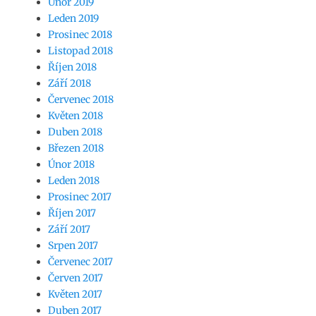
Únor 2019
Leden 2019
Prosinec 2018
Listopad 2018
Říjen 2018
Září 2018
Červenec 2018
Květen 2018
Duben 2018
Březen 2018
Únor 2018
Leden 2018
Prosinec 2017
Říjen 2017
Září 2017
Srpen 2017
Červenec 2017
Červen 2017
Květen 2017
Duben 2017