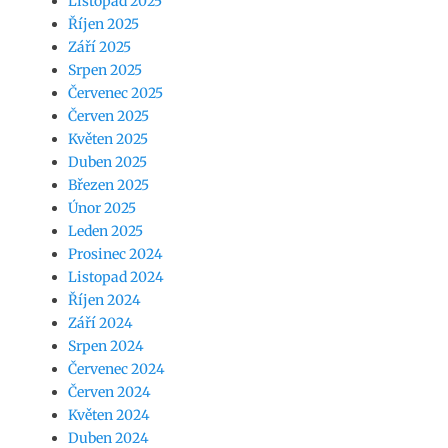
Listopad 2025
Říjen 2025
Září 2025
Srpen 2025
Červenec 2025
Červen 2025
Květen 2025
Duben 2025
Březen 2025
Únor 2025
Leden 2025
Prosinec 2024
Listopad 2024
Říjen 2024
Září 2024
Srpen 2024
Červenec 2024
Červen 2024
Květen 2024
Duben 2024