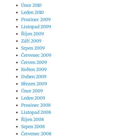
Únor 2010
Leden 2010
Prosinec 2009
Listopad 2009
Říjen 2009
Září 2009
Srpen 2009
Červenec 2009
Červen 2009
Květen 2009
Duben 2009
Březen 2009
Únor 2009
Leden 2009
Prosinec 2008
Listopad 2008
Říjen 2008
Srpen 2008
Červenec 2008