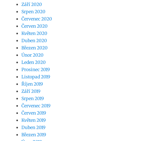
Září 2020
Srpen 2020
Červenec 2020
Červen 2020
Květen 2020
Duben 2020
Březen 2020
Únor 2020
Leden 2020
Prosinec 2019
Listopad 2019
Říjen 2019
Září 2019
Srpen 2019
Červenec 2019
Červen 2019
Květen 2019
Duben 2019
Březen 2019