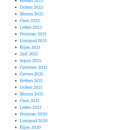
Květen 2022
Duben 2022
Březen 2022
Únor 2022
Leden 2022
Prosinec 2021
Listopad 2021
Říjen 2021
Září 2021
Srpen 2021
Červenec 2021
Červen 2021
Květen 2021
Duben 2021
Březen 2021
Únor 2021
Leden 2021
Prosinec 2020
Listopad 2020
Říjen 2020