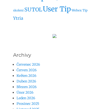
User Tip
SUTOL
Webex Tip
skoleni
Ytria
Archivy
Červenec 2026
Červen 2026
Květen 2026
Duben 2026
Březen 2026
Únor 2026
Leden 2026
Prosinec 2025