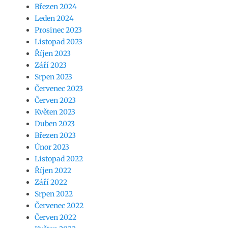
Březen 2024
Leden 2024
Prosinec 2023
Listopad 2023
Říjen 2023
Září 2023
Srpen 2023
Červenec 2023
Červen 2023
Květen 2023
Duben 2023
Březen 2023
Únor 2023
Listopad 2022
Říjen 2022
Září 2022
Srpen 2022
Červenec 2022
Červen 2022