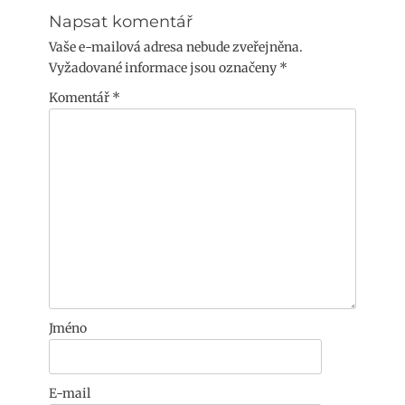
Napsat komentář
Vaše e-mailová adresa nebude zveřejněna.
Vyžadované informace jsou označeny
*
Komentář
*
Jméno
E-mail