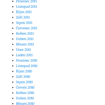
Prosinec 2011
Listopad 2011
Říjen 2011
Září 2011
Srpen 2011
Červenec 2011
Květen 2011
Duben 2011
Březen 2011
Únor 2011
Leden 2011
Prosinec 2010
Listopad 2010
Říjen 2010
Září 2010
Srpen 2010
Červen 2010
Květen 2010
Duben 2010
Březen 2010