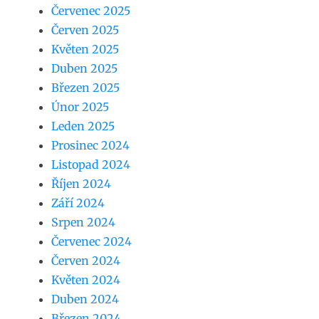
Červenec 2025
Červen 2025
Květen 2025
Duben 2025
Březen 2025
Únor 2025
Leden 2025
Prosinec 2024
Listopad 2024
Říjen 2024
Září 2024
Srpen 2024
Červenec 2024
Červen 2024
Květen 2024
Duben 2024
Březen 2024