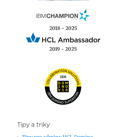
2018 - 2025
2019 - 2025
Tipy a triky