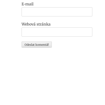
E-mail
Webová stránka