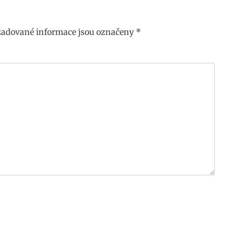
adované informace jsou označeny
*