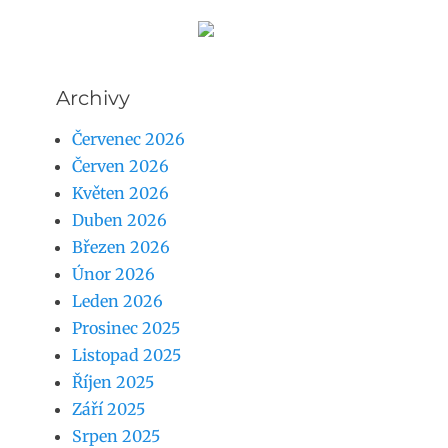
Archivy
Červenec 2026
Červen 2026
Květen 2026
Duben 2026
Březen 2026
Únor 2026
Leden 2026
Prosinec 2025
Listopad 2025
Říjen 2025
Září 2025
Srpen 2025