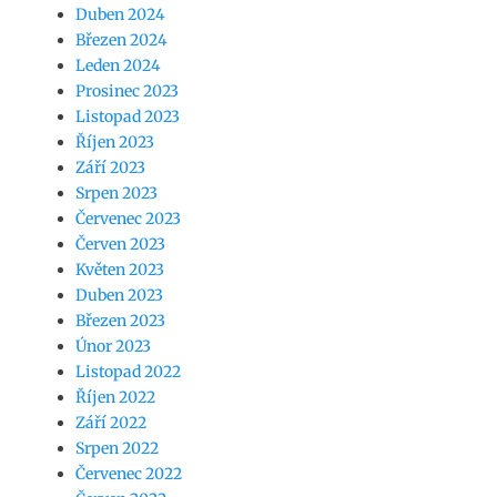
Duben 2024
Březen 2024
Leden 2024
Prosinec 2023
Listopad 2023
Říjen 2023
Září 2023
Srpen 2023
Červenec 2023
Červen 2023
Květen 2023
Duben 2023
Březen 2023
Únor 2023
Listopad 2022
Říjen 2022
Září 2022
Srpen 2022
Červenec 2022