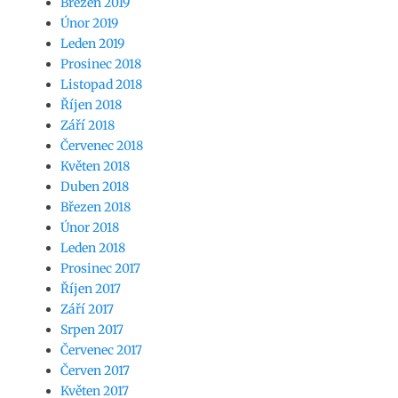
Březen 2019
Únor 2019
Leden 2019
Prosinec 2018
Listopad 2018
Říjen 2018
Září 2018
Červenec 2018
Květen 2018
Duben 2018
Březen 2018
Únor 2018
Leden 2018
Prosinec 2017
Říjen 2017
Září 2017
Srpen 2017
Červenec 2017
Červen 2017
Květen 2017