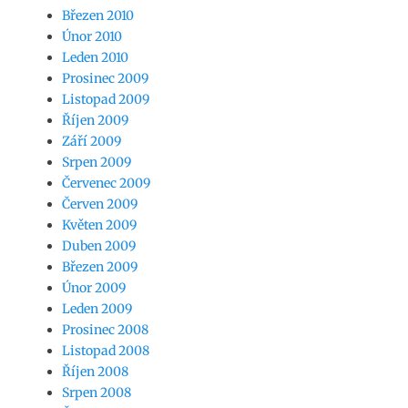
Březen 2010
Únor 2010
Leden 2010
Prosinec 2009
Listopad 2009
Říjen 2009
Září 2009
Srpen 2009
Červenec 2009
Červen 2009
Květen 2009
Duben 2009
Březen 2009
Únor 2009
Leden 2009
Prosinec 2008
Listopad 2008
Říjen 2008
Srpen 2008