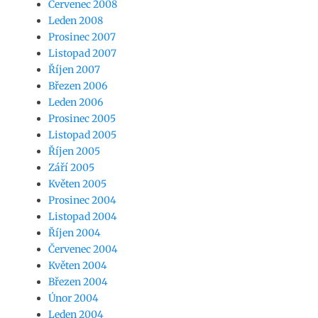
Červenec 2008
Leden 2008
Prosinec 2007
Listopad 2007
Říjen 2007
Březen 2006
Leden 2006
Prosinec 2005
Listopad 2005
Říjen 2005
Září 2005
Květen 2005
Prosinec 2004
Listopad 2004
Říjen 2004
Červenec 2004
Květen 2004
Březen 2004
Únor 2004
Leden 2004