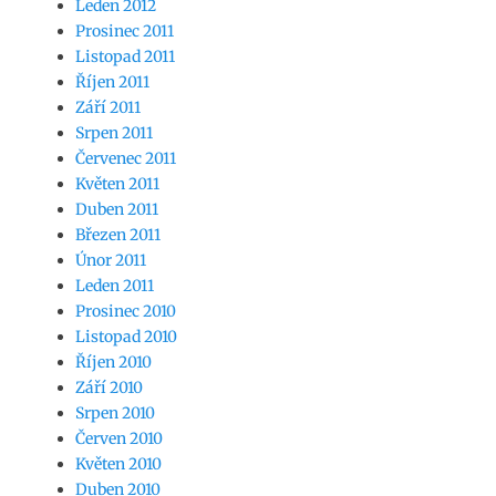
Leden 2012
Prosinec 2011
Listopad 2011
Říjen 2011
Září 2011
Srpen 2011
Červenec 2011
Květen 2011
Duben 2011
Březen 2011
Únor 2011
Leden 2011
Prosinec 2010
Listopad 2010
Říjen 2010
Září 2010
Srpen 2010
Červen 2010
Květen 2010
Duben 2010