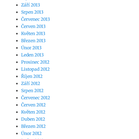
Září 2013
Srpen 2013
Červenec 2013
Červen 2013
Květen 2013
Březen 2013
Únor 2013
Leden 2013
Prosinec 2012
Listopad 2012
Říjen 2012
Září 2012
Srpen 2012
Červenec 2012
Červen 2012
Květen 2012
Duben 2012
Březen 2012
Únor 2012