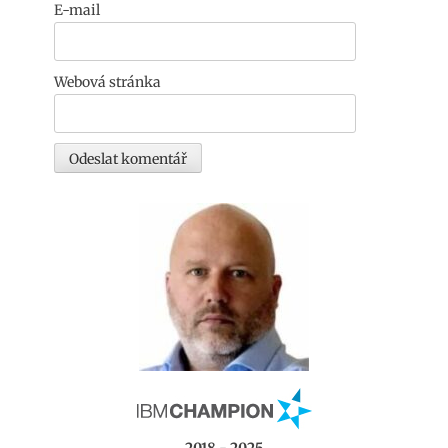
E-mail
Webová stránka
2018 - 2025