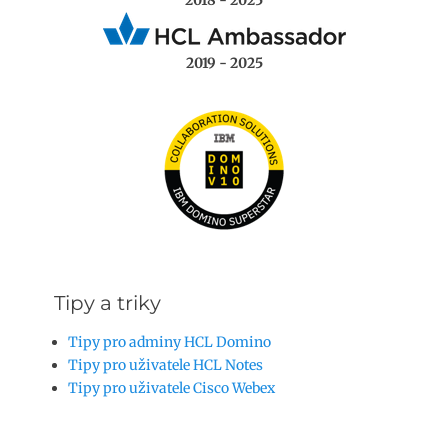
2019 - 2025
Tipy a triky
Tipy pro adminy HCL Domino
Tipy pro uživatele HCL Notes
Tipy pro uživatele Cisco Webex