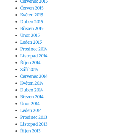
Červenec 2015
Červen 2015
Květen 2015
Duben 2015
Březen 2015
Únor 2015
Leden 2015
Prosinec 2014
Listopad 2014
Říjen 2014
Září 2014
Červenec 2014
Květen 2014
Duben 2014
Březen 2014
Únor 2014
Leden 2014
Prosinec 2013
Listopad 2013
Říjen 2013