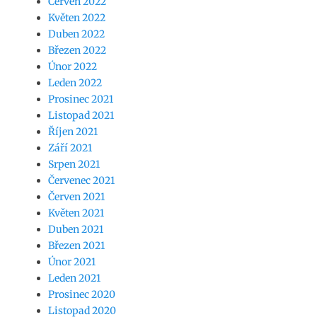
Červen 2022
Květen 2022
Duben 2022
Březen 2022
Únor 2022
Leden 2022
Prosinec 2021
Listopad 2021
Říjen 2021
Září 2021
Srpen 2021
Červenec 2021
Červen 2021
Květen 2021
Duben 2021
Březen 2021
Únor 2021
Leden 2021
Prosinec 2020
Listopad 2020