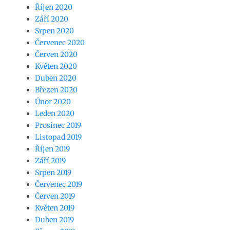
Říjen 2020
Září 2020
Srpen 2020
Červenec 2020
Červen 2020
Květen 2020
Duben 2020
Březen 2020
Únor 2020
Leden 2020
Prosinec 2019
Listopad 2019
Říjen 2019
Září 2019
Srpen 2019
Červenec 2019
Červen 2019
Květen 2019
Duben 2019