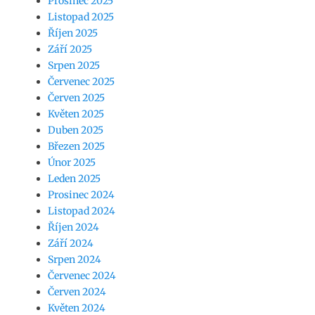
Prosinec 2025
Listopad 2025
Říjen 2025
Září 2025
Srpen 2025
Červenec 2025
Červen 2025
Květen 2025
Duben 2025
Březen 2025
Únor 2025
Leden 2025
Prosinec 2024
Listopad 2024
Říjen 2024
Září 2024
Srpen 2024
Červenec 2024
Červen 2024
Květen 2024