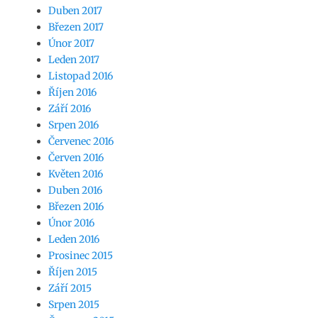
Duben 2017
Březen 2017
Únor 2017
Leden 2017
Listopad 2016
Říjen 2016
Září 2016
Srpen 2016
Červenec 2016
Červen 2016
Květen 2016
Duben 2016
Březen 2016
Únor 2016
Leden 2016
Prosinec 2015
Říjen 2015
Září 2015
Srpen 2015