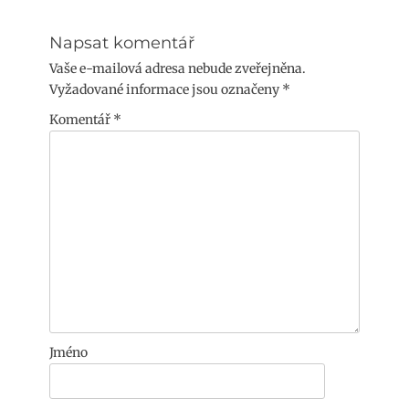
příspěvek:
Napsat komentář
Vaše e-mailová adresa nebude zveřejněna.
Vyžadované informace jsou označeny
*
Komentář
*
Jméno