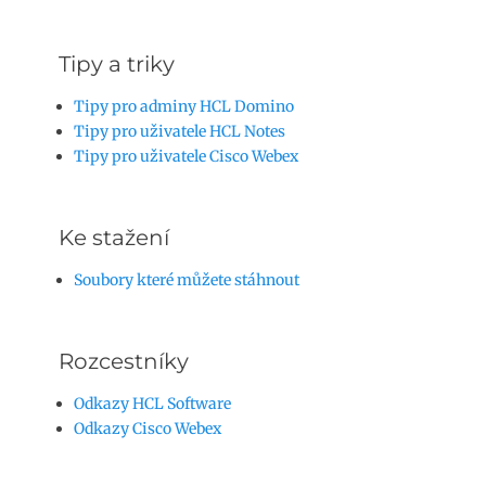
Tipy a triky
Tipy pro adminy HCL Domino
Tipy pro uživatele HCL Notes
Tipy pro uživatele Cisco Webex
Ke stažení
Soubory které můžete stáhnout
Rozcestníky
Odkazy HCL Software
Odkazy Cisco Webex