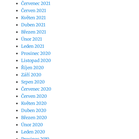
Červenec 2021
Červen 2021
Květen 2021
Duben 2021
Březen 2021
Únor 2021
Leden 2021
Prosinec 2020
Listopad 2020
Říjen 2020
Září 2020
Srpen 2020
Červenec 2020
Červen 2020
Květen 2020
Duben 2020
Březen 2020
Únor 2020
Leden 2020