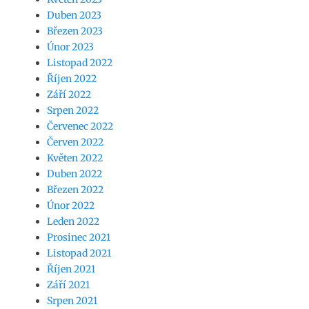
Duben 2023
Březen 2023
Únor 2023
Listopad 2022
Říjen 2022
Září 2022
Srpen 2022
Červenec 2022
Červen 2022
Květen 2022
Duben 2022
Březen 2022
Únor 2022
Leden 2022
Prosinec 2021
Listopad 2021
Říjen 2021
Září 2021
Srpen 2021