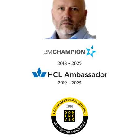
2018 - 2025
2019 - 2025