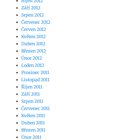
Říjen 2012
Září 2012
Srpen 2012
Červenec 2012
Červen 2012
Květen 2012
Duben 2012
Březen 2012
Únor 2012
Leden 2012
Prosinec 2011
Listopad 2011
Říjen 2011
Září 2011
Srpen 2011
Červenec 2011
Květen 2011
Duben 2011
Březen 2011
Únor 2011