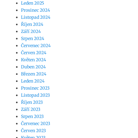
Leden 2025
Prosinec 2024
Listopad 2024
Říjen 2024
Září 2024
Srpen 2024
Červenec 2024
Červen 2024
Květen 2024
Duben 2024
Březen 2024
Leden 2024
Prosinec 2023
Listopad 2023
Říjen 2023
Září 2023
Srpen 2023
Červenec 2023
Červen 2023
Květen 2023