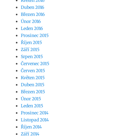
Květen 2016
Duben 2016
Březen 2016
Únor 2016
Leden 2016
Prosinec 2015
Říjen 2015
Září 2015
Srpen 2015
Červenec 2015
Červen 2015
Květen 2015
Duben 2015
Březen 2015
Únor 2015
Leden 2015
Prosinec 2014
Listopad 2014
Říjen 2014
Září 2014