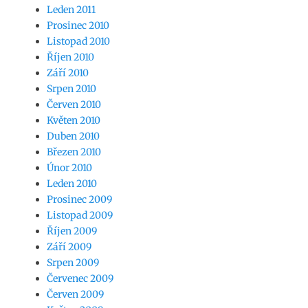
Leden 2011
Prosinec 2010
Listopad 2010
Říjen 2010
Září 2010
Srpen 2010
Červen 2010
Květen 2010
Duben 2010
Březen 2010
Únor 2010
Leden 2010
Prosinec 2009
Listopad 2009
Říjen 2009
Září 2009
Srpen 2009
Červenec 2009
Červen 2009