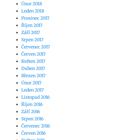
Únor 2018
Leden 2018
Prosinec 2017
Říjen 2017
Září 2017
Srpen 2017
Červenec 2017
Červen 2017
Květen 2017
Duben 2017
Březen 2017
Únor 2017
Leden 2017
Listopad 2016
Říjen 2016
Září 2016
Srpen 2016
Červenec 2016
Červen 2016