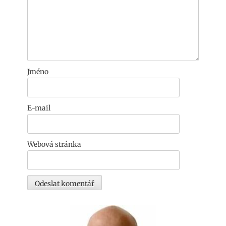
Jméno
E-mail
Webová stránka