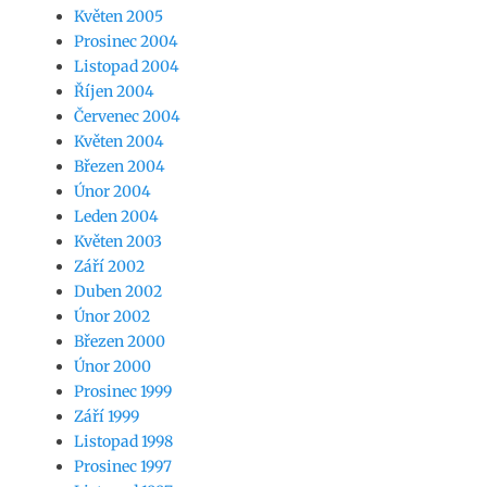
Květen 2005
Prosinec 2004
Listopad 2004
Říjen 2004
Červenec 2004
Květen 2004
Březen 2004
Únor 2004
Leden 2004
Květen 2003
Září 2002
Duben 2002
Únor 2002
Březen 2000
Únor 2000
Prosinec 1999
Září 1999
Listopad 1998
Prosinec 1997