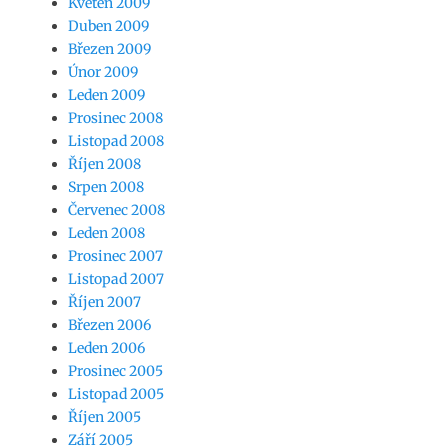
Květen 2009
Duben 2009
Březen 2009
Únor 2009
Leden 2009
Prosinec 2008
Listopad 2008
Říjen 2008
Srpen 2008
Červenec 2008
Leden 2008
Prosinec 2007
Listopad 2007
Říjen 2007
Březen 2006
Leden 2006
Prosinec 2005
Listopad 2005
Říjen 2005
Září 2005