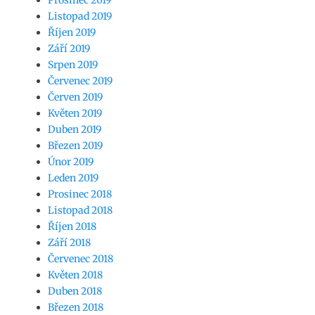
Prosinec 2019
Listopad 2019
Říjen 2019
Září 2019
Srpen 2019
Červenec 2019
Červen 2019
Květen 2019
Duben 2019
Březen 2019
Únor 2019
Leden 2019
Prosinec 2018
Listopad 2018
Říjen 2018
Září 2018
Červenec 2018
Květen 2018
Duben 2018
Březen 2018