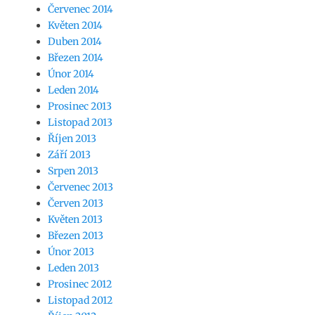
Červenec 2014
Květen 2014
Duben 2014
Březen 2014
Únor 2014
Leden 2014
Prosinec 2013
Listopad 2013
Říjen 2013
Září 2013
Srpen 2013
Červenec 2013
Červen 2013
Květen 2013
Březen 2013
Únor 2013
Leden 2013
Prosinec 2012
Listopad 2012