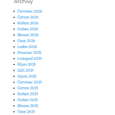
Archivy
Červenec 2026
Červen 2026
Květen 2026
Duben 2026
Březen 2026
Únor 2026
Leden 2026
Prosinec 2025
Listopad 2025
Říjen 2025
Září 2025
Srpen 2025
Červenec 2025
Červen 2025
Květen 2025
Duben 2025
Březen 2025
Únor 2025