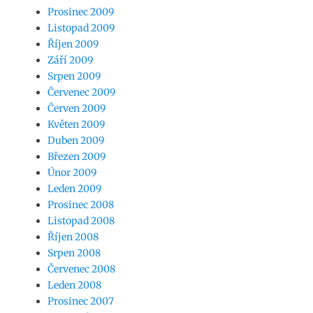
Prosinec 2009
Listopad 2009
Říjen 2009
Září 2009
Srpen 2009
Červenec 2009
Červen 2009
Květen 2009
Duben 2009
Březen 2009
Únor 2009
Leden 2009
Prosinec 2008
Listopad 2008
Říjen 2008
Srpen 2008
Červenec 2008
Leden 2008
Prosinec 2007