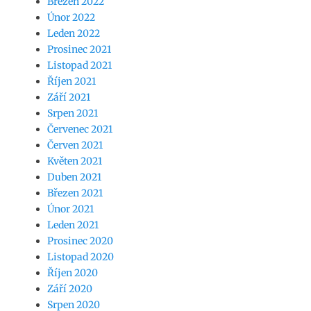
Březen 2022
Únor 2022
Leden 2022
Prosinec 2021
Listopad 2021
Říjen 2021
Září 2021
Srpen 2021
Červenec 2021
Červen 2021
Květen 2021
Duben 2021
Březen 2021
Únor 2021
Leden 2021
Prosinec 2020
Listopad 2020
Říjen 2020
Září 2020
Srpen 2020