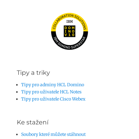
Tipy a triky
Tipy pro adminy HCL Domino
Tipy pro uživatele HCL Notes
Tipy pro uživatele Cisco Webex
Ke stažení
Soubory které můžete stáhnout