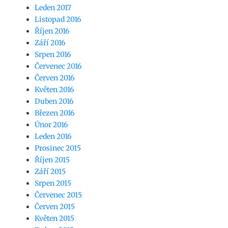
Leden 2017
Listopad 2016
Říjen 2016
Září 2016
Srpen 2016
Červenec 2016
Červen 2016
Květen 2016
Duben 2016
Březen 2016
Únor 2016
Leden 2016
Prosinec 2015
Říjen 2015
Září 2015
Srpen 2015
Červenec 2015
Červen 2015
Květen 2015