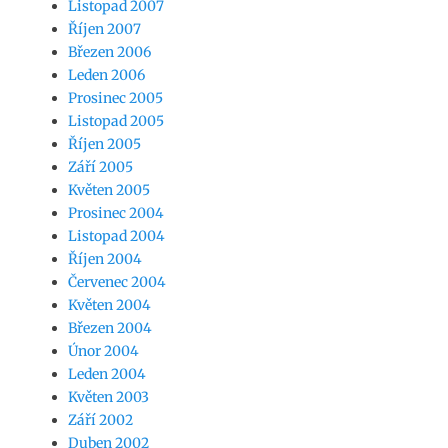
Listopad 2007
Říjen 2007
Březen 2006
Leden 2006
Prosinec 2005
Listopad 2005
Říjen 2005
Září 2005
Květen 2005
Prosinec 2004
Listopad 2004
Říjen 2004
Červenec 2004
Květen 2004
Březen 2004
Únor 2004
Leden 2004
Květen 2003
Září 2002
Duben 2002