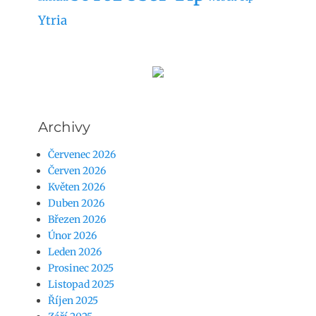
Ytria
Archivy
Červenec 2026
Červen 2026
Květen 2026
Duben 2026
Březen 2026
Únor 2026
Leden 2026
Prosinec 2025
Listopad 2025
Říjen 2025