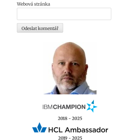
Webová stránka
2018 - 2025
2019 - 2025