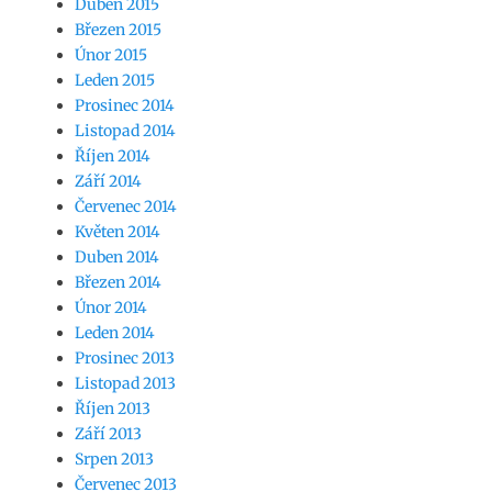
Duben 2015
Březen 2015
Únor 2015
Leden 2015
Prosinec 2014
Listopad 2014
Říjen 2014
Září 2014
Červenec 2014
Květen 2014
Duben 2014
Březen 2014
Únor 2014
Leden 2014
Prosinec 2013
Listopad 2013
Říjen 2013
Září 2013
Srpen 2013
Červenec 2013