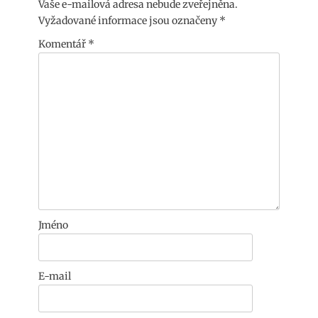
Vaše e-mailová adresa nebude zveřejněna.
Vyžadované informace jsou označeny
*
Komentář
*
Jméno
E-mail