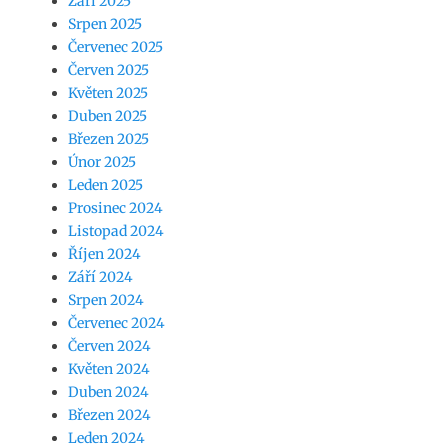
Září 2025
Srpen 2025
Červenec 2025
Červen 2025
Květen 2025
Duben 2025
Březen 2025
Únor 2025
Leden 2025
Prosinec 2024
Listopad 2024
Říjen 2024
Září 2024
Srpen 2024
Červenec 2024
Červen 2024
Květen 2024
Duben 2024
Březen 2024
Leden 2024