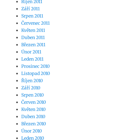
Říjen 2011
Září 2011
Srpen 2011
Červenec 2011
Květen 2011
Duben 2011
Březen 2011
Únor 2011
Leden 2011
Prosinec 2010
Listopad 2010
Říjen 2010
Září 2010
Srpen 2010
Červen 2010
Květen 2010
Duben 2010
Březen 2010
Únor 2010
Leden 2010