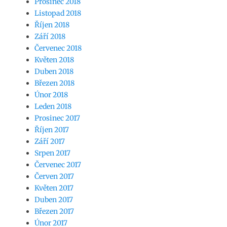
Prosinec 2018
Listopad 2018
Říjen 2018
Září 2018
Červenec 2018
Květen 2018
Duben 2018
Březen 2018
Únor 2018
Leden 2018
Prosinec 2017
Říjen 2017
Září 2017
Srpen 2017
Červenec 2017
Červen 2017
Květen 2017
Duben 2017
Březen 2017
Únor 2017