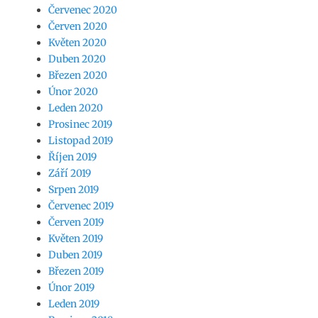
Červenec 2020
Červen 2020
Květen 2020
Duben 2020
Březen 2020
Únor 2020
Leden 2020
Prosinec 2019
Listopad 2019
Říjen 2019
Září 2019
Srpen 2019
Červenec 2019
Červen 2019
Květen 2019
Duben 2019
Březen 2019
Únor 2019
Leden 2019