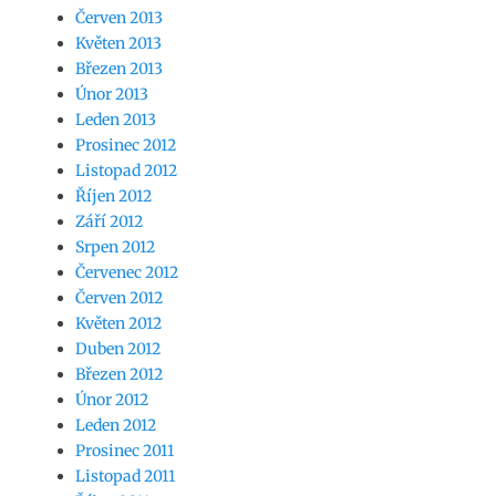
Červen 2013
Květen 2013
Březen 2013
Únor 2013
Leden 2013
Prosinec 2012
Listopad 2012
Říjen 2012
Září 2012
Srpen 2012
Červenec 2012
Červen 2012
Květen 2012
Duben 2012
Březen 2012
Únor 2012
Leden 2012
Prosinec 2011
Listopad 2011