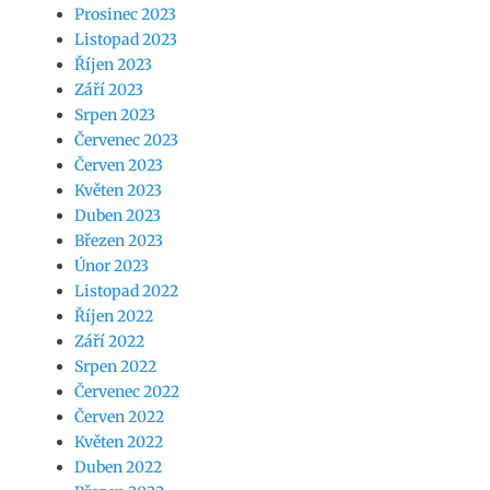
Prosinec 2023
Listopad 2023
Říjen 2023
Září 2023
Srpen 2023
Červenec 2023
Červen 2023
Květen 2023
Duben 2023
Březen 2023
Únor 2023
Listopad 2022
Říjen 2022
Září 2022
Srpen 2022
Červenec 2022
Červen 2022
Květen 2022
Duben 2022