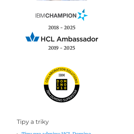
2018 - 2025
2019 - 2025
Tipy a triky