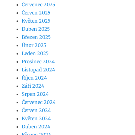
Červenec 2025
Červen 2025
Květen 2025
Duben 2025
Březen 2025
Únor 2025
Leden 2025
Prosinec 2024
Listopad 2024
Říjen 2024
Září 2024
Srpen 2024
Červenec 2024
Červen 2024
Květen 2024
Duben 2024
Březen 2024