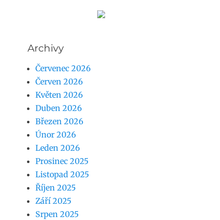
Archivy
Červenec 2026
Červen 2026
Květen 2026
Duben 2026
Březen 2026
Únor 2026
Leden 2026
Prosinec 2025
Listopad 2025
Říjen 2025
Září 2025
Srpen 2025