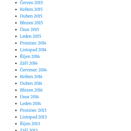
Červen 2015
Květen 2015
Duben 2015
Březen 2015
Únor 2015
Leden 2015
Prosinec 2014
Listopad 2014
Říjen 2014
Září 2014
Červenec 2014
Květen 2014
Duben 2014
Březen 2014
Únor 2014
Leden 2014
Prosinec 2013
Listopad 2013
Říjen 2013
Září 2013