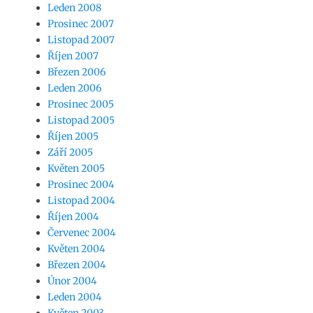
Leden 2008
Prosinec 2007
Listopad 2007
Říjen 2007
Březen 2006
Leden 2006
Prosinec 2005
Listopad 2005
Říjen 2005
Září 2005
Květen 2005
Prosinec 2004
Listopad 2004
Říjen 2004
Červenec 2004
Květen 2004
Březen 2004
Únor 2004
Leden 2004