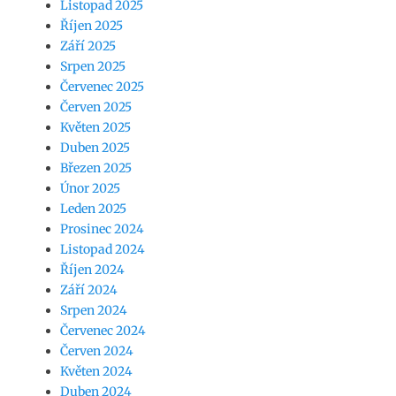
Listopad 2025
Říjen 2025
Září 2025
Srpen 2025
Červenec 2025
Červen 2025
Květen 2025
Duben 2025
Březen 2025
Únor 2025
Leden 2025
Prosinec 2024
Listopad 2024
Říjen 2024
Září 2024
Srpen 2024
Červenec 2024
Červen 2024
Květen 2024
Duben 2024