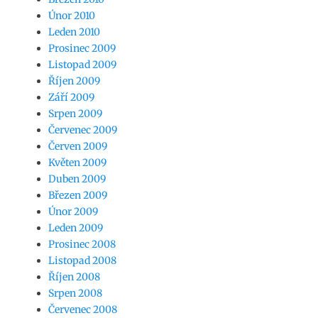
Únor 2010
Leden 2010
Prosinec 2009
Listopad 2009
Říjen 2009
Září 2009
Srpen 2009
Červenec 2009
Červen 2009
Květen 2009
Duben 2009
Březen 2009
Únor 2009
Leden 2009
Prosinec 2008
Listopad 2008
Říjen 2008
Srpen 2008
Červenec 2008