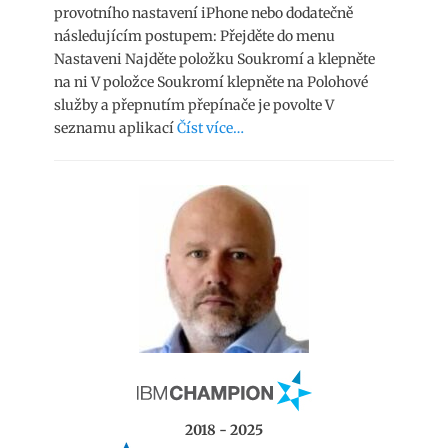
provotního nastavení iPhone nebo dodatečně
následujícím postupem: Přejděte do menu
Nastaveni Najděte položku Soukromí a klepněte
na ni V položce Soukromí klepněte na Polohové
služby a přepnutím přepínače je povolte V
seznamu aplikací
Číst více…
2018 - 2025