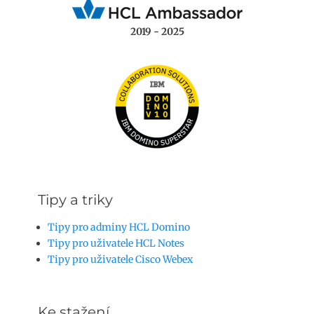
2019 - 2025
Tipy a triky
Tipy pro adminy HCL Domino
Tipy pro uživatele HCL Notes
Tipy pro uživatele Cisco Webex
Ke stažení