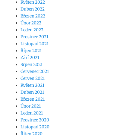
Květen 2022
Duben 2022
Březen 2022
Únor 2022
Leden 2022
Prosinec 2021
Listopad 2021
Říjen 2021
Září 2021
Srpen 2021
Červenec 2021
Červen 2021
Květen 2021
Duben 2021
Březen 2021
Únor 2021
Leden 2021
Prosinec 2020
Listopad 2020
Říjen 2020