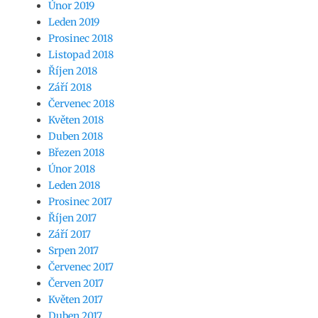
Únor 2019
Leden 2019
Prosinec 2018
Listopad 2018
Říjen 2018
Září 2018
Červenec 2018
Květen 2018
Duben 2018
Březen 2018
Únor 2018
Leden 2018
Prosinec 2017
Říjen 2017
Září 2017
Srpen 2017
Červenec 2017
Červen 2017
Květen 2017
Duben 2017