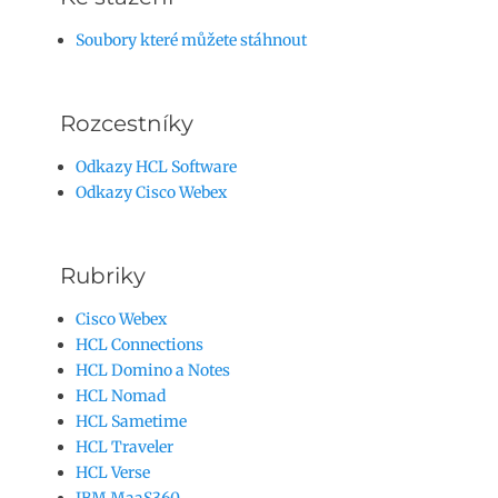
Soubory které můžete stáhnout
Rozcestníky
Odkazy HCL Software
Odkazy Cisco Webex
Rubriky
Cisco Webex
HCL Connections
HCL Domino a Notes
HCL Nomad
HCL Sametime
HCL Traveler
HCL Verse