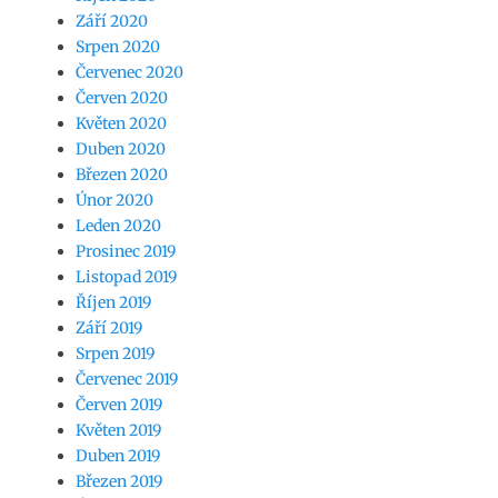
Září 2020
Srpen 2020
Červenec 2020
Červen 2020
Květen 2020
Duben 2020
Březen 2020
Únor 2020
Leden 2020
Prosinec 2019
Listopad 2019
Říjen 2019
Září 2019
Srpen 2019
Červenec 2019
Červen 2019
Květen 2019
Duben 2019
Březen 2019