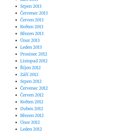
Srpen 2013
Červenec 2013
Červen 2013
Květen 2013
Březen 2013
Únor 2013
Leden 2013
Prosinec 2012
Listopad 2012
Říjen 2012
Září 2012
Srpen 2012
Červenec 2012
Červen 2012
Květen 2012
Duben 2012
Březen 2012
Únor 2012
Leden 2012