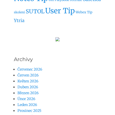
osx
User Tip
SUTOL
Webex Tip
skoleni
Ytria
Archivy
Červenec 2026
Červen 2026
Květen 2026
Duben 2026
Březen 2026
Únor 2026
Leden 2026
Prosinec 2025