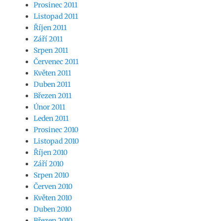
Prosinec 2011
Listopad 2011
Říjen 2011
Září 2011
Srpen 2011
Červenec 2011
Květen 2011
Duben 2011
Březen 2011
Únor 2011
Leden 2011
Prosinec 2010
Listopad 2010
Říjen 2010
Září 2010
Srpen 2010
Červen 2010
Květen 2010
Duben 2010
Březen 2010