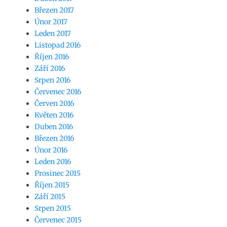
Březen 2017
Únor 2017
Leden 2017
Listopad 2016
Říjen 2016
Září 2016
Srpen 2016
Červenec 2016
Červen 2016
Květen 2016
Duben 2016
Březen 2016
Únor 2016
Leden 2016
Prosinec 2015
Říjen 2015
Září 2015
Srpen 2015
Červenec 2015