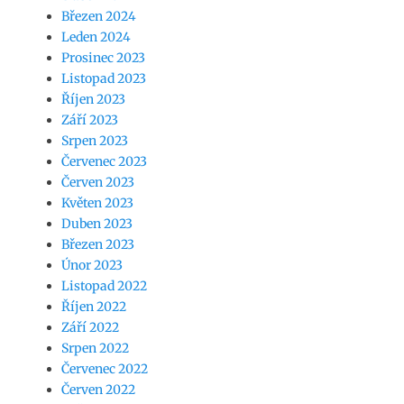
Březen 2024
Leden 2024
Prosinec 2023
Listopad 2023
Říjen 2023
Září 2023
Srpen 2023
Červenec 2023
Červen 2023
Květen 2023
Duben 2023
Březen 2023
Únor 2023
Listopad 2022
Říjen 2022
Září 2022
Srpen 2022
Červenec 2022
Červen 2022