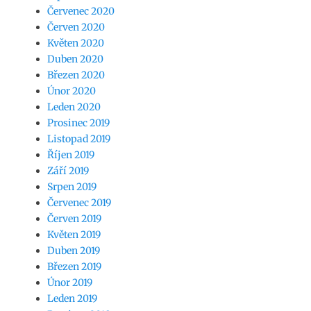
Červenec 2020
Červen 2020
Květen 2020
Duben 2020
Březen 2020
Únor 2020
Leden 2020
Prosinec 2019
Listopad 2019
Říjen 2019
Září 2019
Srpen 2019
Červenec 2019
Červen 2019
Květen 2019
Duben 2019
Březen 2019
Únor 2019
Leden 2019