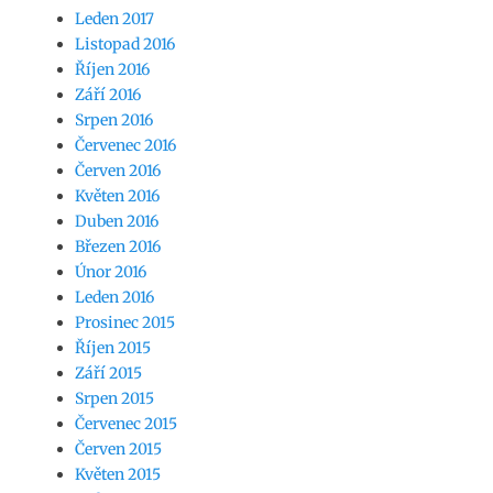
Leden 2017
Listopad 2016
Říjen 2016
Září 2016
Srpen 2016
Červenec 2016
Červen 2016
Květen 2016
Duben 2016
Březen 2016
Únor 2016
Leden 2016
Prosinec 2015
Říjen 2015
Září 2015
Srpen 2015
Červenec 2015
Červen 2015
Květen 2015