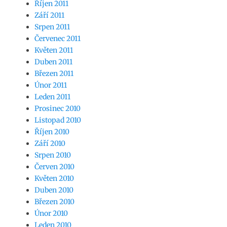
Říjen 2011
Září 2011
Srpen 2011
Červenec 2011
Květen 2011
Duben 2011
Březen 2011
Únor 2011
Leden 2011
Prosinec 2010
Listopad 2010
Říjen 2010
Září 2010
Srpen 2010
Červen 2010
Květen 2010
Duben 2010
Březen 2010
Únor 2010
Leden 2010