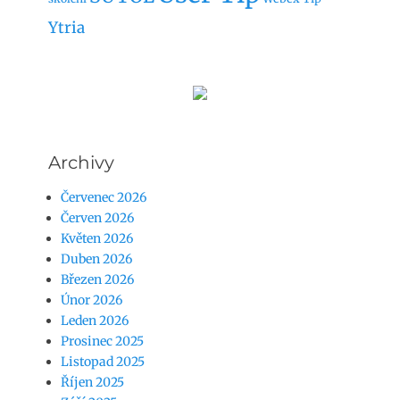
Ytria
Archivy
Červenec 2026
Červen 2026
Květen 2026
Duben 2026
Březen 2026
Únor 2026
Leden 2026
Prosinec 2025
Listopad 2025
Říjen 2025