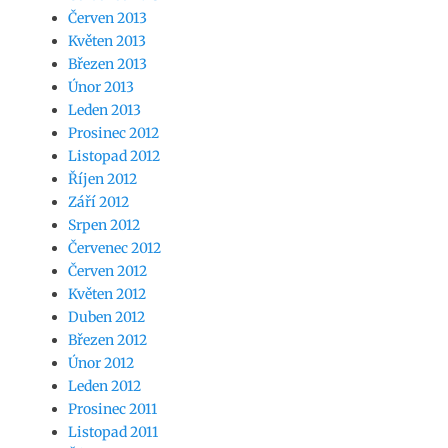
Červen 2013
Květen 2013
Březen 2013
Únor 2013
Leden 2013
Prosinec 2012
Listopad 2012
Říjen 2012
Září 2012
Srpen 2012
Červenec 2012
Červen 2012
Květen 2012
Duben 2012
Březen 2012
Únor 2012
Leden 2012
Prosinec 2011
Listopad 2011