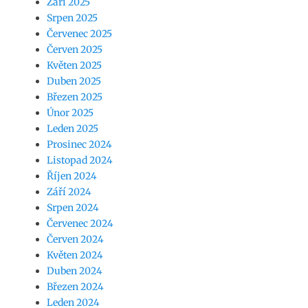
Září 2025
Srpen 2025
Červenec 2025
Červen 2025
Květen 2025
Duben 2025
Březen 2025
Únor 2025
Leden 2025
Prosinec 2024
Listopad 2024
Říjen 2024
Září 2024
Srpen 2024
Červenec 2024
Červen 2024
Květen 2024
Duben 2024
Březen 2024
Leden 2024