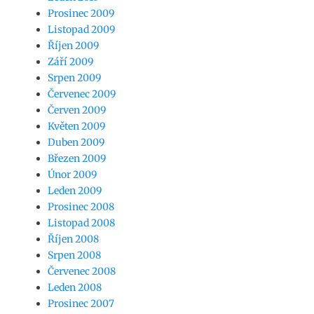
Prosinec 2009
Listopad 2009
Říjen 2009
Září 2009
Srpen 2009
Červenec 2009
Červen 2009
Květen 2009
Duben 2009
Březen 2009
Únor 2009
Leden 2009
Prosinec 2008
Listopad 2008
Říjen 2008
Srpen 2008
Červenec 2008
Leden 2008
Prosinec 2007