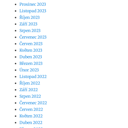
Prosinec 2023
Listopad 2023
Říjen 2023
Září 2023
Srpen 2023
Červenec 2023
Červen 2023
Květen 2023
Duben 2023
Březen 2023
Únor 2023
Listopad 2022
Říjen 2022
Září 2022
Srpen 2022
Červenec 2022
Červen 2022
Květen 2022
Duben 2022