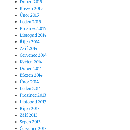
Duben 2015
Březen 2015
Únor 2015
Leden 2015
Prosinec 2014
Listopad 2014
Říjen 2014
Září 2014
Červenec 2014
Květen 2014
Duben 2014
Březen 2014
Únor 2014
Leden 2014
Prosinec 2013
Listopad 2013
Říjen 2013
Září 2013
Srpen 2013
Červenec 2013