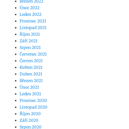
Březen 2022
Únor 2022
Leden 2022
Prosinec 2021
Listopad 2021
Říjen 2021
Září 2021
Srpen 2021
Červenec 2021
Červen 2021
Květen 2021
Duben 2021
Březen 2021
Únor 2021
Leden 2021
Prosinec 2020
Listopad 2020
Říjen 2020
Září 2020
Srpen 2020