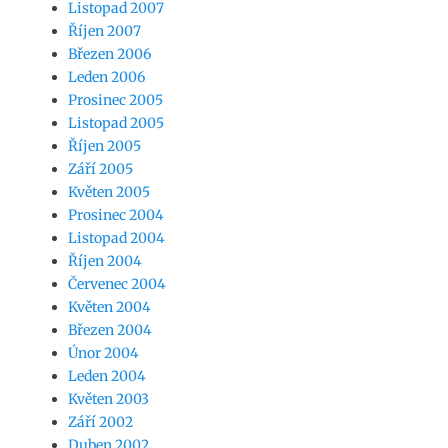
Listopad 2007
Říjen 2007
Březen 2006
Leden 2006
Prosinec 2005
Listopad 2005
Říjen 2005
Září 2005
Květen 2005
Prosinec 2004
Listopad 2004
Říjen 2004
Červenec 2004
Květen 2004
Březen 2004
Únor 2004
Leden 2004
Květen 2003
Září 2002
Duben 2002