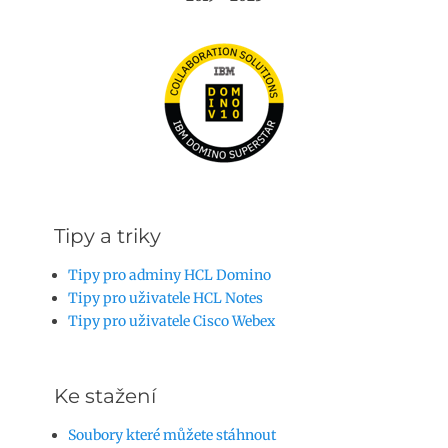
Tipy a triky
Tipy pro adminy HCL Domino
Tipy pro uživatele HCL Notes
Tipy pro uživatele Cisco Webex
Ke stažení
Soubory které můžete stáhnout