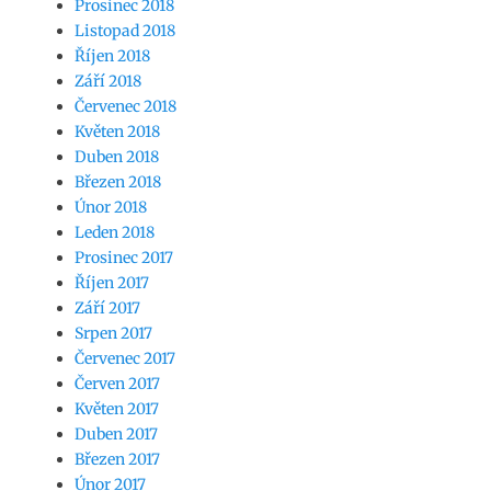
Prosinec 2018
Listopad 2018
Říjen 2018
Září 2018
Červenec 2018
Květen 2018
Duben 2018
Březen 2018
Únor 2018
Leden 2018
Prosinec 2017
Říjen 2017
Září 2017
Srpen 2017
Červenec 2017
Červen 2017
Květen 2017
Duben 2017
Březen 2017
Únor 2017