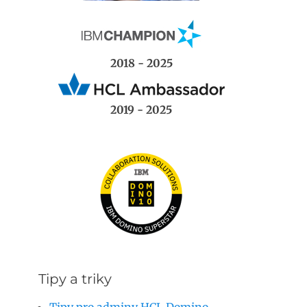
2018 - 2025
2019 - 2025
Tipy a triky