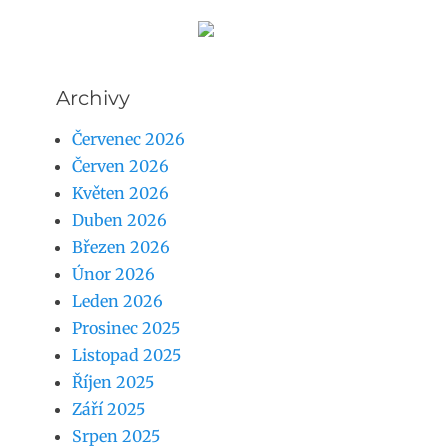
Archivy
Červenec 2026
Červen 2026
Květen 2026
Duben 2026
Březen 2026
Únor 2026
Leden 2026
Prosinec 2025
Listopad 2025
Říjen 2025
Září 2025
Srpen 2025