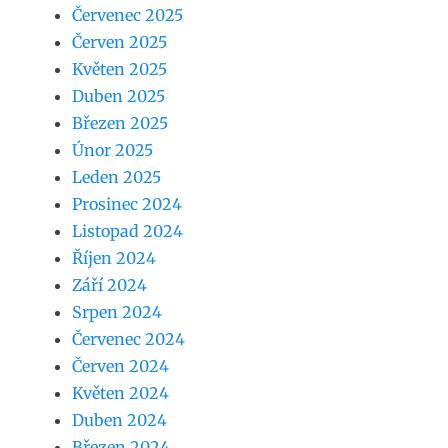
Červenec 2025
Červen 2025
Květen 2025
Duben 2025
Březen 2025
Únor 2025
Leden 2025
Prosinec 2024
Listopad 2024
Říjen 2024
Září 2024
Srpen 2024
Červenec 2024
Červen 2024
Květen 2024
Duben 2024
Březen 2024