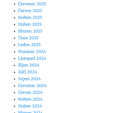
Červenec 2025
Červen 2025
Květen 2025
Duben 2025
Březen 2025
Únor 2025
Leden 2025
Prosinec 2024
Listopad 2024
Říjen 2024
Září 2024
Srpen 2024
Červenec 2024
Červen 2024
Květen 2024
Duben 2024
Březen 2024