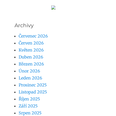
Archivy
Červenec 2026
Červen 2026
Květen 2026
Duben 2026
Březen 2026
Únor 2026
Leden 2026
Prosinec 2025
Listopad 2025
Říjen 2025
Září 2025
Srpen 2025