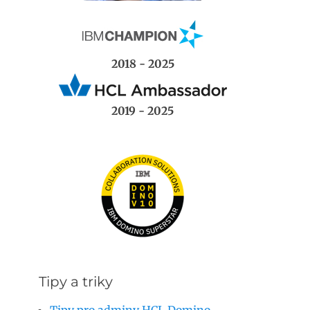
2018 - 2025
2019 - 2025
Tipy a triky