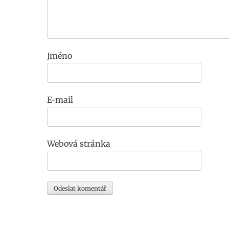
Jméno
E-mail
Webová stránka