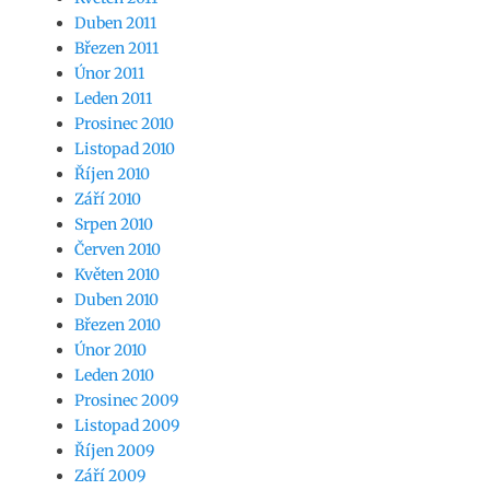
Duben 2011
Březen 2011
Únor 2011
Leden 2011
Prosinec 2010
Listopad 2010
Říjen 2010
Září 2010
Srpen 2010
Červen 2010
Květen 2010
Duben 2010
Březen 2010
Únor 2010
Leden 2010
Prosinec 2009
Listopad 2009
Říjen 2009
Září 2009