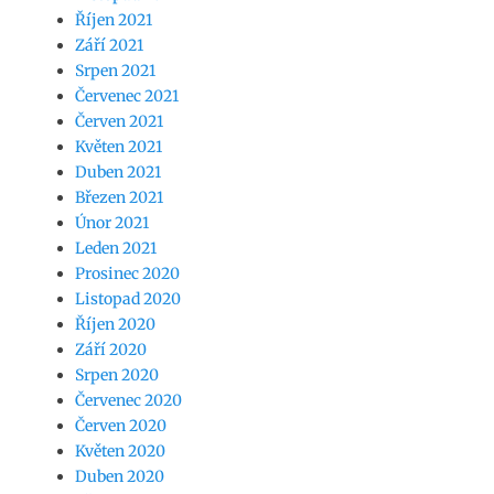
Říjen 2021
Září 2021
Srpen 2021
Červenec 2021
Červen 2021
Květen 2021
Duben 2021
Březen 2021
Únor 2021
Leden 2021
Prosinec 2020
Listopad 2020
Říjen 2020
Září 2020
Srpen 2020
Červenec 2020
Červen 2020
Květen 2020
Duben 2020