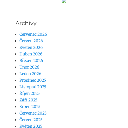
Archivy
Červenec 2026
Červen 2026
Květen 2026
Duben 2026
Březen 2026
Únor 2026
Leden 2026
Prosinec 2025
Listopad 2025
Říjen 2025
Září 2025
Srpen 2025
Červenec 2025
Červen 2025
Květen 2025