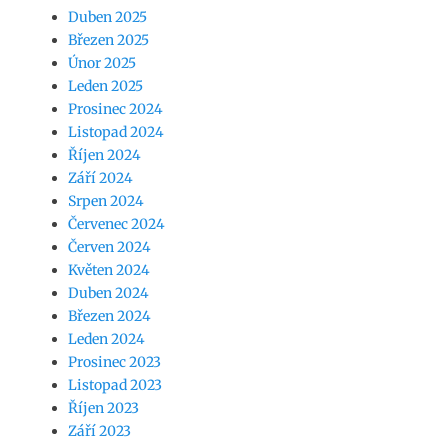
Duben 2025
Březen 2025
Únor 2025
Leden 2025
Prosinec 2024
Listopad 2024
Říjen 2024
Září 2024
Srpen 2024
Červenec 2024
Červen 2024
Květen 2024
Duben 2024
Březen 2024
Leden 2024
Prosinec 2023
Listopad 2023
Říjen 2023
Září 2023