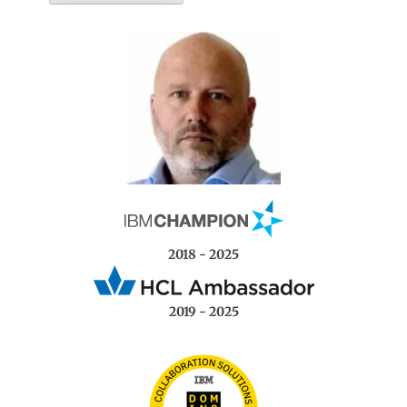
2018 - 2025
2019 - 2025