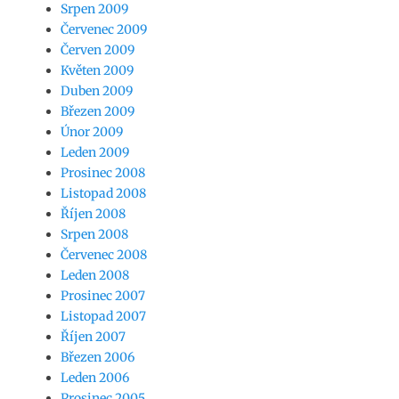
Srpen 2009
Červenec 2009
Červen 2009
Květen 2009
Duben 2009
Březen 2009
Únor 2009
Leden 2009
Prosinec 2008
Listopad 2008
Říjen 2008
Srpen 2008
Červenec 2008
Leden 2008
Prosinec 2007
Listopad 2007
Říjen 2007
Březen 2006
Leden 2006
Prosinec 2005