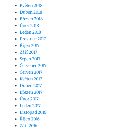
Květen 2018
Duben 2018
Březen 2018
Únor 2018
Leden 2018
Prosinec 2017
Říjen 2017
Září 2017
Srpen 2017
Červenec 2017
Červen 2017
Květen 2017
Duben 2017
Březen 2017
Únor 2017
Leden 2017
Listopad 2016
Říjen 2016
Září 2016