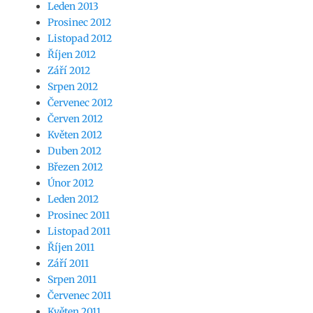
Leden 2013
Prosinec 2012
Listopad 2012
Říjen 2012
Září 2012
Srpen 2012
Červenec 2012
Červen 2012
Květen 2012
Duben 2012
Březen 2012
Únor 2012
Leden 2012
Prosinec 2011
Listopad 2011
Říjen 2011
Září 2011
Srpen 2011
Červenec 2011
Květen 2011