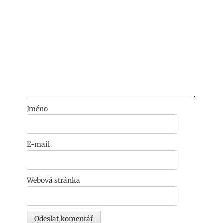
Jméno
E-mail
Webová stránka