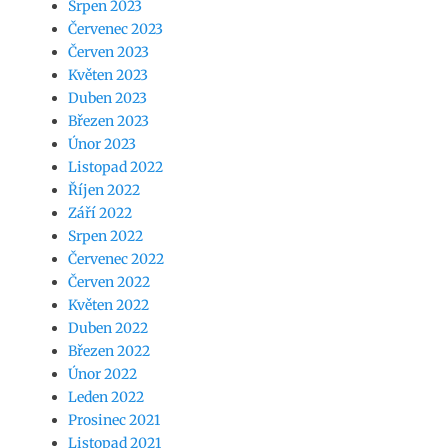
Srpen 2023
Červenec 2023
Červen 2023
Květen 2023
Duben 2023
Březen 2023
Únor 2023
Listopad 2022
Říjen 2022
Září 2022
Srpen 2022
Červenec 2022
Červen 2022
Květen 2022
Duben 2022
Březen 2022
Únor 2022
Leden 2022
Prosinec 2021
Listopad 2021