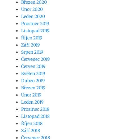
Březen 2020
Únor 2020
Leden 2020
Prosinec 2019
Listopad 2019
Říjen 2019
Září 2019
Srpen 2019
Červenec 2019
Červen 2019
Květen 2019
Duben 2019
Březen 2019
Únor 2019
Leden 2019
Prosinec 2018
Listopad 2018
Říjen 2018
Září 2018
Červenec 2018