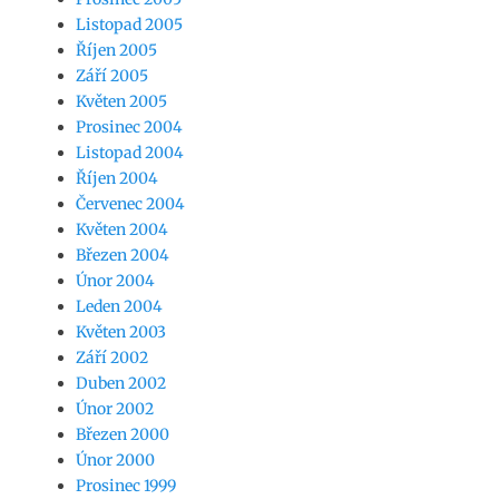
Listopad 2005
Říjen 2005
Září 2005
Květen 2005
Prosinec 2004
Listopad 2004
Říjen 2004
Červenec 2004
Květen 2004
Březen 2004
Únor 2004
Leden 2004
Květen 2003
Září 2002
Duben 2002
Únor 2002
Březen 2000
Únor 2000
Prosinec 1999