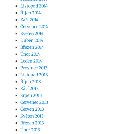
Listopad 2014
Říjen 2014
Září 2014
Červenec 2014
Květen 2014
Duben 2014
Březen 2014
Únor 2014
Leden 2014
Prosinec 2013
Listopad 2013
Říjen 2013
Září 2013
Srpen 2013
Červenec 2013
Červen 2013
Květen 2013
Březen 2013
Únor 2013