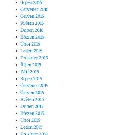
Srpen 2016
Červenec 2016
Červen 2016
Květen 2016
Duben 2016
Březen 2016
Únor 2016
Leden 2016
Prosinec 2015
Říjen 2015
Září 2015
Srpen 2015
Červenec 2015
Červen 2015
Květen 2015
Duben 2015
Březen 2015
Únor 2015
Leden 2015
Prosinec 2014