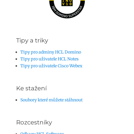
Tipy a triky
Tipy pro adminy HCL Domino
Tipy pro uživatele HCL Notes
Tipy pro uživatele Cisco Webex
Ke stažení
Soubory které můžete stáhnout
Rozcestníky
Odkazy HCL Software