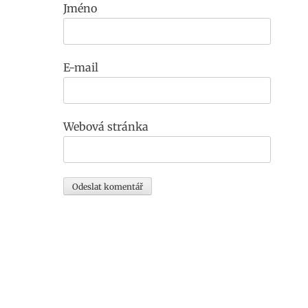
Jméno
E-mail
Webová stránka