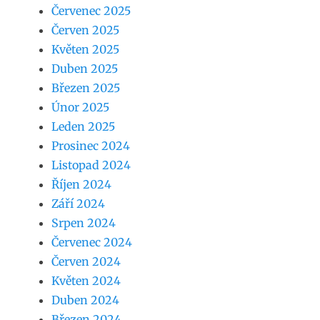
Červenec 2025
Červen 2025
Květen 2025
Duben 2025
Březen 2025
Únor 2025
Leden 2025
Prosinec 2024
Listopad 2024
Říjen 2024
Září 2024
Srpen 2024
Červenec 2024
Červen 2024
Květen 2024
Duben 2024
Březen 2024