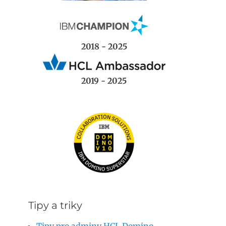
2018 - 2025
2019 - 2025
Tipy a triky