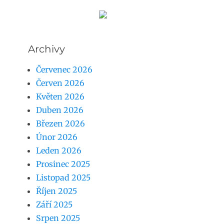
Archivy
Červenec 2026
Červen 2026
Květen 2026
Duben 2026
Březen 2026
Únor 2026
Leden 2026
Prosinec 2025
Listopad 2025
Říjen 2025
Září 2025
Srpen 2025