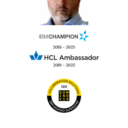
2018 - 2025
2019 - 2025