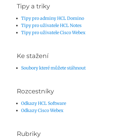
Tipy a triky
Tipy pro adminy HCL Domino
Tipy pro uživatele HCL Notes
Tipy pro uživatele Cisco Webex
Ke stažení
Soubory které můžete stáhnout
Rozcestníky
Odkazy HCL Software
Odkazy Cisco Webex
Rubriky