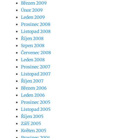
Březen 2009
Únor 2009
Leden 2009
Prosinec 2008
Listopad 2008
Říjen 2008
Srpen 2008
Červenec 2008
Leden 2008
Prosinec 2007
Listopad 2007
Říjen 2007
Březen 2006
Leden 2006
Prosinec 2005
Listopad 2005
Říjen 2005
Září 2005
Květen 2005
Prosinec 2004