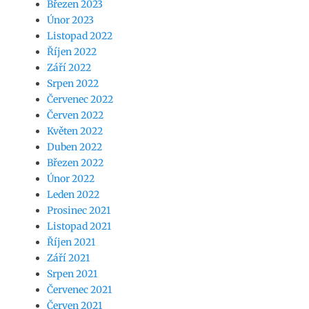
Březen 2023
Únor 2023
Listopad 2022
Říjen 2022
Září 2022
Srpen 2022
Červenec 2022
Červen 2022
Květen 2022
Duben 2022
Březen 2022
Únor 2022
Leden 2022
Prosinec 2021
Listopad 2021
Říjen 2021
Září 2021
Srpen 2021
Červenec 2021
Červen 2021