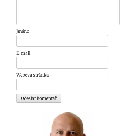
Jméno
E-mail
Webová stránka