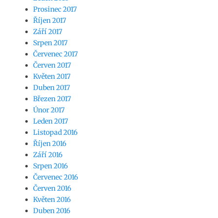
Prosinec 2017
Říjen 2017
Září 2017
Srpen 2017
Červenec 2017
Červen 2017
Květen 2017
Duben 2017
Březen 2017
Únor 2017
Leden 2017
Listopad 2016
Říjen 2016
Září 2016
Srpen 2016
Červenec 2016
Červen 2016
Květen 2016
Duben 2016