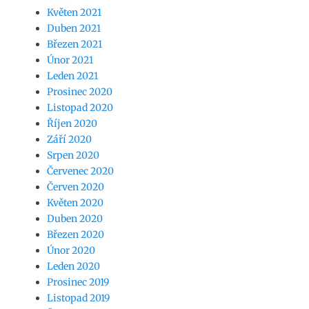
Květen 2021
Duben 2021
Březen 2021
Únor 2021
Leden 2021
Prosinec 2020
Listopad 2020
Říjen 2020
Září 2020
Srpen 2020
Červenec 2020
Červen 2020
Květen 2020
Duben 2020
Březen 2020
Únor 2020
Leden 2020
Prosinec 2019
Listopad 2019