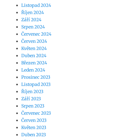
Listopad 2024
Říjen 2024
Září 2024
Srpen 2024
Červenec 2024
Červen 2024
Květen 2024
Duben 2024
Březen 2024
Leden 2024
Prosinec 2023
Listopad 2023
Říjen 2023
Září 2023
Srpen 2023
Červenec 2023
Červen 2023
Květen 2023
Duben 2023