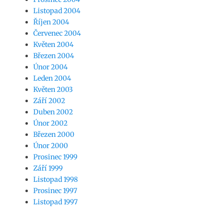
Listopad 2004
Říjen 2004
Červenec 2004
Květen 2004
Březen 2004
Únor 2004
Leden 2004
Květen 2003
Září 2002
Duben 2002
Únor 2002
Březen 2000
Únor 2000
Prosinec 1999
Září 1999
Listopad 1998
Prosinec 1997
Listopad 1997