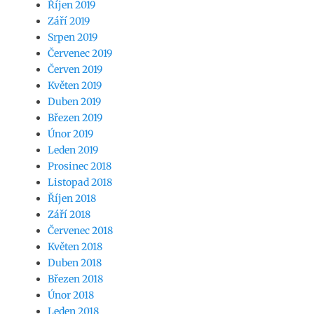
Říjen 2019
Září 2019
Srpen 2019
Červenec 2019
Červen 2019
Květen 2019
Duben 2019
Březen 2019
Únor 2019
Leden 2019
Prosinec 2018
Listopad 2018
Říjen 2018
Září 2018
Červenec 2018
Květen 2018
Duben 2018
Březen 2018
Únor 2018
Leden 2018