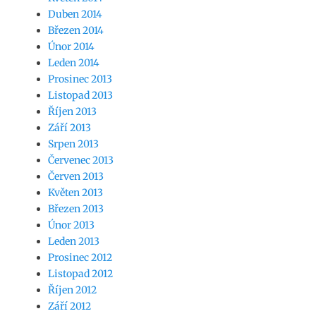
Duben 2014
Březen 2014
Únor 2014
Leden 2014
Prosinec 2013
Listopad 2013
Říjen 2013
Září 2013
Srpen 2013
Červenec 2013
Červen 2013
Květen 2013
Březen 2013
Únor 2013
Leden 2013
Prosinec 2012
Listopad 2012
Říjen 2012
Září 2012