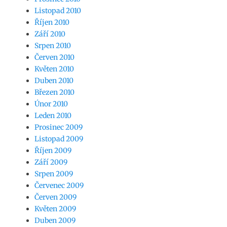
Listopad 2010
Říjen 2010
Září 2010
Srpen 2010
Červen 2010
Květen 2010
Duben 2010
Březen 2010
Únor 2010
Leden 2010
Prosinec 2009
Listopad 2009
Říjen 2009
Září 2009
Srpen 2009
Červenec 2009
Červen 2009
Květen 2009
Duben 2009