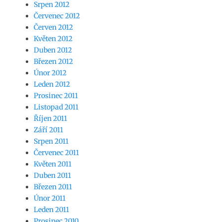
Srpen 2012
Červenec 2012
Červen 2012
Květen 2012
Duben 2012
Březen 2012
Únor 2012
Leden 2012
Prosinec 2011
Listopad 2011
Říjen 2011
Září 2011
Srpen 2011
Červenec 2011
Květen 2011
Duben 2011
Březen 2011
Únor 2011
Leden 2011
Prosinec 2010