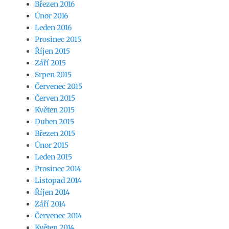
Březen 2016
Únor 2016
Leden 2016
Prosinec 2015
Říjen 2015
Září 2015
Srpen 2015
Červenec 2015
Červen 2015
Květen 2015
Duben 2015
Březen 2015
Únor 2015
Leden 2015
Prosinec 2014
Listopad 2014
Říjen 2014
Září 2014
Červenec 2014
Květen 2014