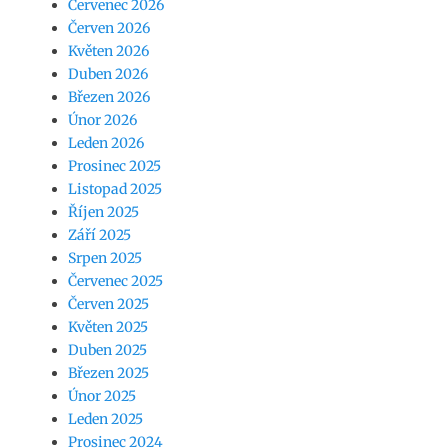
Červenec 2026
Červen 2026
Květen 2026
Duben 2026
Březen 2026
Únor 2026
Leden 2026
Prosinec 2025
Listopad 2025
Říjen 2025
Září 2025
Srpen 2025
Červenec 2025
Červen 2025
Květen 2025
Duben 2025
Březen 2025
Únor 2025
Leden 2025
Prosinec 2024