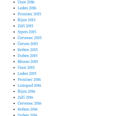
Únor 2016
Leden 2016
Prosinec 2015
Říjen 2015
Září 2015
Srpen 2015
Červenec 2015
Červen 2015
Květen 2015
Duben 2015
Březen 2015
Únor 2015
Leden 2015
Prosinec 2014
Listopad 2014
Říjen 2014
Září 2014
Červenec 2014
Květen 2014
Duben 2014