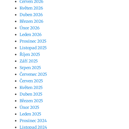
Červen 2026
Květen 2026
Duben 2026
Březen 2026
Únor 2026
Leden 2026
Prosinec 2025
Listopad 2025
Říjen 2025
Září 2025
Srpen 2025
Červenec 2025
Červen 2025
Květen 2025
Duben 2025
Březen 2025
Únor 2025
Leden 2025
Prosinec 2024
Listopad 2024