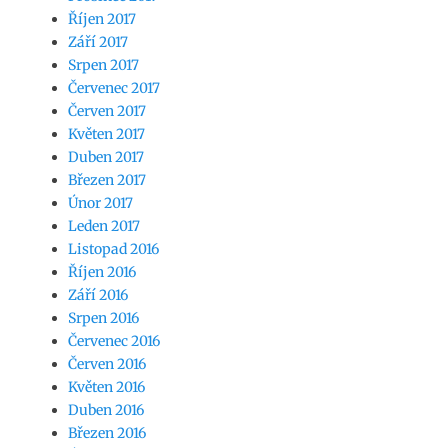
Říjen 2017
Září 2017
Srpen 2017
Červenec 2017
Červen 2017
Květen 2017
Duben 2017
Březen 2017
Únor 2017
Leden 2017
Listopad 2016
Říjen 2016
Září 2016
Srpen 2016
Červenec 2016
Červen 2016
Květen 2016
Duben 2016
Březen 2016