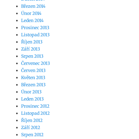
Březen 2014
Únor 2014
Leden 2014
Prosinec 2013
Listopad 2013
Říjen 2013
Září 2013
Srpen 2013
Červenec 2013
Červen 2013
Květen 2013
Březen 2013
Únor 2013
Leden 2013
Prosinec 2012
Listopad 2012
Říjen 2012
Září 2012
Srpen 2012