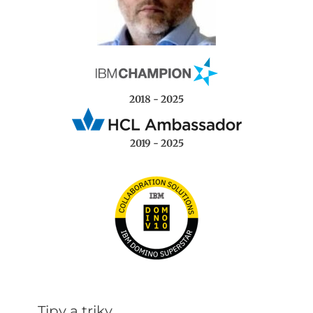
2018 - 2025
2019 - 2025
Tipy a triky