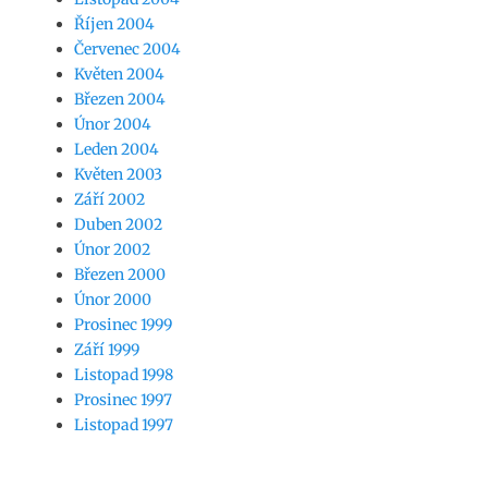
Říjen 2004
Červenec 2004
Květen 2004
Březen 2004
Únor 2004
Leden 2004
Květen 2003
Září 2002
Duben 2002
Únor 2002
Březen 2000
Únor 2000
Prosinec 1999
Září 1999
Listopad 1998
Prosinec 1997
Listopad 1997