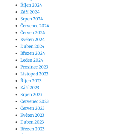
Říjen 2024
Září 2024
Srpen 2024
Červenec 2024
Červen 2024
Květen 2024
Duben 2024
Březen 2024
Leden 2024
Prosinec 2023
Listopad 2023
Říjen 2023
Září 2023
Srpen 2023
Červenec 2023
Červen 2023
Květen 2023
Duben 2023
Březen 2023