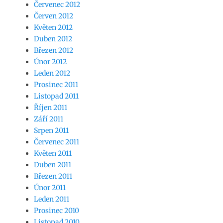
Červenec 2012
Červen 2012
Květen 2012
Duben 2012
Březen 2012
Únor 2012
Leden 2012
Prosinec 2011
Listopad 2011
Říjen 2011
Září 2011
Srpen 2011
Červenec 2011
Květen 2011
Duben 2011
Březen 2011
Únor 2011
Leden 2011
Prosinec 2010
Listopad 2010