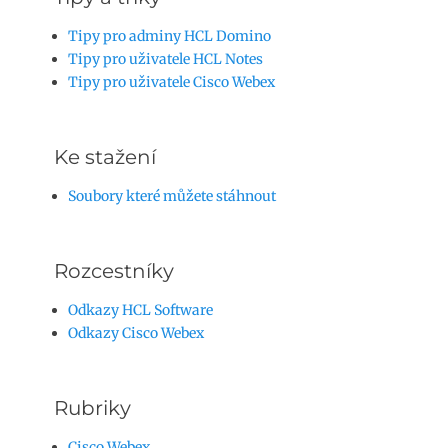
Tipy pro adminy HCL Domino
Tipy pro uživatele HCL Notes
Tipy pro uživatele Cisco Webex
Ke stažení
Soubory které můžete stáhnout
Rozcestníky
Odkazy HCL Software
Odkazy Cisco Webex
Rubriky
Cisco Webex