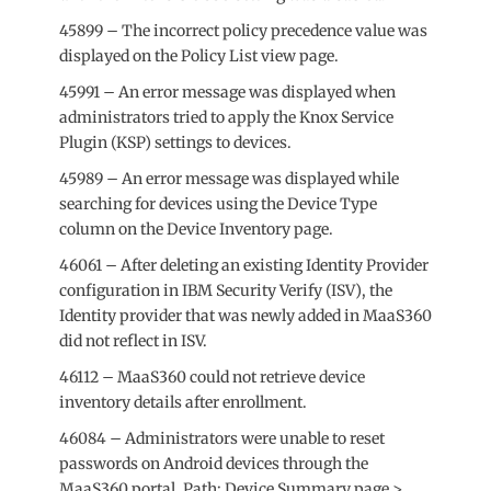
45899 – The incorrect policy precedence value was
displayed on the Policy List view page.
45991 – An error message was displayed when
administrators tried to apply the Knox Service
Plugin (KSP) settings to devices.
45989 – An error message was displayed while
searching for devices using the Device Type
column on the Device Inventory page.
46061 – After deleting an existing Identity Provider
configuration in IBM Security Verify (ISV), the
Identity provider that was newly added in MaaS360
did not reflect in ISV.
46112 – MaaS360 could not retrieve device
inventory details after enrollment.
46084 – Administrators were unable to reset
passwords on Android devices through the
MaaS360 portal. Path: Device Summary page >