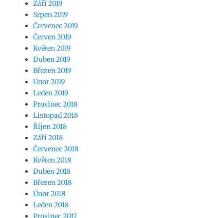
Září 2019
Srpen 2019
Červenec 2019
Červen 2019
Květen 2019
Duben 2019
Březen 2019
Únor 2019
Leden 2019
Prosinec 2018
Listopad 2018
Říjen 2018
Září 2018
Červenec 2018
Květen 2018
Duben 2018
Březen 2018
Únor 2018
Leden 2018
Prosinec 2017