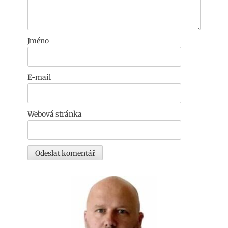
Jméno
E-mail
Webová stránka