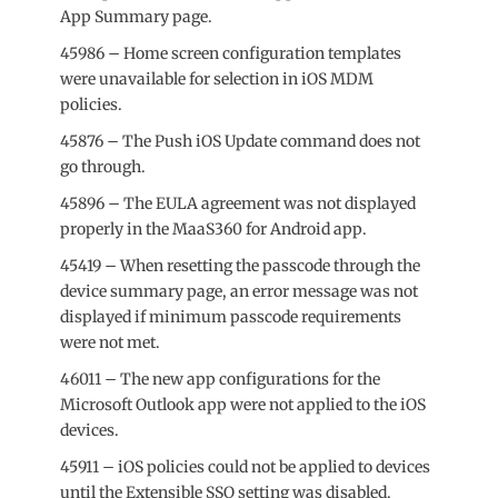
App Summary page.
45986 – Home screen configuration templates
were unavailable for selection in iOS MDM
policies.
45876 – The Push iOS Update command does not
go through.
45896 – The EULA agreement was not displayed
properly in the MaaS360 for Android app.
45419 – When resetting the passcode through the
device summary page, an error message was not
displayed if minimum passcode requirements
were not met.
46011 – The new app configurations for the
Microsoft Outlook app were not applied to the iOS
devices.
45911 – iOS policies could not be applied to devices
until the Extensible SSO setting was disabled.