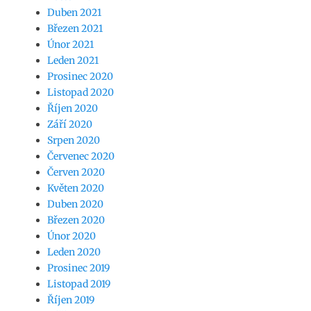
Duben 2021
Březen 2021
Únor 2021
Leden 2021
Prosinec 2020
Listopad 2020
Říjen 2020
Září 2020
Srpen 2020
Červenec 2020
Červen 2020
Květen 2020
Duben 2020
Březen 2020
Únor 2020
Leden 2020
Prosinec 2019
Listopad 2019
Říjen 2019