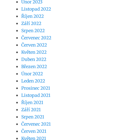
Únor 2023
Listopad 2022
Říjen 2022
Září 2022
Srpen 2022
Červenec 2022
Červen 2022
Květen 2022
Duben 2022
Březen 2022
Únor 2022
Leden 2022
Prosinec 2021
Listopad 2021
Říjen 2021
Září 2021
Srpen 2021
Červenec 2021
Červen 2021
Květen 2021