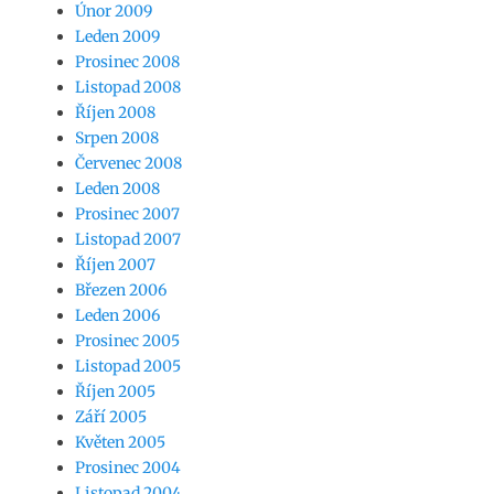
Únor 2009
Leden 2009
Prosinec 2008
Listopad 2008
Říjen 2008
Srpen 2008
Červenec 2008
Leden 2008
Prosinec 2007
Listopad 2007
Říjen 2007
Březen 2006
Leden 2006
Prosinec 2005
Listopad 2005
Říjen 2005
Září 2005
Květen 2005
Prosinec 2004
Listopad 2004