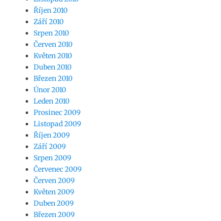
Říjen 2010
Září 2010
Srpen 2010
Červen 2010
Květen 2010
Duben 2010
Březen 2010
Únor 2010
Leden 2010
Prosinec 2009
Listopad 2009
Říjen 2009
Září 2009
Srpen 2009
Červenec 2009
Červen 2009
Květen 2009
Duben 2009
Březen 2009