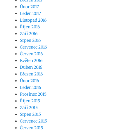
Únor 2017
Leden 2017
Listopad 2016
Říjen 2016
Září 2016
Srpen 2016
Červenec 2016
Červen 2016
Květen 2016
Duben 2016
Březen 2016
Únor 2016
Leden 2016
Prosinec 2015
Říjen 2015
Září 2015
Srpen 2015
Červenec 2015
Červen 2015