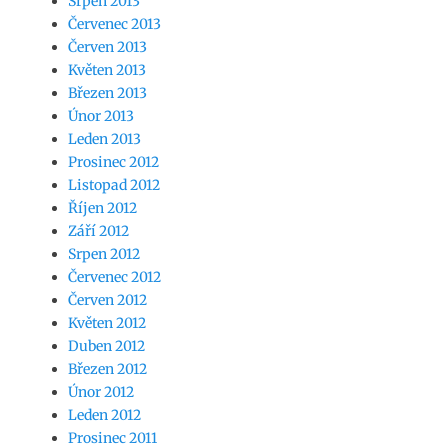
Srpen 2013
Červenec 2013
Červen 2013
Květen 2013
Březen 2013
Únor 2013
Leden 2013
Prosinec 2012
Listopad 2012
Říjen 2012
Září 2012
Srpen 2012
Červenec 2012
Červen 2012
Květen 2012
Duben 2012
Březen 2012
Únor 2012
Leden 2012
Prosinec 2011