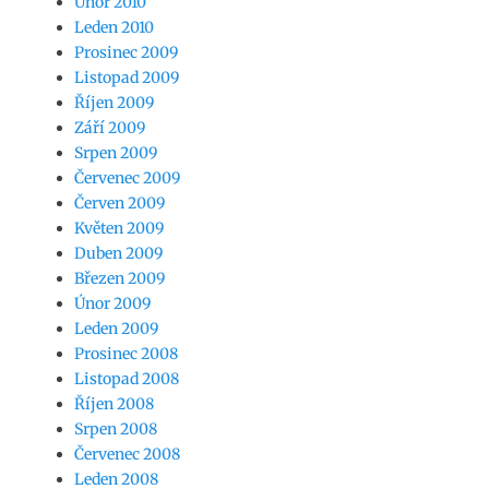
Únor 2010
Leden 2010
Prosinec 2009
Listopad 2009
Říjen 2009
Září 2009
Srpen 2009
Červenec 2009
Červen 2009
Květen 2009
Duben 2009
Březen 2009
Únor 2009
Leden 2009
Prosinec 2008
Listopad 2008
Říjen 2008
Srpen 2008
Červenec 2008
Leden 2008