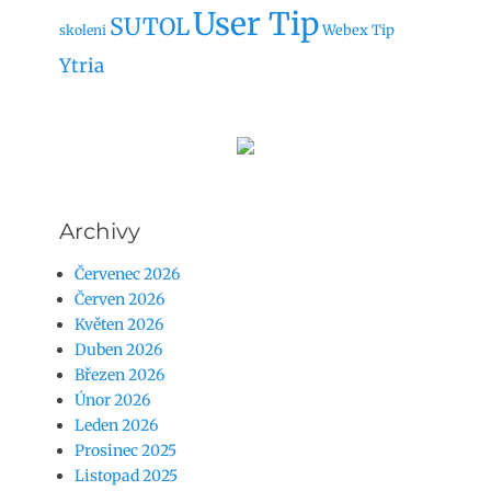
User Tip
SUTOL
Webex Tip
skoleni
Ytria
Archivy
Červenec 2026
Červen 2026
Květen 2026
Duben 2026
Březen 2026
Únor 2026
Leden 2026
Prosinec 2025
Listopad 2025