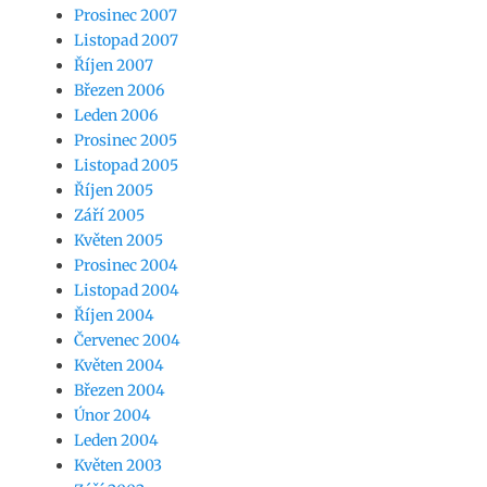
Prosinec 2007
Listopad 2007
Říjen 2007
Březen 2006
Leden 2006
Prosinec 2005
Listopad 2005
Říjen 2005
Září 2005
Květen 2005
Prosinec 2004
Listopad 2004
Říjen 2004
Červenec 2004
Květen 2004
Březen 2004
Únor 2004
Leden 2004
Květen 2003