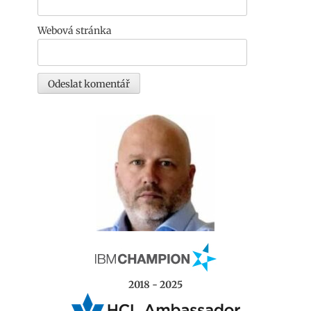
Webová stránka
2018 - 2025