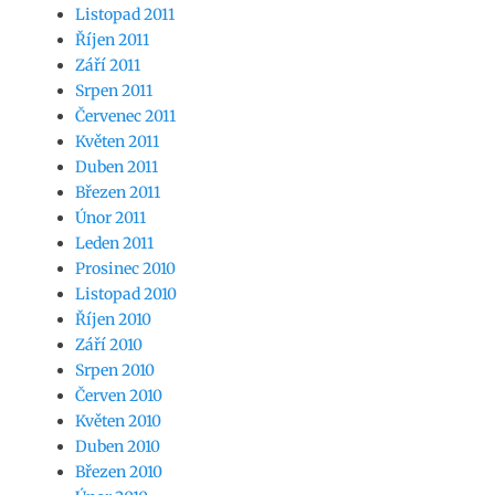
Listopad 2011
Říjen 2011
Září 2011
Srpen 2011
Červenec 2011
Květen 2011
Duben 2011
Březen 2011
Únor 2011
Leden 2011
Prosinec 2010
Listopad 2010
Říjen 2010
Září 2010
Srpen 2010
Červen 2010
Květen 2010
Duben 2010
Březen 2010