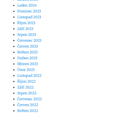
Leden 2024
Prosinec 2023
Listopad 2023
Říjen 2023
Září 2023
Srpen 2023
Červenec 2023
Červen 2023
Květen 2023
Duben 2023
Březen 2023
Únor 2023
Listopad 2022
Říjen 2022
Září 2022
Srpen 2022
Červenec 2022
Červen 2022
Květen 2022