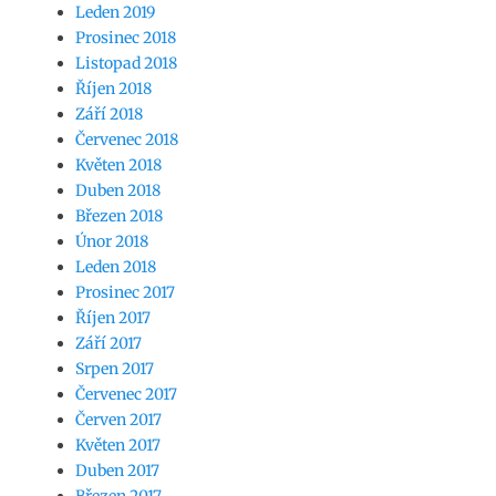
Leden 2019
Prosinec 2018
Listopad 2018
Říjen 2018
Září 2018
Červenec 2018
Květen 2018
Duben 2018
Březen 2018
Únor 2018
Leden 2018
Prosinec 2017
Říjen 2017
Září 2017
Srpen 2017
Červenec 2017
Červen 2017
Květen 2017
Duben 2017
Březen 2017