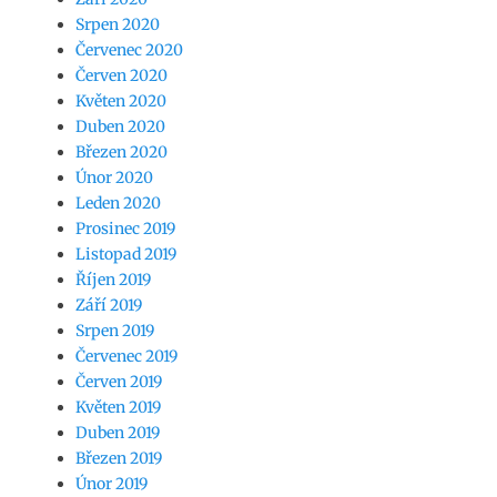
Srpen 2020
Červenec 2020
Červen 2020
Květen 2020
Duben 2020
Březen 2020
Únor 2020
Leden 2020
Prosinec 2019
Listopad 2019
Říjen 2019
Září 2019
Srpen 2019
Červenec 2019
Červen 2019
Květen 2019
Duben 2019
Březen 2019
Únor 2019