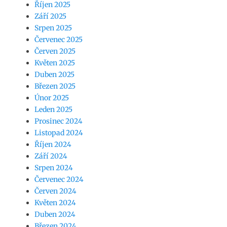
Říjen 2025
Září 2025
Srpen 2025
Červenec 2025
Červen 2025
Květen 2025
Duben 2025
Březen 2025
Únor 2025
Leden 2025
Prosinec 2024
Listopad 2024
Říjen 2024
Září 2024
Srpen 2024
Červenec 2024
Červen 2024
Květen 2024
Duben 2024
Březen 2024