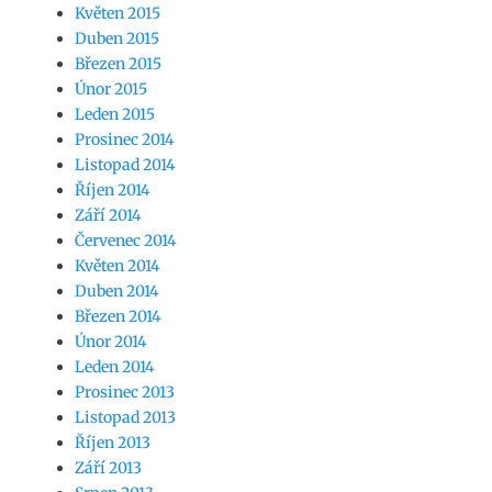
Květen 2015
Duben 2015
Březen 2015
Únor 2015
Leden 2015
Prosinec 2014
Listopad 2014
Říjen 2014
Září 2014
Červenec 2014
Květen 2014
Duben 2014
Březen 2014
Únor 2014
Leden 2014
Prosinec 2013
Listopad 2013
Říjen 2013
Září 2013