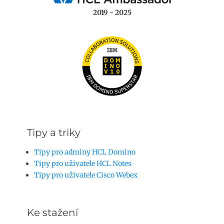
2019 - 2025
Tipy a triky
Tipy pro adminy HCL Domino
Tipy pro uživatele HCL Notes
Tipy pro uživatele Cisco Webex
Ke stažení