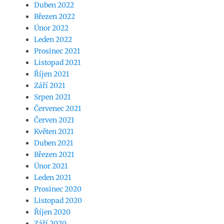
Duben 2022
Březen 2022
Únor 2022
Leden 2022
Prosinec 2021
Listopad 2021
Říjen 2021
Září 2021
Srpen 2021
Červenec 2021
Červen 2021
Květen 2021
Duben 2021
Březen 2021
Únor 2021
Leden 2021
Prosinec 2020
Listopad 2020
Říjen 2020
Září 2020