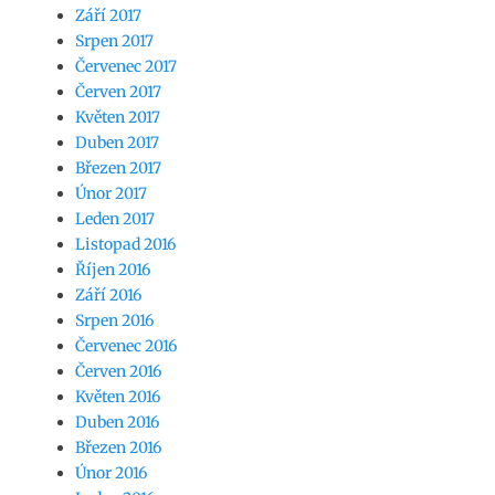
Září 2017
Srpen 2017
Červenec 2017
Červen 2017
Květen 2017
Duben 2017
Březen 2017
Únor 2017
Leden 2017
Listopad 2016
Říjen 2016
Září 2016
Srpen 2016
Červenec 2016
Červen 2016
Květen 2016
Duben 2016
Březen 2016
Únor 2016