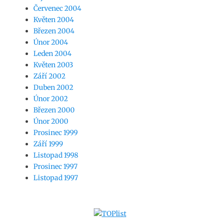
Červenec 2004
Květen 2004
Březen 2004
Únor 2004
Leden 2004
Květen 2003
Září 2002
Duben 2002
Únor 2002
Březen 2000
Únor 2000
Prosinec 1999
Září 1999
Listopad 1998
Prosinec 1997
Listopad 1997