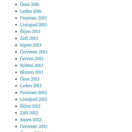
Únor 2014
Leden 2014
Prosinec 2013
Listopad 2013
Říjen 2013
Září 2013
Srpen 2013
Červenec 2013
Červen 2013
Květen 2013
Březen 2013
Únor 2013
Leden 2013
Prosinec 2012
Listopad 2012
Říjen 2012
Září 2012
Srpen 2012
Červenec 2012