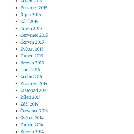
Leden 2016
Prosinec 2015
Říjen 2015
Září 2015
Srpen 2015
Červenec 2015
Červen 2015
Květen 2015
Duben 2015
Březen 2015
Únor 2015
Leden 2015
Prosinec 2014
Listopad 2014
Říjen 2014
Září 2014
Červenec 2014
Květen 2014
Duben 2014
Březen 2014