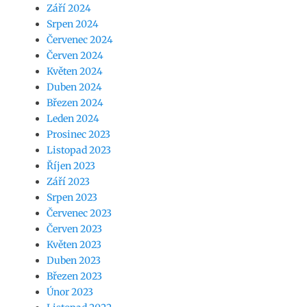
Září 2024
Srpen 2024
Červenec 2024
Červen 2024
Květen 2024
Duben 2024
Březen 2024
Leden 2024
Prosinec 2023
Listopad 2023
Říjen 2023
Září 2023
Srpen 2023
Červenec 2023
Červen 2023
Květen 2023
Duben 2023
Březen 2023
Únor 2023