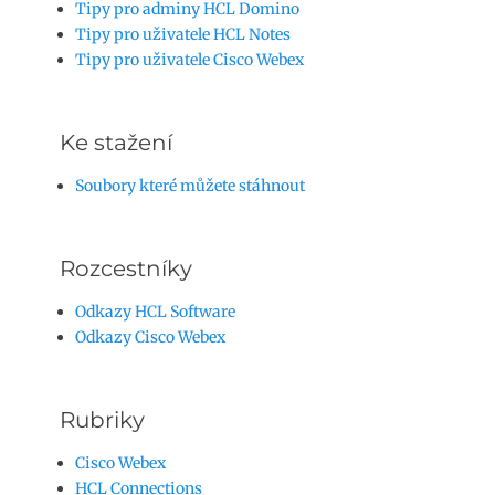
Tipy pro adminy HCL Domino
Tipy pro uživatele HCL Notes
Tipy pro uživatele Cisco Webex
Ke stažení
Soubory které můžete stáhnout
Rozcestníky
Odkazy HCL Software
Odkazy Cisco Webex
Rubriky
Cisco Webex
HCL Connections