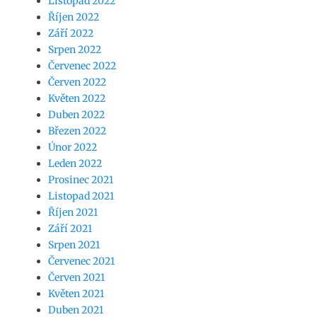
Listopad 2022
Říjen 2022
Září 2022
Srpen 2022
Červenec 2022
Červen 2022
Květen 2022
Duben 2022
Březen 2022
Únor 2022
Leden 2022
Prosinec 2021
Listopad 2021
Říjen 2021
Září 2021
Srpen 2021
Červenec 2021
Červen 2021
Květen 2021
Duben 2021