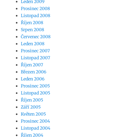
Leden 2009
Prosinec 2008
Listopad 2008
Říjen 2008
Srpen 2008
Červenec 2008
Leden 2008
Prosinec 2007
Listopad 2007
Říjen 2007
Březen 2006
Leden 2006
Prosinec 2005
Listopad 2005
Říjen 2005
Září 2005
Květen 2005
Prosinec 2004
Listopad 2004
Říjen 2004