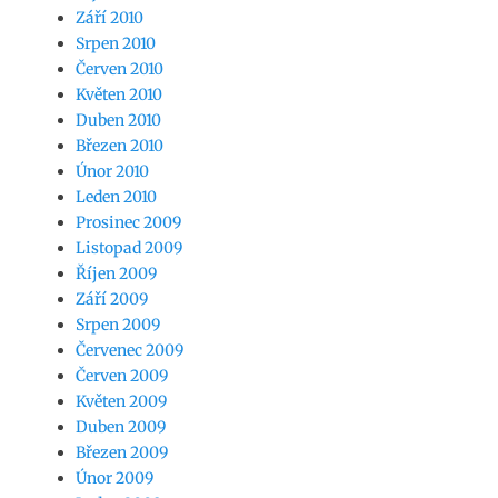
Září 2010
Srpen 2010
Červen 2010
Květen 2010
Duben 2010
Březen 2010
Únor 2010
Leden 2010
Prosinec 2009
Listopad 2009
Říjen 2009
Září 2009
Srpen 2009
Červenec 2009
Červen 2009
Květen 2009
Duben 2009
Březen 2009
Únor 2009