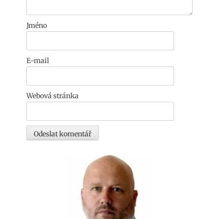
Jméno
E-mail
Webová stránka