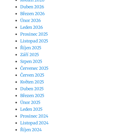
Květen 2026
Duben 2026
Březen 2026
Únor 2026
Leden 2026
Prosinec 2025
Listopad 2025
Říjen 2025
Září 2025
Srpen 2025
Červenec 2025
Červen 2025
Květen 2025
Duben 2025
Březen 2025
Únor 2025
Leden 2025
Prosinec 2024
Listopad 2024
Říjen 2024