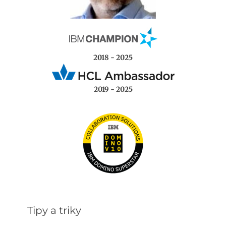
2018 - 2025
2019 - 2025
Tipy a triky