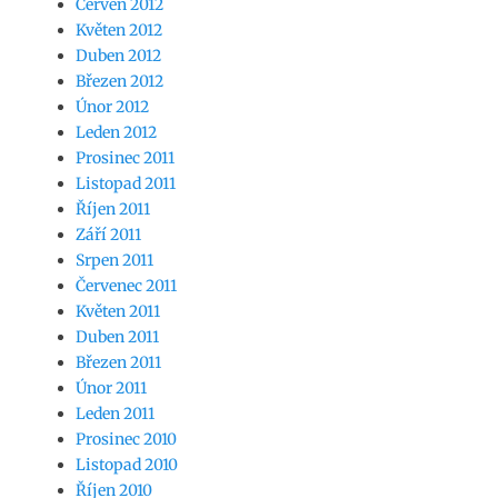
Červen 2012
Květen 2012
Duben 2012
Březen 2012
Únor 2012
Leden 2012
Prosinec 2011
Listopad 2011
Říjen 2011
Září 2011
Srpen 2011
Červenec 2011
Květen 2011
Duben 2011
Březen 2011
Únor 2011
Leden 2011
Prosinec 2010
Listopad 2010
Říjen 2010