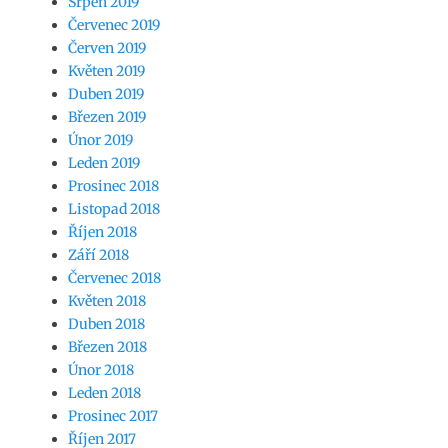
Srpen 2019
Červenec 2019
Červen 2019
Květen 2019
Duben 2019
Březen 2019
Únor 2019
Leden 2019
Prosinec 2018
Listopad 2018
Říjen 2018
Září 2018
Červenec 2018
Květen 2018
Duben 2018
Březen 2018
Únor 2018
Leden 2018
Prosinec 2017
Říjen 2017