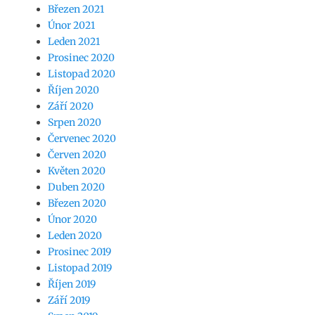
Březen 2021
Únor 2021
Leden 2021
Prosinec 2020
Listopad 2020
Říjen 2020
Září 2020
Srpen 2020
Červenec 2020
Červen 2020
Květen 2020
Duben 2020
Březen 2020
Únor 2020
Leden 2020
Prosinec 2019
Listopad 2019
Říjen 2019
Září 2019