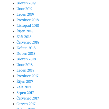
Březen 2019
Únor 2019
Leden 2019
Prosinec 2018
Listopad 2018
Říjen 2018
Září 2018
Červenec 2018
Květen 2018
Duben 2018
Březen 2018
Únor 2018
Leden 2018
Prosinec 2017
Říjen 2017
Září 2017
Srpen 2017
Červenec 2017
Červen 2017