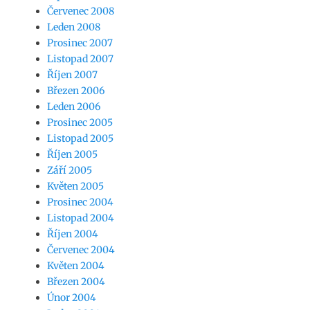
Červenec 2008
Leden 2008
Prosinec 2007
Listopad 2007
Říjen 2007
Březen 2006
Leden 2006
Prosinec 2005
Listopad 2005
Říjen 2005
Září 2005
Květen 2005
Prosinec 2004
Listopad 2004
Říjen 2004
Červenec 2004
Květen 2004
Březen 2004
Únor 2004