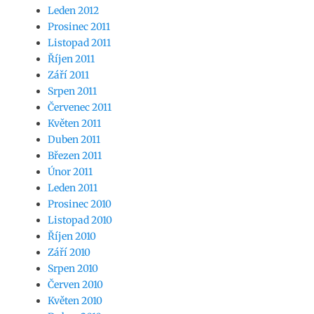
Leden 2012
Prosinec 2011
Listopad 2011
Říjen 2011
Září 2011
Srpen 2011
Červenec 2011
Květen 2011
Duben 2011
Březen 2011
Únor 2011
Leden 2011
Prosinec 2010
Listopad 2010
Říjen 2010
Září 2010
Srpen 2010
Červen 2010
Květen 2010