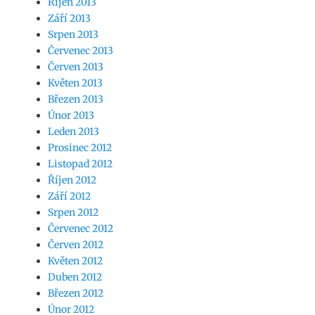
Říjen 2013
Září 2013
Srpen 2013
Červenec 2013
Červen 2013
Květen 2013
Březen 2013
Únor 2013
Leden 2013
Prosinec 2012
Listopad 2012
Říjen 2012
Září 2012
Srpen 2012
Červenec 2012
Červen 2012
Květen 2012
Duben 2012
Březen 2012
Únor 2012