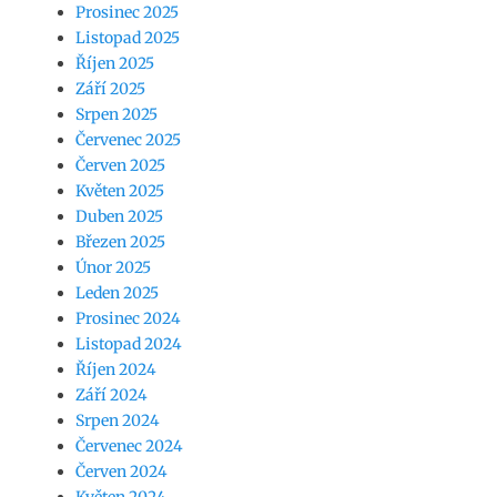
Prosinec 2025
Listopad 2025
Říjen 2025
Září 2025
Srpen 2025
Červenec 2025
Červen 2025
Květen 2025
Duben 2025
Březen 2025
Únor 2025
Leden 2025
Prosinec 2024
Listopad 2024
Říjen 2024
Září 2024
Srpen 2024
Červenec 2024
Červen 2024
Květen 2024