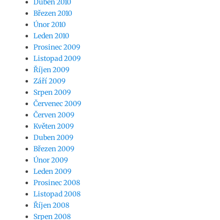
Duben 2010
Březen 2010
Únor 2010
Leden 2010
Prosinec 2009
Listopad 2009
Říjen 2009
Září 2009
Srpen 2009
Červenec 2009
Červen 2009
Květen 2009
Duben 2009
Březen 2009
Únor 2009
Leden 2009
Prosinec 2008
Listopad 2008
Říjen 2008
Srpen 2008