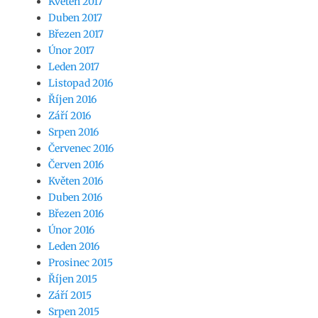
Květen 2017
Duben 2017
Březen 2017
Únor 2017
Leden 2017
Listopad 2016
Říjen 2016
Září 2016
Srpen 2016
Červenec 2016
Červen 2016
Květen 2016
Duben 2016
Březen 2016
Únor 2016
Leden 2016
Prosinec 2015
Říjen 2015
Září 2015
Srpen 2015