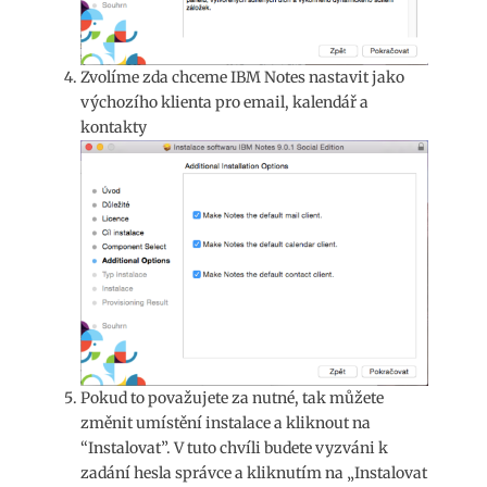
Zvolíme zda chceme IBM Notes nastavit jako
výchozího klienta pro email, kalendář a
kontakty
Pokud to považujete za nutné, tak můžete
změnit umístění instalace a kliknout na
“Instalovat”. V tuto chvíli budete vyzváni k
zadání hesla správce a kliknutím na „Instalovat