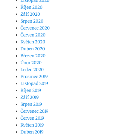
Listopad 2020
Říjen 2020
Září 2020
Srpen 2020
Červenec 2020
Červen 2020
Květen 2020
Duben 2020
Březen 2020
Únor 2020
Leden 2020
Prosinec 2019
Listopad 2019
Říjen 2019
Září 2019
Srpen 2019
Červenec 2019
Červen 2019
Květen 2019
Duben 2019