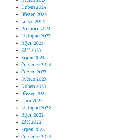
Duben 2024
Březen 2024
Leden 2024
Prosinec 2023
Listopad 2023
Říjen 2023
Září 2023
Srpen 2023
Červenec 2023
Červen 2023
Květen 2023
Duben 2023
Březen 2023
Únor 2023
Listopad 2022
Říjen 2022
Září 2022
Srpen 2022
Červenec 2022