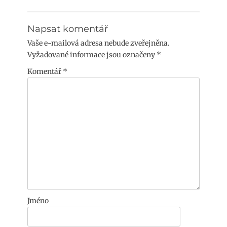
Napsat komentář
Vaše e-mailová adresa nebude zveřejněna.
Vyžadované informace jsou označeny
*
Komentář
*
Jméno