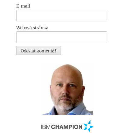
E-mail
Webová stránka