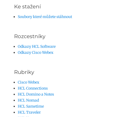
Ke stažení
Soubory které můžete stáhnout
Rozcestníky
Odkazy HCL Software
Odkazy Cisco Webex
Rubriky
Cisco Webex
HCL Connections
HCL Domino a Notes
HCL Nomad
HCL Sametime
HCL Traveler