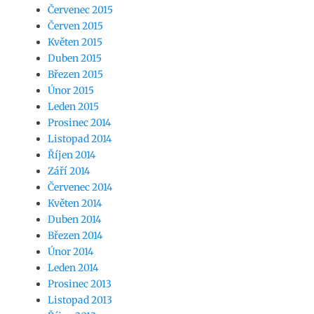
Červenec 2015
Červen 2015
Květen 2015
Duben 2015
Březen 2015
Únor 2015
Leden 2015
Prosinec 2014
Listopad 2014
Říjen 2014
Září 2014
Červenec 2014
Květen 2014
Duben 2014
Březen 2014
Únor 2014
Leden 2014
Prosinec 2013
Listopad 2013