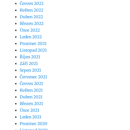
Červen 2022
Květen 2022
Duben 2022
Březen 2022
Únor 2022
Leden 2022
Prosinec 2021
Listopad 2021
Říjen 2021
Září 2021
Srpen 2021
Červenec 2021
Červen 2021
Květen 2021
Duben 2021
Březen 2021
Únor 2021
Leden 2021
Prosinec 2020