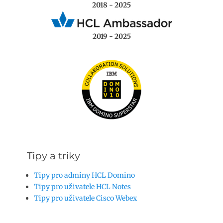
2018 - 2025
2019 - 2025
Tipy a triky
Tipy pro adminy HCL Domino
Tipy pro uživatele HCL Notes
Tipy pro uživatele Cisco Webex