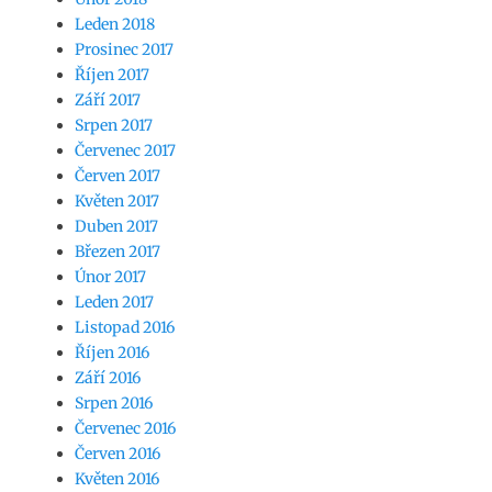
Leden 2018
Prosinec 2017
Říjen 2017
Září 2017
Srpen 2017
Červenec 2017
Červen 2017
Květen 2017
Duben 2017
Březen 2017
Únor 2017
Leden 2017
Listopad 2016
Říjen 2016
Září 2016
Srpen 2016
Červenec 2016
Červen 2016
Květen 2016