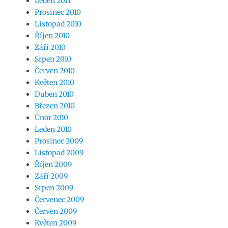
Leden 2011
Prosinec 2010
Listopad 2010
Říjen 2010
Září 2010
Srpen 2010
Červen 2010
Květen 2010
Duben 2010
Březen 2010
Únor 2010
Leden 2010
Prosinec 2009
Listopad 2009
Říjen 2009
Září 2009
Srpen 2009
Červenec 2009
Červen 2009
Květen 2009