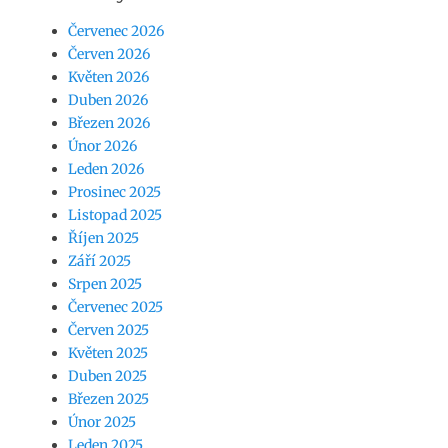
Červenec 2026
Červen 2026
Květen 2026
Duben 2026
Březen 2026
Únor 2026
Leden 2026
Prosinec 2025
Listopad 2025
Říjen 2025
Září 2025
Srpen 2025
Červenec 2025
Červen 2025
Květen 2025
Duben 2025
Březen 2025
Únor 2025
Leden 2025