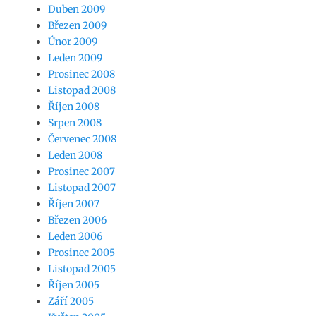
Duben 2009
Březen 2009
Únor 2009
Leden 2009
Prosinec 2008
Listopad 2008
Říjen 2008
Srpen 2008
Červenec 2008
Leden 2008
Prosinec 2007
Listopad 2007
Říjen 2007
Březen 2006
Leden 2006
Prosinec 2005
Listopad 2005
Říjen 2005
Září 2005