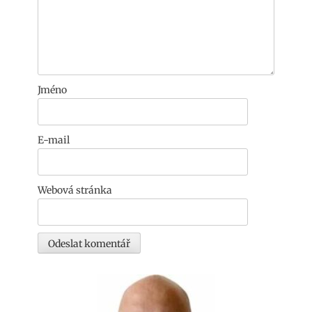
Jméno
E-mail
Webová stránka