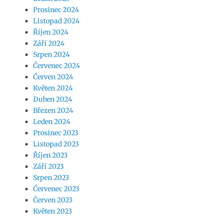
Prosinec 2024
Listopad 2024
Říjen 2024
Září 2024
Srpen 2024
Červenec 2024
Červen 2024
Květen 2024
Duben 2024
Březen 2024
Leden 2024
Prosinec 2023
Listopad 2023
Říjen 2023
Září 2023
Srpen 2023
Červenec 2023
Červen 2023
Květen 2023