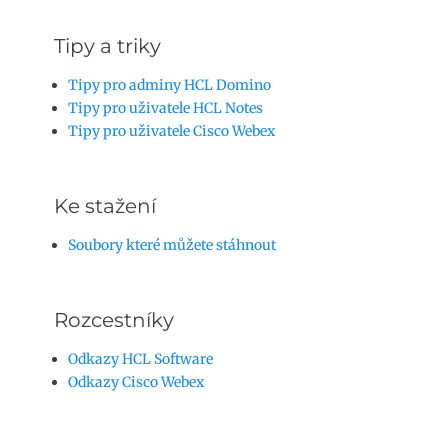
Tipy a triky
Tipy pro adminy HCL Domino
Tipy pro uživatele HCL Notes
Tipy pro uživatele Cisco Webex
Ke stažení
Soubory které můžete stáhnout
Rozcestníky
Odkazy HCL Software
Odkazy Cisco Webex