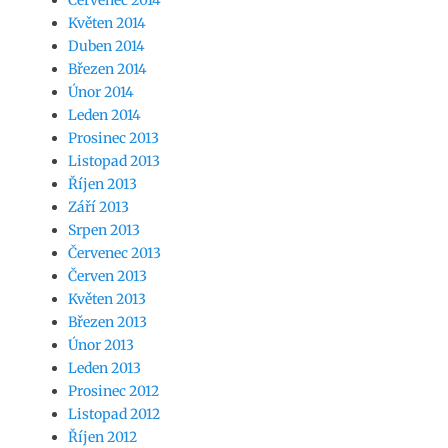
Květen 2014
Duben 2014
Březen 2014
Únor 2014
Leden 2014
Prosinec 2013
Listopad 2013
Říjen 2013
Září 2013
Srpen 2013
Červenec 2013
Červen 2013
Květen 2013
Březen 2013
Únor 2013
Leden 2013
Prosinec 2012
Listopad 2012
Říjen 2012