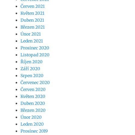
Červen 2021
Květen 2021
Duben 2021
Březen 2021
Únor 2021
Leden 2021
Prosinec 2020
Listopad 2020
Říjen 2020
Září 2020
Srpen 2020
Červenec 2020
Červen 2020
Květen 2020
Duben 2020
Březen 2020
Únor 2020
Leden 2020
Prosinec 2019