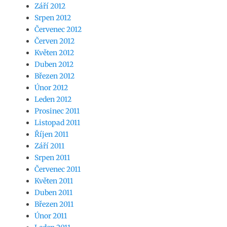
Září 2012
Srpen 2012
Červenec 2012
Červen 2012
Květen 2012
Duben 2012
Březen 2012
Únor 2012
Leden 2012
Prosinec 2011
Listopad 2011
Říjen 2011
Září 2011
Srpen 2011
Červenec 2011
Květen 2011
Duben 2011
Březen 2011
Únor 2011