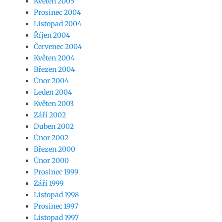
Květen 2005
Prosinec 2004
Listopad 2004
Říjen 2004
Červenec 2004
Květen 2004
Březen 2004
Únor 2004
Leden 2004
Květen 2003
Září 2002
Duben 2002
Únor 2002
Březen 2000
Únor 2000
Prosinec 1999
Září 1999
Listopad 1998
Prosinec 1997
Listopad 1997