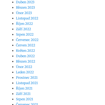
Duben 2023
Březen 2023
Únor 2023
Listopad 2022
Říjen 2022
Září 2022
Srpen 2022
Červenec 2022
Červen 2022
Květen 2022
Duben 2022
Březen 2022
Únor 2022
Leden 2022
Prosinec 2021
Listopad 2021
Říjen 2021
Září 2021
Srpen 2021
Červenec 2021