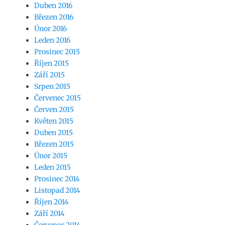
Duben 2016
Březen 2016
Únor 2016
Leden 2016
Prosinec 2015
Říjen 2015
Září 2015
Srpen 2015
Červenec 2015
Červen 2015
Květen 2015
Duben 2015
Březen 2015
Únor 2015
Leden 2015
Prosinec 2014
Listopad 2014
Říjen 2014
Září 2014
Červenec 2014