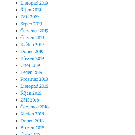
Listopad 2019
Říjen 2019
Září 2019
Srpen 2019
Červenec 2019
Červen 2019
Květen 2019
Duben 2019
Březen 2019
Únor 2019
Leden 2019
Prosinec 2018
Listopad 2018
Říjen 2018
Září 2018
Červenec 2018
Květen 2018
Duben 2018
Březen 2018
Únor 2018