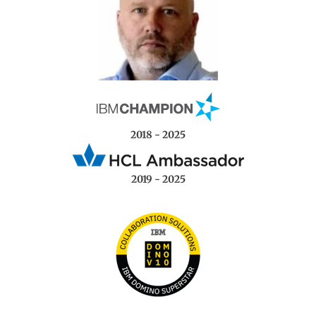
2018 - 2025
2019 - 2025