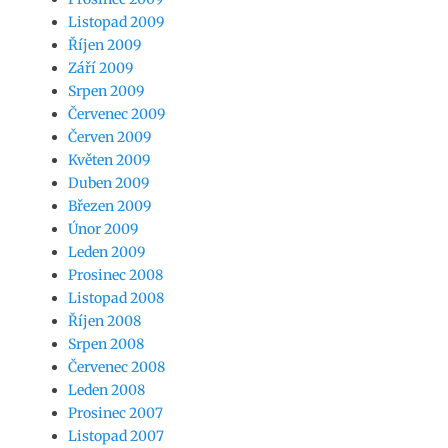
Listopad 2009
Říjen 2009
Září 2009
Srpen 2009
Červenec 2009
Červen 2009
Květen 2009
Duben 2009
Březen 2009
Únor 2009
Leden 2009
Prosinec 2008
Listopad 2008
Říjen 2008
Srpen 2008
Červenec 2008
Leden 2008
Prosinec 2007
Listopad 2007