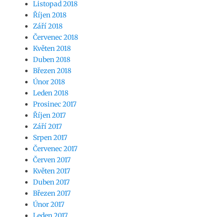
Listopad 2018
Říjen 2018
Září 2018
Červenec 2018
Květen 2018
Duben 2018
Březen 2018
Únor 2018
Leden 2018
Prosinec 2017
Říjen 2017
Září 2017
Srpen 2017
Červenec 2017
Červen 2017
Květen 2017
Duben 2017
Březen 2017
Únor 2017
Leden 2017