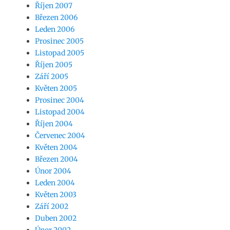
Říjen 2007
Březen 2006
Leden 2006
Prosinec 2005
Listopad 2005
Říjen 2005
Září 2005
Květen 2005
Prosinec 2004
Listopad 2004
Říjen 2004
Červenec 2004
Květen 2004
Březen 2004
Únor 2004
Leden 2004
Květen 2003
Září 2002
Duben 2002
Únor 2002