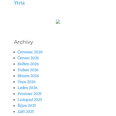
Ytria
Archivy
Červenec 2026
Červen 2026
Květen 2026
Duben 2026
Březen 2026
Únor 2026
Leden 2026
Prosinec 2025
Listopad 2025
Říjen 2025
Září 2025