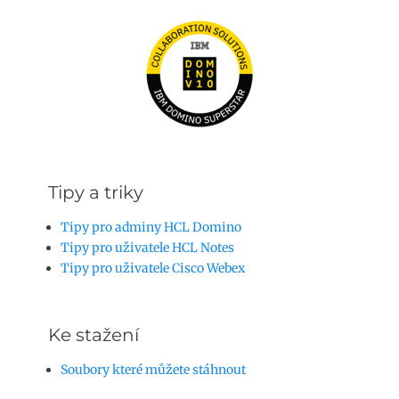
Tipy a triky
Tipy pro adminy HCL Domino
Tipy pro uživatele HCL Notes
Tipy pro uživatele Cisco Webex
Ke stažení
Soubory které můžete stáhnout