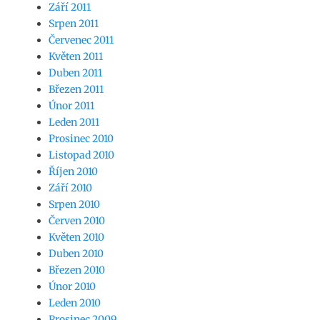
Září 2011
Srpen 2011
Červenec 2011
Květen 2011
Duben 2011
Březen 2011
Únor 2011
Leden 2011
Prosinec 2010
Listopad 2010
Říjen 2010
Září 2010
Srpen 2010
Červen 2010
Květen 2010
Duben 2010
Březen 2010
Únor 2010
Leden 2010
Prosinec 2009