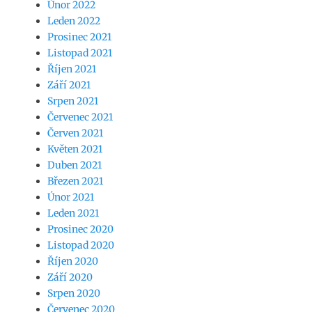
Únor 2022
Leden 2022
Prosinec 2021
Listopad 2021
Říjen 2021
Září 2021
Srpen 2021
Červenec 2021
Červen 2021
Květen 2021
Duben 2021
Březen 2021
Únor 2021
Leden 2021
Prosinec 2020
Listopad 2020
Říjen 2020
Září 2020
Srpen 2020
Červenec 2020