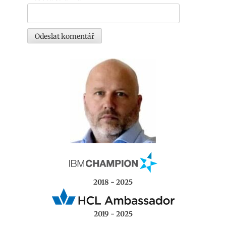
2018 - 2025
2019 - 2025