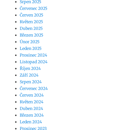
Srpen 2025
Červenec 2025
Červen 2025
Květen 2025
Duben 2025
Březen 2025
Únor 2025
Leden 2025
Prosinec 2024
Listopad 2024
Říjen 2024
Září 2024
Srpen 2024
Červenec 2024
Červen 2024
Květen 2024
Duben 2024
Březen 2024
Leden 2024
Prosinec 2023