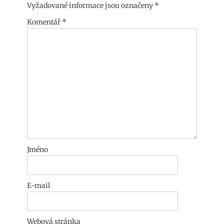
Vyžadované informace jsou označeny
*
Komentář
*
Jméno
E-mail
Webová stránka