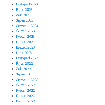
Listopad 2023
Říjen 2023
Září 2023
Srpen 2023
Červenec 2023
Červen 2023
Květen 2023
Duben 2023
Březen 2023
Únor 2023
Listopad 2022
Říjen 2022
Září 2022
Srpen 2022
Červenec 2022
Červen 2022
Květen 2022
Duben 2022
Březen 2022