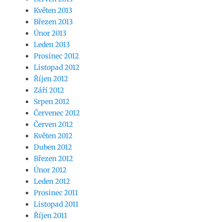
Květen 2013
Březen 2013
Únor 2013
Leden 2013
Prosinec 2012
Listopad 2012
Říjen 2012
Září 2012
Srpen 2012
Červenec 2012
Červen 2012
Květen 2012
Duben 2012
Březen 2012
Únor 2012
Leden 2012
Prosinec 2011
Listopad 2011
Říjen 2011