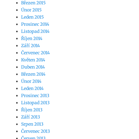
Březen 2015
Únor 2015
Leden 2015
Prosinec 2014
Listopad 2014
Říjen 2014
Září 2014
Červenec 2014
Květen 2014
Duben 2014
Březen 2014
Únor 2014
Leden 2014
Prosinec 2013
Listopad 2013
Říjen 2013
Září 2013
Srpen 2013
Červenec 2013
Červen 2013