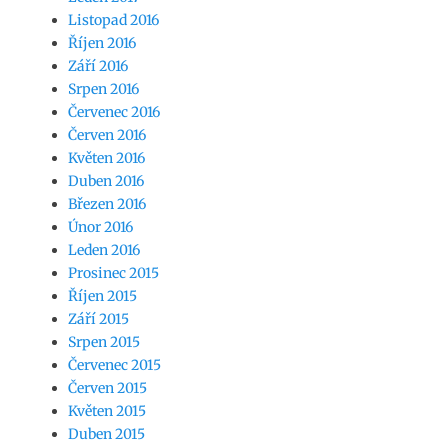
Listopad 2016
Říjen 2016
Září 2016
Srpen 2016
Červenec 2016
Červen 2016
Květen 2016
Duben 2016
Březen 2016
Únor 2016
Leden 2016
Prosinec 2015
Říjen 2015
Září 2015
Srpen 2015
Červenec 2015
Červen 2015
Květen 2015
Duben 2015