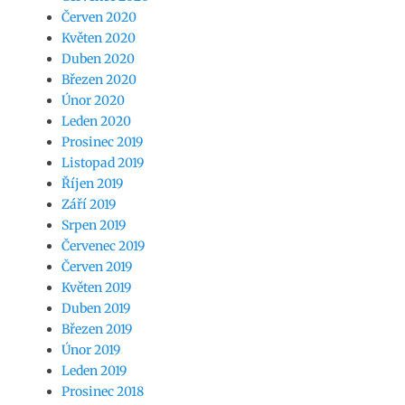
Červen 2020
Květen 2020
Duben 2020
Březen 2020
Únor 2020
Leden 2020
Prosinec 2019
Listopad 2019
Říjen 2019
Září 2019
Srpen 2019
Červenec 2019
Červen 2019
Květen 2019
Duben 2019
Březen 2019
Únor 2019
Leden 2019
Prosinec 2018