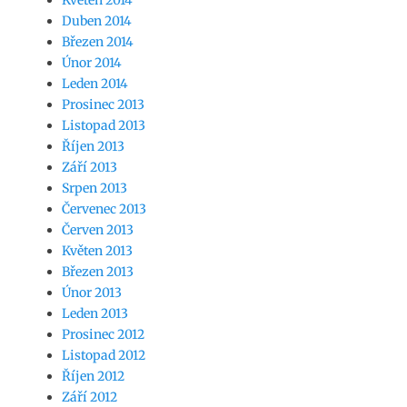
Květen 2014
Duben 2014
Březen 2014
Únor 2014
Leden 2014
Prosinec 2013
Listopad 2013
Říjen 2013
Září 2013
Srpen 2013
Červenec 2013
Červen 2013
Květen 2013
Březen 2013
Únor 2013
Leden 2013
Prosinec 2012
Listopad 2012
Říjen 2012
Září 2012