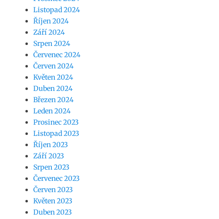
Listopad 2024
Říjen 2024
Září 2024
Srpen 2024
Červenec 2024
Červen 2024
Květen 2024
Duben 2024
Březen 2024
Leden 2024
Prosinec 2023
Listopad 2023
Říjen 2023
Září 2023
Srpen 2023
Červenec 2023
Červen 2023
Květen 2023
Duben 2023