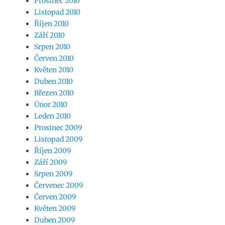
Prosinec 2010
Listopad 2010
Říjen 2010
Září 2010
Srpen 2010
Červen 2010
Květen 2010
Duben 2010
Březen 2010
Únor 2010
Leden 2010
Prosinec 2009
Listopad 2009
Říjen 2009
Září 2009
Srpen 2009
Červenec 2009
Červen 2009
Květen 2009
Duben 2009