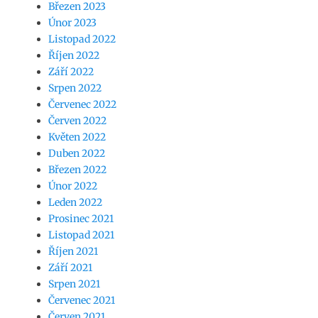
Březen 2023
Únor 2023
Listopad 2022
Říjen 2022
Září 2022
Srpen 2022
Červenec 2022
Červen 2022
Květen 2022
Duben 2022
Březen 2022
Únor 2022
Leden 2022
Prosinec 2021
Listopad 2021
Říjen 2021
Září 2021
Srpen 2021
Červenec 2021
Červen 2021