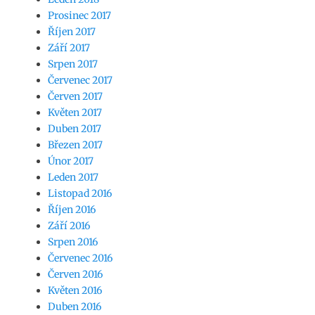
Prosinec 2017
Říjen 2017
Září 2017
Srpen 2017
Červenec 2017
Červen 2017
Květen 2017
Duben 2017
Březen 2017
Únor 2017
Leden 2017
Listopad 2016
Říjen 2016
Září 2016
Srpen 2016
Červenec 2016
Červen 2016
Květen 2016
Duben 2016