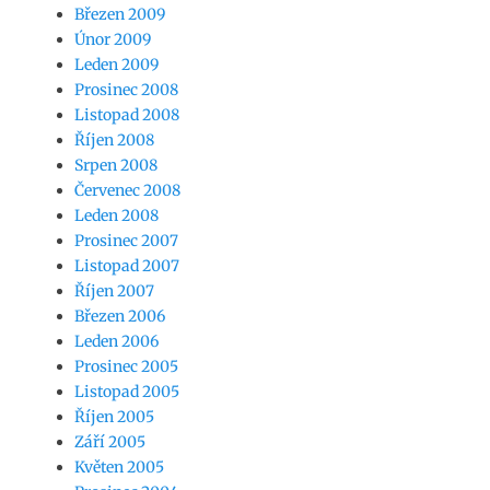
Březen 2009
Únor 2009
Leden 2009
Prosinec 2008
Listopad 2008
Říjen 2008
Srpen 2008
Červenec 2008
Leden 2008
Prosinec 2007
Listopad 2007
Říjen 2007
Březen 2006
Leden 2006
Prosinec 2005
Listopad 2005
Říjen 2005
Září 2005
Květen 2005