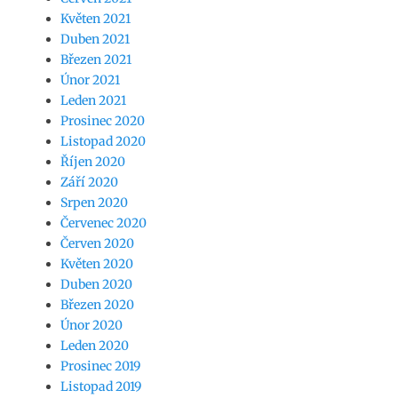
Květen 2021
Duben 2021
Březen 2021
Únor 2021
Leden 2021
Prosinec 2020
Listopad 2020
Říjen 2020
Září 2020
Srpen 2020
Červenec 2020
Červen 2020
Květen 2020
Duben 2020
Březen 2020
Únor 2020
Leden 2020
Prosinec 2019
Listopad 2019