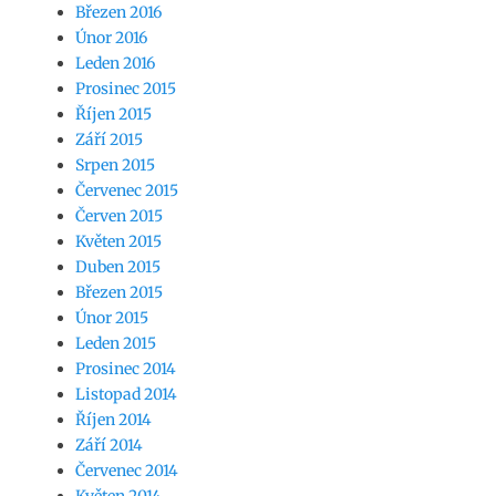
Březen 2016
Únor 2016
Leden 2016
Prosinec 2015
Říjen 2015
Září 2015
Srpen 2015
Červenec 2015
Červen 2015
Květen 2015
Duben 2015
Březen 2015
Únor 2015
Leden 2015
Prosinec 2014
Listopad 2014
Říjen 2014
Září 2014
Červenec 2014