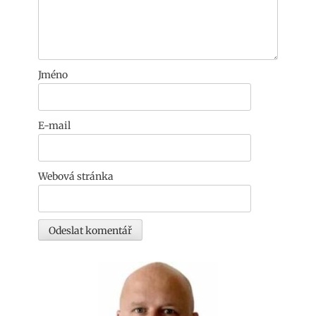
Jméno
E-mail
Webová stránka