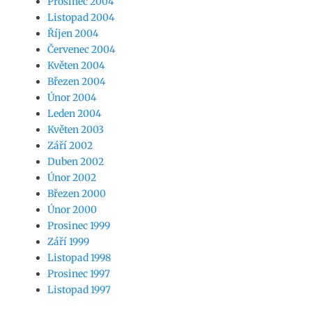
Prosinec 2004
Listopad 2004
Říjen 2004
Červenec 2004
Květen 2004
Březen 2004
Únor 2004
Leden 2004
Květen 2003
Září 2002
Duben 2002
Únor 2002
Březen 2000
Únor 2000
Prosinec 1999
Září 1999
Listopad 1998
Prosinec 1997
Listopad 1997