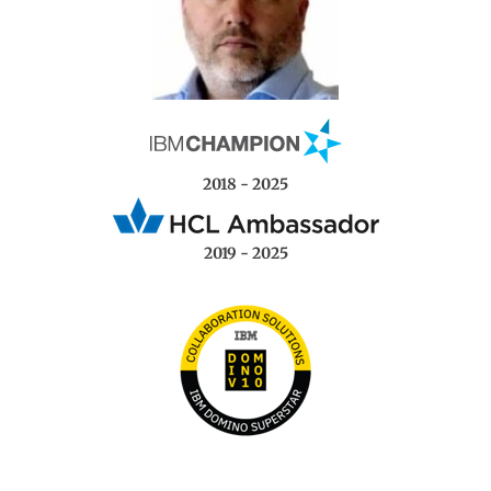
2018 - 2025
2019 - 2025