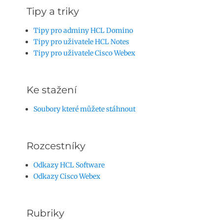
Tipy a triky
Tipy pro adminy HCL Domino
Tipy pro uživatele HCL Notes
Tipy pro uživatele Cisco Webex
Ke stažení
Soubory které můžete stáhnout
Rozcestníky
Odkazy HCL Software
Odkazy Cisco Webex
Rubriky