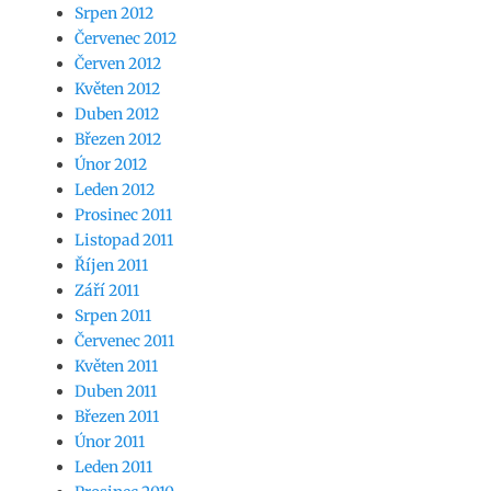
Srpen 2012
Červenec 2012
Červen 2012
Květen 2012
Duben 2012
Březen 2012
Únor 2012
Leden 2012
Prosinec 2011
Listopad 2011
Říjen 2011
Září 2011
Srpen 2011
Červenec 2011
Květen 2011
Duben 2011
Březen 2011
Únor 2011
Leden 2011