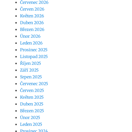
Červenec 2026
Červen 2026
Květen 2026
Duben 2026
Březen 2026
Únor 2026
Leden 2026
Prosinec 2025
Listopad 2025
Říjen 2025
Září 2025
Srpen 2025
Červenec 2025
Červen 2025
Květen 2025
Duben 2025
Březen 2025
Únor 2025
Leden 2025
Prosinec 2024