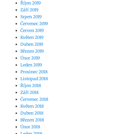
Říjen 2019
Září 2019
Srpen 2019
Červenec 2019
Červen 2019
Květen 2019
Duben 2019
Březen 2019
Únor 2019
Leden 2019
Prosinec 2018
Listopad 2018
Říjen 2018
Září 2018
Červenec 2018
Květen 2018
Duben 2018
Březen 2018
Únor 2018
Leden 2018