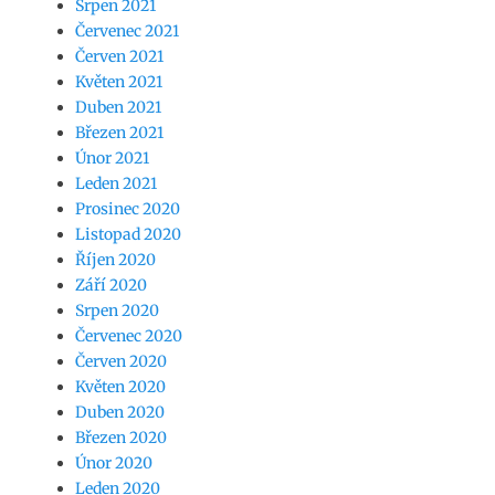
Srpen 2021
Červenec 2021
Červen 2021
Květen 2021
Duben 2021
Březen 2021
Únor 2021
Leden 2021
Prosinec 2020
Listopad 2020
Říjen 2020
Září 2020
Srpen 2020
Červenec 2020
Červen 2020
Květen 2020
Duben 2020
Březen 2020
Únor 2020
Leden 2020