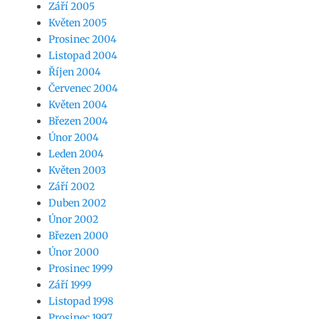
Září 2005
Květen 2005
Prosinec 2004
Listopad 2004
Říjen 2004
Červenec 2004
Květen 2004
Březen 2004
Únor 2004
Leden 2004
Květen 2003
Září 2002
Duben 2002
Únor 2002
Březen 2000
Únor 2000
Prosinec 1999
Září 1999
Listopad 1998
Prosinec 1997