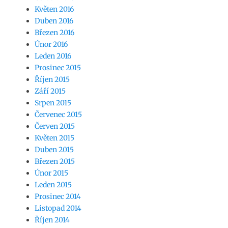
Květen 2016
Duben 2016
Březen 2016
Únor 2016
Leden 2016
Prosinec 2015
Říjen 2015
Září 2015
Srpen 2015
Červenec 2015
Červen 2015
Květen 2015
Duben 2015
Březen 2015
Únor 2015
Leden 2015
Prosinec 2014
Listopad 2014
Říjen 2014