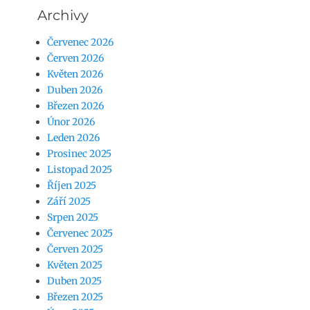
Archivy
Červenec 2026
Červen 2026
Květen 2026
Duben 2026
Březen 2026
Únor 2026
Leden 2026
Prosinec 2025
Listopad 2025
Říjen 2025
Září 2025
Srpen 2025
Červenec 2025
Červen 2025
Květen 2025
Duben 2025
Březen 2025