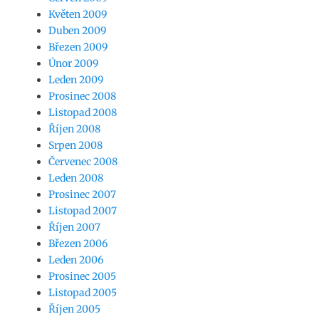
Květen 2009
Duben 2009
Březen 2009
Únor 2009
Leden 2009
Prosinec 2008
Listopad 2008
Říjen 2008
Srpen 2008
Červenec 2008
Leden 2008
Prosinec 2007
Listopad 2007
Říjen 2007
Březen 2006
Leden 2006
Prosinec 2005
Listopad 2005
Říjen 2005