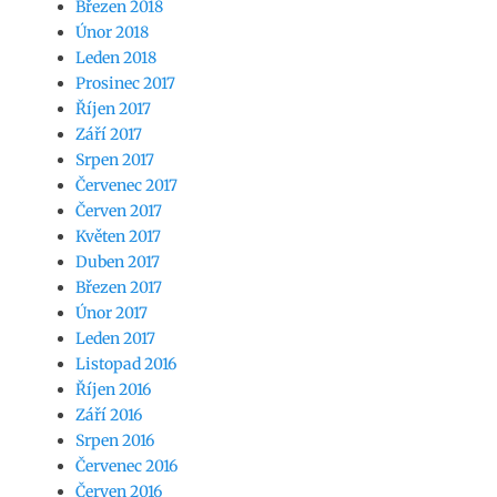
Březen 2018
Únor 2018
Leden 2018
Prosinec 2017
Říjen 2017
Září 2017
Srpen 2017
Červenec 2017
Červen 2017
Květen 2017
Duben 2017
Březen 2017
Únor 2017
Leden 2017
Listopad 2016
Říjen 2016
Září 2016
Srpen 2016
Červenec 2016
Červen 2016