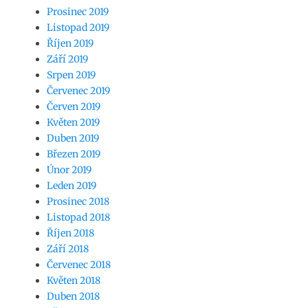
Prosinec 2019
Listopad 2019
Říjen 2019
Září 2019
Srpen 2019
Červenec 2019
Červen 2019
Květen 2019
Duben 2019
Březen 2019
Únor 2019
Leden 2019
Prosinec 2018
Listopad 2018
Říjen 2018
Září 2018
Červenec 2018
Květen 2018
Duben 2018