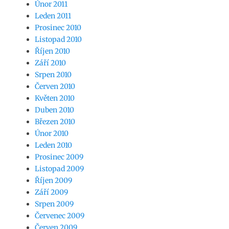
Únor 2011
Leden 2011
Prosinec 2010
Listopad 2010
Říjen 2010
Září 2010
Srpen 2010
Červen 2010
Květen 2010
Duben 2010
Březen 2010
Únor 2010
Leden 2010
Prosinec 2009
Listopad 2009
Říjen 2009
Září 2009
Srpen 2009
Červenec 2009
Červen 2009