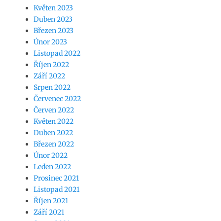
Květen 2023
Duben 2023
Březen 2023
Únor 2023
Listopad 2022
Říjen 2022
Září 2022
Srpen 2022
Červenec 2022
Červen 2022
Květen 2022
Duben 2022
Březen 2022
Únor 2022
Leden 2022
Prosinec 2021
Listopad 2021
Říjen 2021
Září 2021