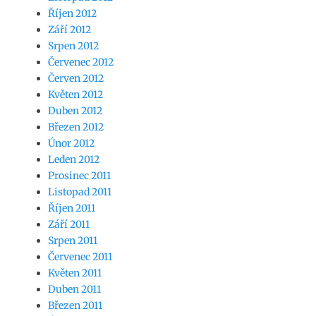
Říjen 2012
Září 2012
Srpen 2012
Červenec 2012
Červen 2012
Květen 2012
Duben 2012
Březen 2012
Únor 2012
Leden 2012
Prosinec 2011
Listopad 2011
Říjen 2011
Září 2011
Srpen 2011
Červenec 2011
Květen 2011
Duben 2011
Březen 2011