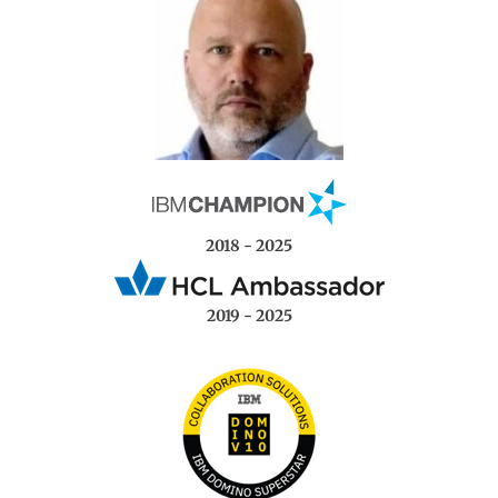
2018 - 2025
2019 - 2025