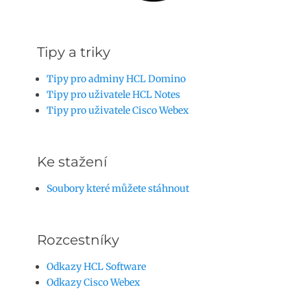
Tipy a triky
Tipy pro adminy HCL Domino
Tipy pro uživatele HCL Notes
Tipy pro uživatele Cisco Webex
Ke stažení
Soubory které můžete stáhnout
Rozcestníky
Odkazy HCL Software
Odkazy Cisco Webex