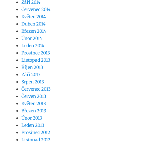
Září 2014
Červenec 2014
Květen 2014
Duben 2014
Březen 2014
Únor 2014
Leden 2014
Prosinec 2013
Listopad 2013
Říjen 2013
Září 2013
Srpen 2013
Červenec 2013
Červen 2013
Květen 2013
Březen 2013
Únor 2013
Leden 2013
Prosinec 2012
Listopad 2012