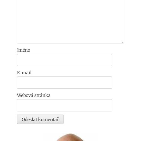
Jméno
E-mail
Webová stránka