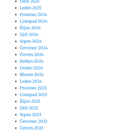
Únor 2025
Leden 2025
Prosinec 2024
Listopad 2024
Říjen 2024
Září 2024
Srpen 2024
Červenec 2024
Červen 2024
Květen 2024
Duben 2024
Březen 2024
Leden 2024
Prosinec 2023
Listopad 2023
Říjen 2023
Září 2023
Srpen 2023
Červenec 2023
Červen 2023