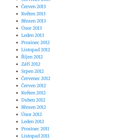
Červen 2013
Květen 2013
Březen 2013
Únor 2013
Leden 2013
Prosinec 2012
Listopad 2012
Říjen 2012
Září 2012
Srpen 2012
Červenec 2012
Červen 2012
Květen 2012
Duben 2012
Březen 2012
Únor 2012
Leden 2012
Prosinec 2011
Listopad 2011