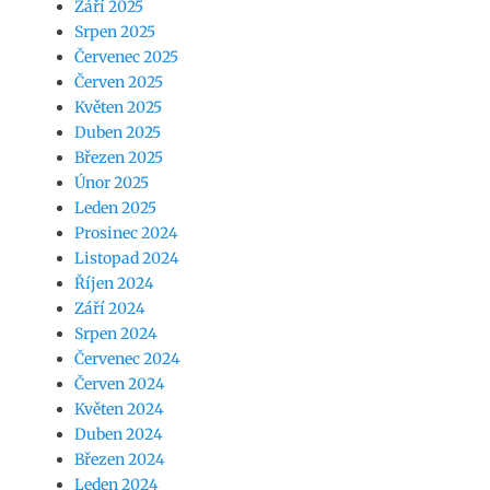
Září 2025
Srpen 2025
Červenec 2025
Červen 2025
Květen 2025
Duben 2025
Březen 2025
Únor 2025
Leden 2025
Prosinec 2024
Listopad 2024
Říjen 2024
Září 2024
Srpen 2024
Červenec 2024
Červen 2024
Květen 2024
Duben 2024
Březen 2024
Leden 2024