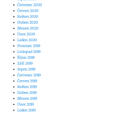
Červenec 2020
Červen 2020
Květen 2020
Duben 2020
Březen 2020
Únor 2020
Leden 2020
Prosinec 2019
Listopad 2019
Říjen 2019
Září 2019
Srpen 2019
Červenec 2019
Červen 2019
Květen 2019
Duben 2019
Březen 2019
Únor 2019
Leden 2019