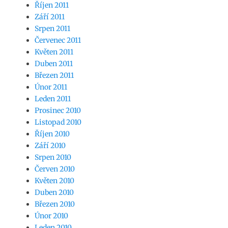
Říjen 2011
Září 2011
Srpen 2011
Červenec 2011
Květen 2011
Duben 2011
Březen 2011
Únor 2011
Leden 2011
Prosinec 2010
Listopad 2010
Říjen 2010
Září 2010
Srpen 2010
Červen 2010
Květen 2010
Duben 2010
Březen 2010
Únor 2010
Leden 2010