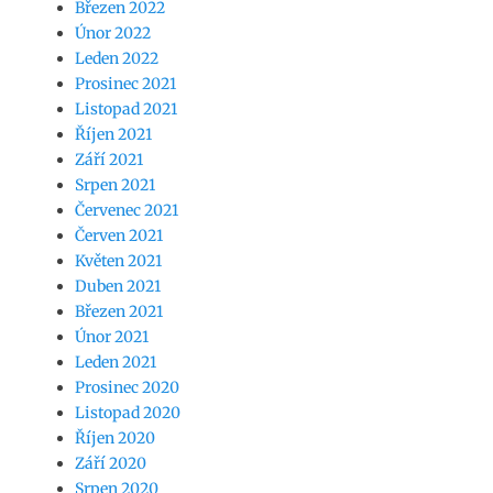
Březen 2022
Únor 2022
Leden 2022
Prosinec 2021
Listopad 2021
Říjen 2021
Září 2021
Srpen 2021
Červenec 2021
Červen 2021
Květen 2021
Duben 2021
Březen 2021
Únor 2021
Leden 2021
Prosinec 2020
Listopad 2020
Říjen 2020
Září 2020
Srpen 2020