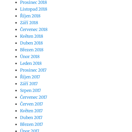
Prosinec 2018
Listopad 2018
Říjen 2018
Září 2018
Červenec 2018
Květen 2018
Duben 2018
Březen 2018
Únor 2018
Leden 2018
Prosinec 2017
Říjen 2017
Září 2017
Srpen 2017
Červenec 2017
Červen 2017
Květen 2017
Duben 2017
Březen 2017
Únor 2017