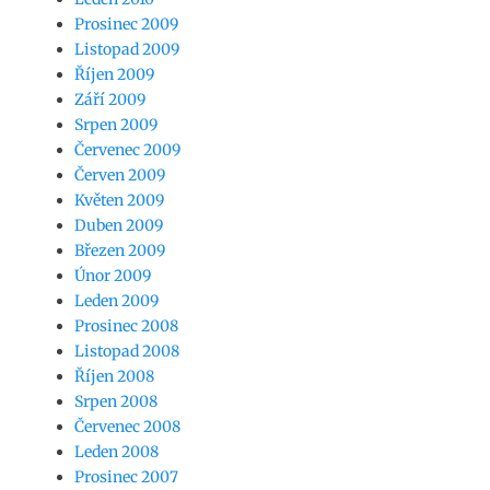
Prosinec 2009
Listopad 2009
Říjen 2009
Září 2009
Srpen 2009
Červenec 2009
Červen 2009
Květen 2009
Duben 2009
Březen 2009
Únor 2009
Leden 2009
Prosinec 2008
Listopad 2008
Říjen 2008
Srpen 2008
Červenec 2008
Leden 2008
Prosinec 2007