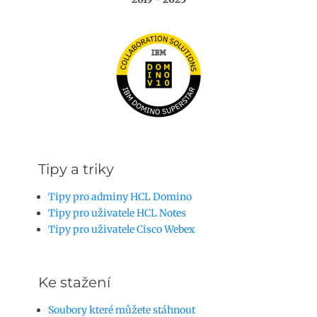
Tipy a triky
Tipy pro adminy HCL Domino
Tipy pro uživatele HCL Notes
Tipy pro uživatele Cisco Webex
Ke stažení
Soubory které můžete stáhnout