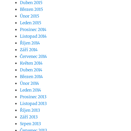
Duben 2015
Březen 2015
Únor 2015
Leden 2015
Prosinec 2014
Listopad 2014
Říjen 2014
Září 2014
Červenec 2014
Květen 2014
Duben 2014
Březen 2014
Únor 2014
Leden 2014
Prosinec 2013
Listopad 2013
Říjen 2013
Září 2013
Srpen 2013
Červenec 2013