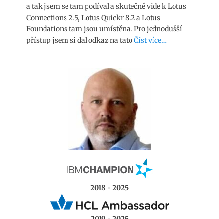
a tak jsem se tam podíval a skutečně vide k Lotus
Connections 2.5, Lotus Quickr 8.2 a Lotus
Foundations tam jsou umístěna. Pro jednodušší
přístup jsem si dal odkaz na tato
Číst více…
2018 - 2025
2019 - 2025