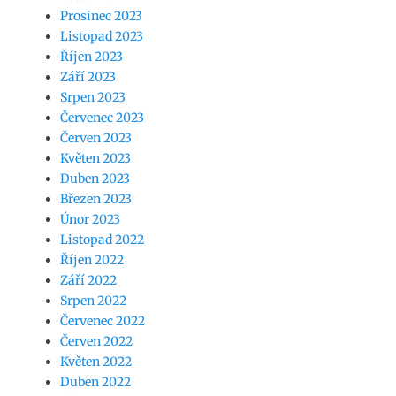
Prosinec 2023
Listopad 2023
Říjen 2023
Září 2023
Srpen 2023
Červenec 2023
Červen 2023
Květen 2023
Duben 2023
Březen 2023
Únor 2023
Listopad 2022
Říjen 2022
Září 2022
Srpen 2022
Červenec 2022
Červen 2022
Květen 2022
Duben 2022