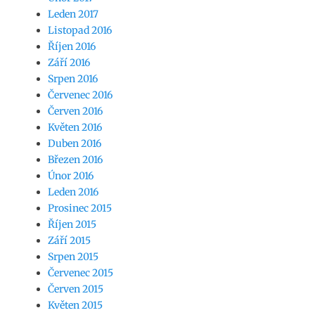
Leden 2017
Listopad 2016
Říjen 2016
Září 2016
Srpen 2016
Červenec 2016
Červen 2016
Květen 2016
Duben 2016
Březen 2016
Únor 2016
Leden 2016
Prosinec 2015
Říjen 2015
Září 2015
Srpen 2015
Červenec 2015
Červen 2015
Květen 2015