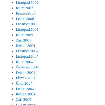
Listopad 2007
Říjen 2007
Březen 2006
Leden 2006
Prosinec 2005
Listopad 2005
Říjen 2005
Září 2005
Květen 2005
Prosinec 2004
Listopad 2004
Říjen 2004
Červenec 2004
Květen 2004
Březen 2004
Únor 2004
Leden 2004
Květen 2003
Září 2002