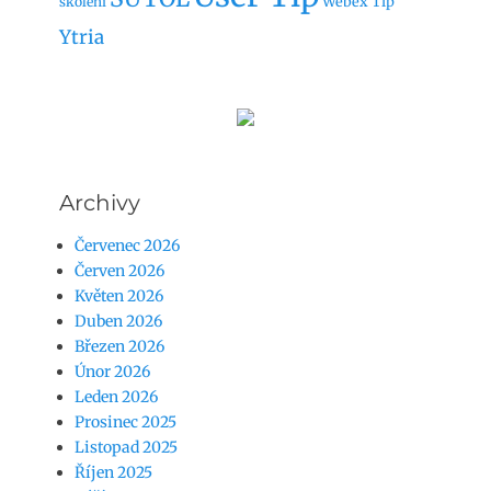
Webex Tip
skoleni
Ytria
Archivy
Červenec 2026
Červen 2026
Květen 2026
Duben 2026
Březen 2026
Únor 2026
Leden 2026
Prosinec 2025
Listopad 2025
Říjen 2025